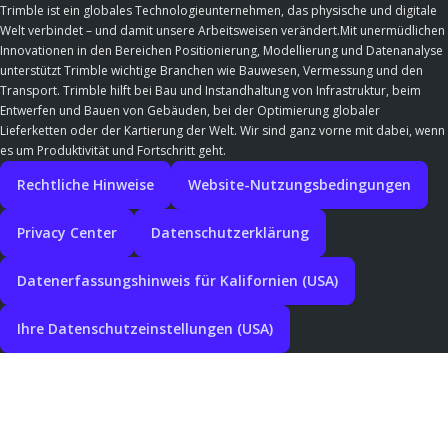
Trimble ist ein globales Technologieunternehmen, das physische und digitale
Welt verbindet – und damit unsere Arbeitsweisen verändert.Mit unermüdlichen
Innovationen in den Bereichen Positionierung, Modellierung und Datenanalyse
unterstützt Trimble wichtige Branchen wie Bauwesen, Vermessung und den
Transport. Trimble hilft bei Bau und Instandhaltung von Infrastruktur, beim
Entwerfen und Bauen von Gebäuden, bei der Optimierung globaler
Lieferketten oder der Kartierung der Welt. Wir sind ganz vorne mit dabei, wenn
es um Produktivität und Fortschritt geht.
Rechtliche Hinweise
Website-Nutzungsbedingungen
Privacy Center
Datenschutzerklärung
Datenerfassungshinweis für Kalifornien (USA)
Ihre Datenschutzeinstellungen (USA)