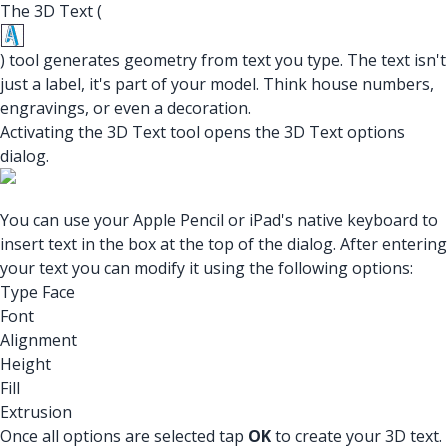
The 3D Text (
) tool generates geometry from text you type. The text isn't
just a label, it's part of your model. Think house numbers,
engravings, or even a decoration.
Activating the 3D Text tool opens the 3D Text options
dialog.
You can use your Apple Pencil or iPad's native keyboard to
insert text in the box at the top of the dialog. After entering
your text you can modify it using the following options:
Type Face
Font
Alignment
Height
Fill
Extrusion
Once all options are selected tap
OK
to create your 3D text.