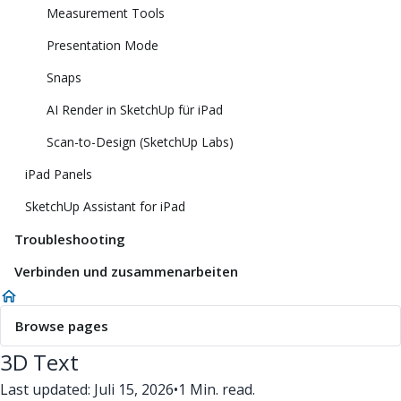
Measurement Tools
Presentation Mode
Snaps
AI Render in SketchUp für iPad
Scan-to-Design (SketchUp Labs)
iPad Panels
SketchUp Assistant for iPad
Troubleshooting
Verbinden und zusammenarbeiten
Browse pages
3D Text
Last updated: Juli 15, 2026
•
1 Min. read.