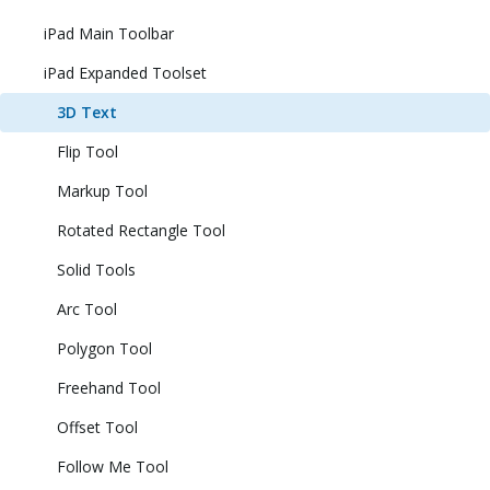
iPad Main Toolbar
iPad Expanded Toolset
3D Text
Flip Tool
Markup Tool
Rotated Rectangle Tool
Solid Tools
Arc Tool
Polygon Tool
Freehand Tool
Offset Tool
Follow Me Tool