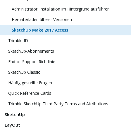
Administrator: Installation im Hintergrund ausführen
Herunterladen älterer Versionen
SketchUp Make 2017 Access
Trimble ID
SketchUp-Abonnements
End-of-Support-Richtlinie
SketchUp Classic
Häufig gestellte Fragen
Quick Reference Cards
Trimble SketchUp Third Party Terms and Attributions
SketchUp
LayOut