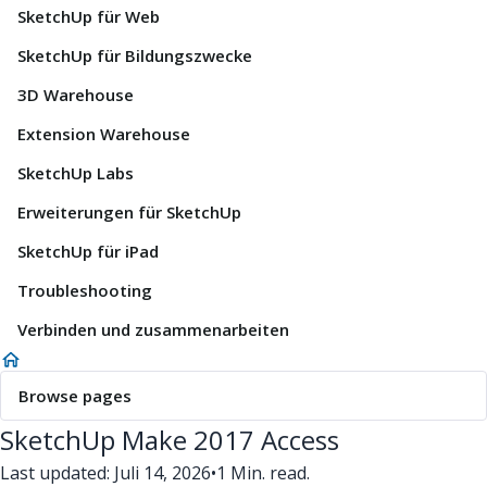
SketchUp für Web
SketchUp für Bildungszwecke
3D Warehouse
Extension Warehouse
SketchUp Labs
Erweiterungen für SketchUp
SketchUp für iPad
Troubleshooting
Verbinden und zusammenarbeiten
Browse pages
SketchUp Make 2017 Access
Last updated: Juli 14, 2026
•
1 Min. read.