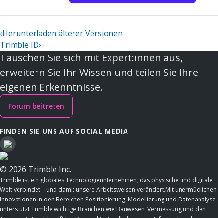
‹
Herunterladen älterer Versionen
Trimble ID
›
Tauschen Sie sich mit Expert:innen aus,
erweitern Sie Ihr Wissen und teilen Sie Ihre
eigenen Erkenntnisse.
Forum beitreten
FINDEN SIE UNS AUF SOCIAL MEDIA
© 2026 Trimble Inc.
Trimble ist ein globales Technologieunternehmen, das physische und digitale
Welt verbindet – und damit unsere Arbeitsweisen verändert.Mit unermüdlichen
Innovationen in den Bereichen Positionierung, Modellierung und Datenanalyse
unterstützt Trimble wichtige Branchen wie Bauwesen, Vermessung und den