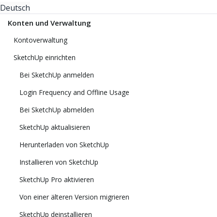
Deutsch
Konten und Verwaltung
Kontoverwaltung
SketchUp einrichten
Bei SketchUp anmelden
Login Frequency and Offline Usage
Bei SketchUp abmelden
SketchUp aktualisieren
Herunterladen von SketchUp
Installieren von SketchUp
SketchUp Pro aktivieren
Von einer älteren Version migrieren
SketchUp deinstallieren