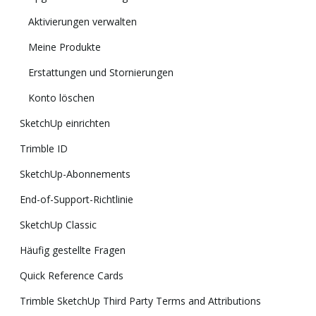
Aktivierungen verwalten
Meine Produkte
Erstattungen und Stornierungen
Konto löschen
SketchUp einrichten
Trimble ID
SketchUp-Abonnements
End-of-Support-Richtlinie
SketchUp Classic
Häufig gestellte Fragen
Quick Reference Cards
Trimble SketchUp Third Party Terms and Attributions