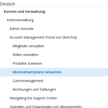
Deutsch
Konten und Verwaltung
Kontoverwaltung
Admin-Konsole
Account Management Portal von SketchUp
Mitglieder verwalten
Rollen verwalten
Produkte zuweisen
Abonnementpläne verwalten
Lizenzmanagement
Rechnungen und Zahlungen
Navigating the Support Center
Upgrades und Downgrades von Abonnements