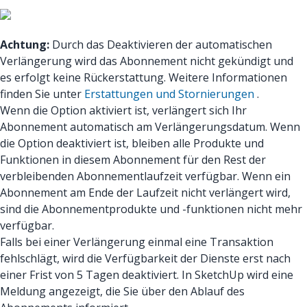
Achtung:
Durch das Deaktivieren der automatischen
Verlängerung wird das Abonnement nicht gekündigt und
es erfolgt keine Rückerstattung. Weitere Informationen
finden Sie unter
Erstattungen und Stornierungen
.
Wenn die Option aktiviert ist, verlängert sich Ihr
Abonnement automatisch am Verlängerungsdatum. Wenn
die Option deaktiviert ist, bleiben alle Produkte und
Funktionen in diesem Abonnement für den Rest der
verbleibenden Abonnementlaufzeit verfügbar. Wenn ein
Abonnement am Ende der Laufzeit nicht verlängert wird,
sind die Abonnementprodukte und -funktionen nicht mehr
verfügbar.
Falls bei einer Verlängerung einmal eine Transaktion
fehlschlägt, wird die Verfügbarkeit der Dienste erst nach
einer Frist von 5 Tagen deaktiviert. In SketchUp wird eine
Meldung angezeigt, die Sie über den Ablauf des