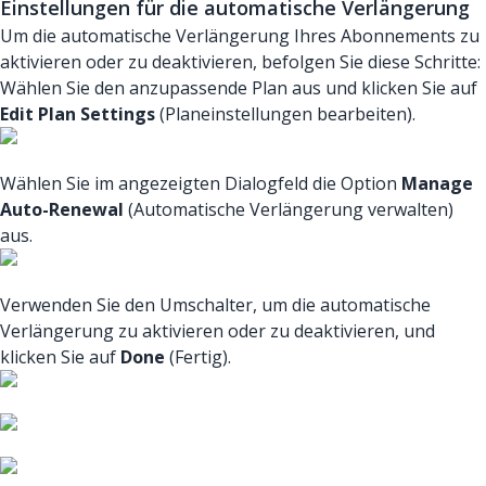
Einstellungen für die automatische Verlängerung
Um die automatische Verlängerung Ihres Abonnements zu
aktivieren oder zu deaktivieren, befolgen Sie diese Schritte:
Wählen Sie den anzupassende Plan aus und klicken Sie auf
Edit Plan Settings
(Planeinstellungen bearbeiten).
Wählen Sie im angezeigten Dialogfeld die Option
Manage
Auto-Renewal
(Automatische Verlängerung verwalten)
aus.
Verwenden Sie den Umschalter, um die automatische
Verlängerung zu aktivieren oder zu deaktivieren, und
klicken Sie auf
Done
(Fertig).