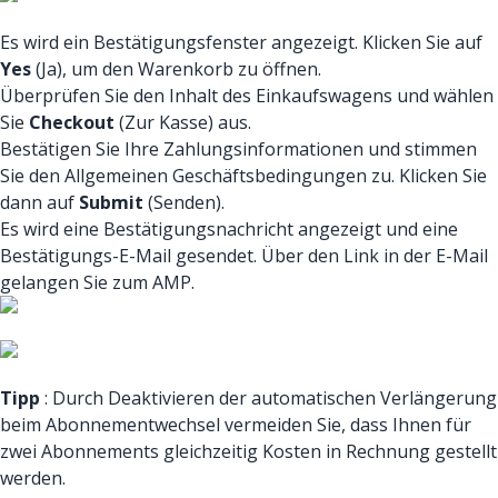
Es wird ein Bestätigungsfenster angezeigt. Klicken Sie auf
Yes
(Ja), um den Warenkorb zu öffnen.
Überprüfen Sie den Inhalt des Einkaufswagens und wählen
Sie
Checkout
(Zur Kasse) aus.
Bestätigen Sie Ihre Zahlungsinformationen und stimmen
Sie den Allgemeinen Geschäftsbedingungen zu. Klicken Sie
dann auf
Submit
(Senden).
Es wird eine Bestätigungsnachricht angezeigt und eine
Bestätigungs-E-Mail gesendet. Über den Link in der E-Mail
gelangen Sie zum AMP.
Tipp
: Durch Deaktivieren der automatischen Verlängerung
beim Abonnementwechsel vermeiden Sie, dass Ihnen für
zwei Abonnements gleichzeitig Kosten in Rechnung gestellt
werden.