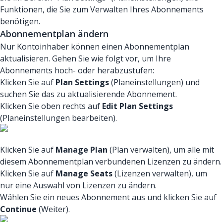
Funktionen, die Sie zum Verwalten Ihres Abonnements
benötigen.
Abonnementplan ändern
Nur Kontoinhaber können einen Abonnementplan
aktualisieren. Gehen Sie wie folgt vor, um Ihre
Abonnements hoch- oder herabzustufen:
Klicken Sie auf
Plan Settings
(Planeinstellungen) und
suchen Sie das zu aktualisierende Abonnement.
Klicken Sie oben rechts auf
Edit Plan Settings
(Planeinstellungen bearbeiten).
Klicken Sie auf
Manage Plan
(Plan verwalten), um alle mit
diesem Abonnementplan verbundenen Lizenzen zu ändern.
Klicken Sie auf
Manage Seats
(Lizenzen verwalten), um
nur eine Auswahl von Lizenzen zu ändern.
Wählen Sie ein neues Abonnement aus und klicken Sie auf
Continue
(Weiter).