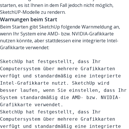
starten, es ist Ihnen in dem Fall jedoch nicht möglich,
SketchUP-Modelle zu rendern.
Warnungen beim Start
Beim Starten gibt SketchUp folgende Warnmeldung an,
wenn Ihr System eine AMD- bzw. NVIDIA-Grafikkarte
nutzen könnte, aber stattdessen eine integrierte Intel-
Grafikkarte verwendet:
SketchUp hat festgestellt, dass Ihr
Computersystem über mehrere Grafikkarten
verfügt und standardmäßig eine integrierte
Intel-Grafikkarte nutzt. SketchUp wird
besser laufen, wenn Sie einstellen, dass Ihr
System standardmäßig die AMD- bzw. NVIDIA-
Grafikkarte verwendet.
SketchUp hat festgestellt, dass Ihr
Computersystem über mehrere Grafikkarten
verfügt und standardmäßig eine integrierte