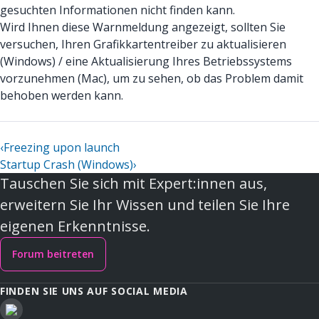
gesuchten Informationen nicht finden kann.
Wird Ihnen diese Warnmeldung angezeigt, sollten Sie
versuchen, Ihren Grafikkartentreiber zu aktualisieren
(Windows) / eine Aktualisierung Ihres Betriebssystems
vorzunehmen (Mac), um zu sehen, ob das Problem damit
behoben werden kann.
‹
Freezing upon launch
Startup Crash (Windows)
›
Tauschen Sie sich mit Expert:innen aus,
erweitern Sie Ihr Wissen und teilen Sie Ihre
eigenen Erkenntnisse.
Forum beitreten
FINDEN SIE UNS AUF SOCIAL MEDIA