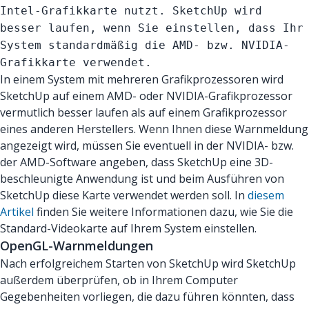
Intel-Grafikkarte nutzt. SketchUp wird
besser laufen, wenn Sie einstellen, dass Ihr
System standardmäßig die AMD- bzw. NVIDIA-
Grafikkarte verwendet.
In einem System mit mehreren Grafikprozessoren wird
SketchUp auf einem AMD- oder NVIDIA-Grafikprozessor
vermutlich besser laufen als auf einem Grafikprozessor
eines anderen Herstellers. Wenn Ihnen diese Warnmeldung
angezeigt wird, müssen Sie eventuell in der NVIDIA- bzw.
der AMD-Software angeben, dass SketchUp eine 3D-
beschleunigte Anwendung ist und beim Ausführen von
SketchUp diese Karte verwendet werden soll. In
diesem
Artikel
finden Sie weitere Informationen dazu, wie Sie die
Standard-Videokarte auf Ihrem System einstellen.
OpenGL-Warnmeldungen
Nach erfolgreichem Starten von SketchUp wird SketchUp
außerdem überprüfen, ob in Ihrem Computer
Gegebenheiten vorliegen, die dazu führen könnten, dass