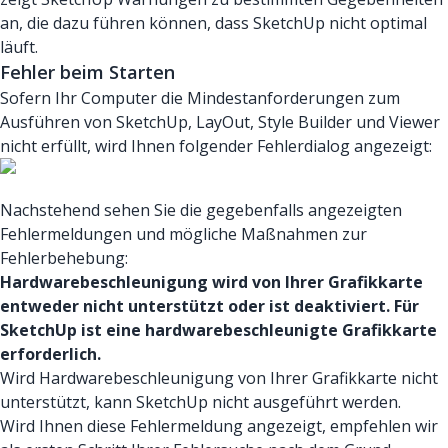
an, die dazu führen können, dass SketchUp nicht optimal
läuft.
Fehler beim Starten
Sofern Ihr Computer die Mindestanforderungen zum
Ausführen von SketchUp, LayOut, Style Builder und Viewer
nicht erfüllt, wird Ihnen folgender Fehlerdialog angezeigt:
Nachstehend sehen Sie die gegebenfalls angezeigten
Fehlermeldungen und mögliche Maßnahmen zur
Fehlerbehebung:
Hardwarebeschleunigung wird von Ihrer Grafikkarte
entweder nicht unterstützt oder ist deaktiviert. Für
SketchUp ist eine hardwarebeschleunigte Grafikkarte
erforderlich.
Wird Hardwarebeschleunigung von Ihrer Grafikkarte nicht
unterstützt, kann SketchUp nicht ausgeführt werden.
Wird Ihnen diese Fehlermeldung angezeigt, empfehlen wir