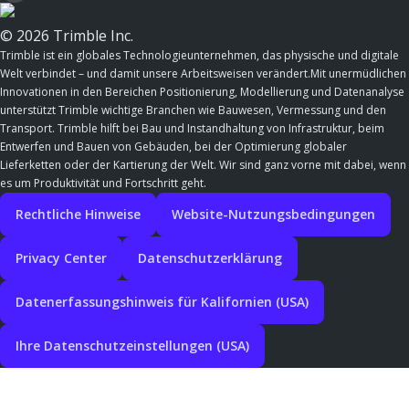
© 2026 Trimble Inc.
Trimble ist ein globales Technologieunternehmen, das physische und digitale
Welt verbindet – und damit unsere Arbeitsweisen verändert.Mit unermüdlichen
Innovationen in den Bereichen Positionierung, Modellierung und Datenanalyse
unterstützt Trimble wichtige Branchen wie Bauwesen, Vermessung und den
Transport. Trimble hilft bei Bau und Instandhaltung von Infrastruktur, beim
Entwerfen und Bauen von Gebäuden, bei der Optimierung globaler
Lieferketten oder der Kartierung der Welt. Wir sind ganz vorne mit dabei, wenn
es um Produktivität und Fortschritt geht.
Rechtliche Hinweise
Website-Nutzungsbedingungen
Privacy Center
Datenschutzerklärung
Datenerfassungshinweis für Kalifornien (USA)
Ihre Datenschutzeinstellungen (USA)