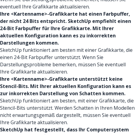
eventuell Ihre Grafikkarte aktualisieren.
Ihre <Kartenname>-Grafikkarte hat einen Farbpuffer,
der nicht 24 Bits entspricht. SketchUp empfiehlt einen
24-Bit Farbpuffer für Ihre Grafikkarte. Mit Ihrer
aktuellen Konfiguration kann es zu inkorrekten
Darstellungen kommen.
SketchUp funktioniert am besten mit einer Grafikkarte, die
einen 24-Bit Farbpuffer unterstützt. Wenn Sie
Darstellungsprobleme bemerken, müssen Sie eventuell
Ihre Grafikkarte aktualisieren.
Ihre <Kartenname>-Grafikkarte unterstützt keine
Stencil-Bits. Mit Ihrer aktuellen Konfiguration kann es
zur inkorrekten Darstellung von Schatten kommen.
SketchUp funktioniert am besten, mit einer Grafikkarte, die
Stencil-Bits unterstützt. Werden Schatten in Ihren Modellen
nicht erwartungsgemäß dargestellt, müssen Sie eventuell
Ihre Grafikkarte aktualisieren.
SketchUp hat festgestellt, dass Ihr Computersystem