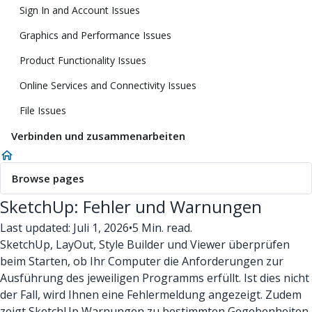
Sign In and Account Issues
Graphics and Performance Issues
Product Functionality Issues
Online Services and Connectivity Issues
File Issues
Verbinden und zusammenarbeiten
Browse pages
SketchUp: Fehler und Warnungen
Last updated: Juli 1, 2026
•
5 Min. read.
SketchUp, LayOut, Style Builder und Viewer überprüfen
beim Starten, ob Ihr Computer die Anforderungen zur
Ausführung des jeweiligen Programms erfüllt. Ist dies nicht
der Fall, wird Ihnen eine Fehlermeldung angezeigt. Zudem
zeigt SketchUp Warnungen zu bestimmten Gegebenheiten