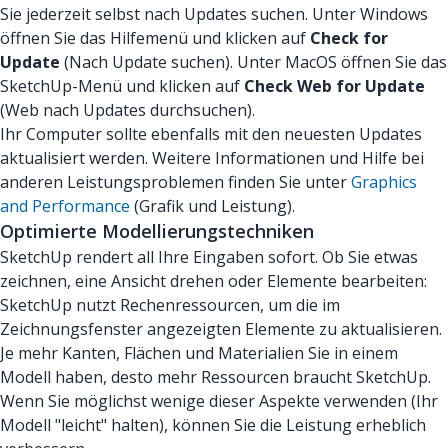
Sie jederzeit selbst nach Updates suchen. Unter Windows
öffnen Sie das Hilfemenü und klicken auf
Check for
Update
(Nach Update suchen). Unter MacOS öffnen Sie das
SketchUp-Menü und klicken auf
Check Web for Update
(Web nach Updates durchsuchen).
Ihr Computer sollte ebenfalls mit den neuesten Updates
aktualisiert werden. Weitere Informationen und Hilfe bei
anderen Leistungsproblemen finden Sie unter
Graphics
and Performance
(Grafik und Leistung).
Optimierte Modellierungstechniken
SketchUp rendert all Ihre Eingaben sofort. Ob Sie etwas
zeichnen, eine Ansicht drehen oder Elemente bearbeiten:
SketchUp nutzt Rechenressourcen, um die im
Zeichnungsfenster angezeigten Elemente zu aktualisieren.
Je mehr Kanten, Flächen und Materialien Sie in einem
Modell haben, desto mehr Ressourcen braucht SketchUp.
Wenn Sie möglichst wenige dieser Aspekte verwenden (Ihr
Modell "leicht" halten), können Sie die Leistung erheblich