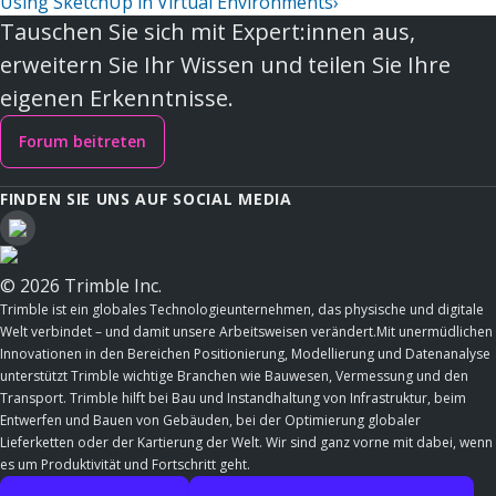
Using SketchUp in Virtual Environments
›
Tauschen Sie sich mit Expert:innen aus,
erweitern Sie Ihr Wissen und teilen Sie Ihre
eigenen Erkenntnisse.
Forum beitreten
FINDEN SIE UNS AUF SOCIAL MEDIA
© 2026 Trimble Inc.
Trimble ist ein globales Technologieunternehmen, das physische und digitale
Welt verbindet – und damit unsere Arbeitsweisen verändert.Mit unermüdlichen
Innovationen in den Bereichen Positionierung, Modellierung und Datenanalyse
unterstützt Trimble wichtige Branchen wie Bauwesen, Vermessung und den
Transport. Trimble hilft bei Bau und Instandhaltung von Infrastruktur, beim
Entwerfen und Bauen von Gebäuden, bei der Optimierung globaler
Lieferketten oder der Kartierung der Welt. Wir sind ganz vorne mit dabei, wenn
es um Produktivität und Fortschritt geht.