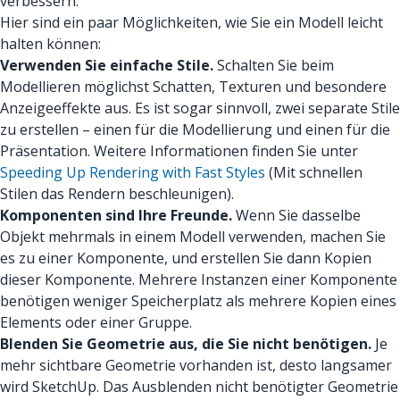
verbessern.
Hier sind ein paar Möglichkeiten, wie Sie ein Modell leicht
halten können:
Verwenden Sie einfache Stile.
Schalten Sie beim
Modellieren möglichst Schatten, Texturen und besondere
Anzeigeeffekte aus. Es ist sogar sinnvoll, zwei separate Stile
zu erstellen – einen für die Modellierung und einen für die
Präsentation. Weitere Informationen finden Sie unter
Speeding Up Rendering with Fast Styles
(Mit schnellen
Stilen das Rendern beschleunigen).
Komponenten sind Ihre Freunde.
Wenn Sie dasselbe
Objekt mehrmals in einem Modell verwenden, machen Sie
es zu einer Komponente, und erstellen Sie dann Kopien
dieser Komponente. Mehrere Instanzen einer Komponente
benötigen weniger Speicherplatz als mehrere Kopien eines
Elements oder einer Gruppe.
Blenden Sie Geometrie aus, die Sie nicht benötigen.
Je
mehr sichtbare Geometrie vorhanden ist, desto langsamer
wird SketchUp. Das Ausblenden nicht benötigter Geometrie