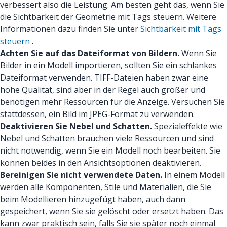
verbessert also die Leistung. Am besten geht das, wenn Sie
die Sichtbarkeit der Geometrie mit Tags steuern. Weitere
Informationen dazu finden Sie unter
Sichtbarkeit mit Tags
steuern
.
Achten Sie auf das Dateiformat von Bildern.
Wenn Sie
Bilder in ein Modell importieren, sollten Sie ein schlankes
Dateiformat verwenden. TIFF-Dateien haben zwar eine
hohe Qualität, sind aber in der Regel auch größer und
benötigen mehr Ressourcen für die Anzeige. Versuchen Sie
stattdessen, ein Bild im JPEG-Format zu verwenden.
Deaktivieren Sie Nebel und Schatten.
Spezialeffekte wie
Nebel und Schatten brauchen viele Ressourcen und sind
nicht notwendig, wenn Sie ein Modell noch bearbeiten. Sie
können beides in den Ansichtsoptionen deaktivieren.
Bereinigen Sie nicht verwendete Daten.
In einem Modell
werden alle Komponenten, Stile und Materialien, die Sie
beim Modellieren hinzugefügt haben, auch dann
gespeichert, wenn Sie sie gelöscht oder ersetzt haben. Das
kann zwar praktisch sein, falls Sie sie später noch einmal