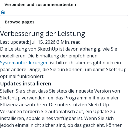
Verbinden und zusammenarbeiten
Browse pages
Verbesserung der Leistung
Last updated: Juli 15, 2026
•
3 Min. read.
Die Leistung von SketchUp ist davon abhängig, wie Sie
modellieren. Die Einhaltung der empfohlenen
Systemanforderungen
ist hilfreich, aber es gibt noch ein
paar andere Dinge, die Sie tun können, um damit SketchUp
optimal funktioniert.
Updates installieren
Stellen Sie sicher, dass Sie stets die neueste Version von
SketchUp verwenden, um das Programm mit maximaler
Effizienz auszuführen. Die unterstützten SketchUp-
Versionen fordern Sie automatisch auf, ein Update zu
installieren, sobald eines verfügbar ist. Wenn Sie sich
jedoch einmal nicht sicher sind, ob das geschieht, können