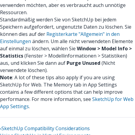
verwenden möchten, aber es verbraucht auch unnötige
Ressourcen.
Standardmäßig werden Sie von SketchUp bei jedem
Speichern aufgefordert, ungenutzte Daten zu löschen. Sie
können dies auf der
Registerkarte "Allgemein" in den
Einstellungen
ändern. Um alle nicht verwendeten Elemente
auf einmal zu löschen, wählen Sie
Window > Model Info >
Statistics
(Fenster > Modellinformationen > Statistiken)
aus, und klicken Sie dann auf
Purge Unused
(Nicht
verwendete löschen).
Note
: A lot of these tips also apply if you are using
SketchUp for Web. The Memory tab in App Settings
contains a few different options that can help improve
performance. For more information, see
SketchUp for Web
App Settings
.
‹
SketchUp Compatibility Considerations