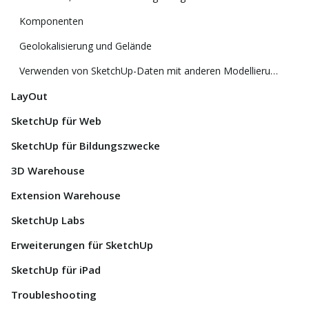
Komponenten
Geolokalisierung und Gelände
Verwenden von SketchUp-Daten mit anderen Modellierungsprogrammen oder Tools
LayOut
SketchUp für Web
SketchUp für Bildungszwecke
3D Warehouse
Extension Warehouse
SketchUp Labs
Erweiterungen für SketchUp
SketchUp für iPad
Troubleshooting