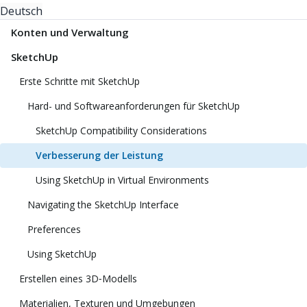
Deutsch
Konten und Verwaltung
SketchUp
Erste Schritte mit SketchUp
Hard- und Softwareanforderungen für SketchUp
SketchUp Compatibility Considerations
Verbesserung der Leistung
Using SketchUp in Virtual Environments
Navigating the SketchUp Interface
Preferences
Using SketchUp
Erstellen eines 3D‑Modells
Materialien, Texturen und Umgebungen