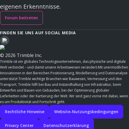
eigenen Erkenntnisse.
Forum beitreten
FINDEN SIE UNS AUF SOCIAL MEDIA
© 2026 Trimble Inc.
Trimble ist ein globales Technologieunternehmen, das physische und digitale
Welt verbindet – und damit unsere Arbeitsweisen verändert.Mit unermüdlichen
Innovationen in den Bereichen Positionierung, Modellierung und Datenanalyse
unterstützt Trimble wichtige Branchen wie Bauwesen, Vermessung und den
Transport. Trimble hilft bei Bau und Instandhaltung von Infrastruktur, beim
Entwerfen und Bauen von Gebäuden, bei der Optimierung globaler
Lieferketten oder der Kartierung der Welt. Wir sind ganz vorne mit dabei, wenn
es um Produktivität und Fortschritt geht.
Rechtliche Hinweise
Website-Nutzungsbedingungen
Privacy Center
Datenschutzerklärung