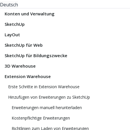
Deutsch
Konten und Verwaltung
SketchUp
LayOut
SketchUp für Web
SketchUp für Bildungszwecke
3D Warehouse
Extension Warehouse
Erste Schritte in Extension Warehouse
Hinzufügen von Erweiterungen zu SketchUp
Erweiterungen manuell herunterladen
Kostenpflichtige Erweiterungen
Richtlinien zum Laden von Erweiterungen