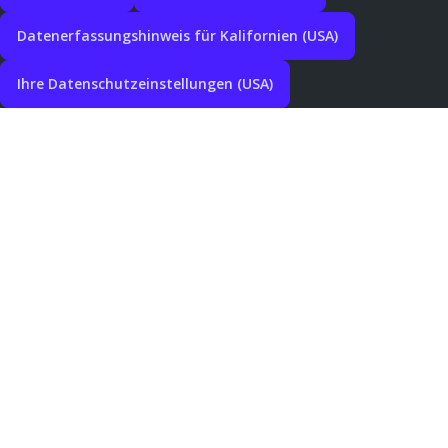
Datenerfassungshinweis für Kalifornien (USA)
Ihre Datenschutzeinstellungen (USA)