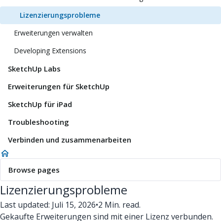
Lizenzierungsprobleme
Erweiterungen verwalten
Developing Extensions
SketchUp Labs
Erweiterungen für SketchUp
SketchUp für iPad
Troubleshooting
Verbinden und zusammenarbeiten
Browse pages
Lizenzierungsprobleme
Last updated: Juli 15, 2026
•
2 Min. read.
Gekaufte Erweiterungen sind mit einer Lizenz verbunden.