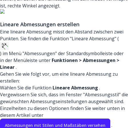
ist, rechte Winkel angezeigt.
Lineare Abmessungen erstellen
Eine lineare Abmessung misst den Abstand zwischen zwei
Punkten. Sie finden die Funktion "Lineare Abmessung" (
) im Menü "Abmessungen" der Standardsymbolleiste oder
in der Menüleiste unter
Funktionen > Abmessungen >
Linear
.
Gehen Sie wie folgt vor, um eine lineare Abmessung zu
erstellen:
Wählen Sie die Funktion
Lineare Abmessung
.
Vergewissern Sie sich, dass im Fenster "Abmessungsstil" die
gewünschten Abmessungseinstellungen ausgewählt sind.
Einzelheiten zu diesen Optionen finden Sie weiter unten in
diesem Artikel unter
.
Abmessungen mit Stilen und Maßstäben versehen