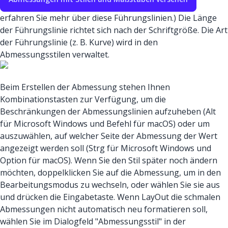
erfahren Sie mehr über diese Führungslinien.) Die Länge
der Führungslinie richtet sich nach der Schriftgröße. Die Art
der Führungslinie (z. B. Kurve) wird in den
Abmessungsstilen verwaltet.
Beim Erstellen der Abmessung stehen Ihnen
Kombinationstasten zur Verfügung, um die
Beschränkungen der Abmessungslinien aufzuheben (Alt
für Microsoft Windows und Befehl für macOS) oder um
auszuwählen, auf welcher Seite der Abmessung der Wert
angezeigt werden soll (Strg für Microsoft Windows und
Option für macOS). Wenn Sie den Stil später noch ändern
möchten, doppelklicken Sie auf die Abmessung, um in den
Bearbeitungsmodus zu wechseln, oder wählen Sie sie aus
und drücken die Eingabetaste. Wenn LayOut die schmalen
Abmessungen nicht automatisch neu formatieren soll,
wählen Sie im Dialogfeld "Abmessungsstil" in der