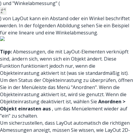
) und "Winkelabmessung" (
) von LayOut kann ein Abstand oder ein Winkel beschriftet
werden. In der folgenden Abbildung sehen Sie ein Beispiel
für eine lineare und eine Winkelabmessung.
Tipp:
Abmessungen, die mit LayOut-Elementen verknüpft
sind, ändern sich, wenn sich ein Objekt ändert. Diese
Funktion funktioniert jedoch nur, wenn die
Objekteinrastung aktiviert ist (was sie standardmäßig ist).
Um den Status der Objekteinrastung zu überprüfen, öffnen
Sie in der Menüleiste das Menü "Anordnen". Wenn die
Objekteinrastung aktiviert ist, wird sie genutzt. Wenn die
Objekteinrastung deaktiviert ist, wählen Sie
Anordnen >
Objekt einrasten aus
, um das Menüelement wieder auf
"ein" zu schalten.
Um sicherzustellen, dass LayOut automatisch die richtigen
Abmessungen anzeigt, müssen Sie wissen, wie LayOut 2D-