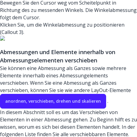
Bewegen Sie den Cursor weg vom Scheitelpunkt in
Richtung des zu messenden Winkels. Die Winkelabmessung
folgt dem Cursor.
Klicken Sie, um die Winkelabmessung zu positionieren
(Callout 3).
Abmessungen und Elemente innerhalb von
Abmessungselementen verschieben
Sie können eine Abmessung als Ganzes sowie mehrere
Elemente innerhalb eines Abmessungelements
verschieben. Wenn Sie eine Abmessung als Ganzes
verschieben, können Sie sie wie andere LayOut-Elemente
.
anordnen, verschieben, drehen und skalieren
In diesem Abschnitt soll es um das Verschieben von
Elementen in einer Abmessung gehen. Zu Beginn hilft es zu
wissen, worum es sich bei diesen Elementen handelt. In der
folgenden Liste finden Sie alle verschiebbaren Elemente.