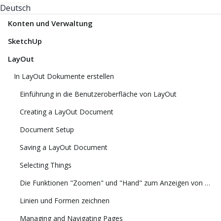
Deutsch
Konten und Verwaltung
SketchUp
LayOut
In LayOut Dokumente erstellen
Einführung in die Benutzeroberfläche von LayOut
Creating a LayOut Document
Document Setup
Saving a LayOut Document
Selecting Things
Die Funktionen "Zoomen" und "Hand" zum Anzeigen von Modellen
Linien und Formen zeichnen
Managing and Navigating Pages