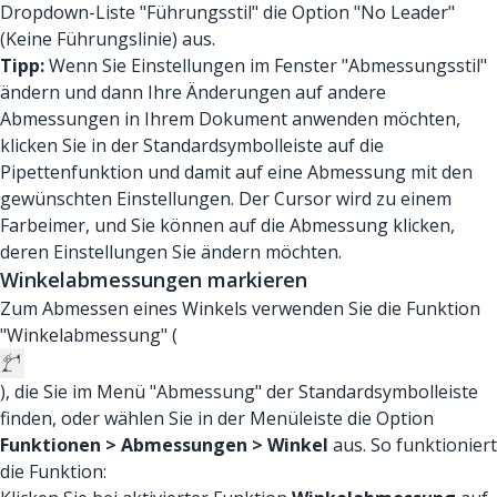
Dropdown-Liste "Führungsstil" die Option "No Leader"
(Keine Führungslinie) aus.
Tipp:
Wenn Sie Einstellungen im Fenster "Abmessungsstil"
ändern und dann Ihre Änderungen auf andere
Abmessungen in Ihrem Dokument anwenden möchten,
klicken Sie in der Standardsymbolleiste auf die
Pipettenfunktion und damit auf eine Abmessung mit den
gewünschten Einstellungen. Der Cursor wird zu einem
Farbeimer, und Sie können auf die Abmessung klicken,
deren Einstellungen Sie ändern möchten.
Winkelabmessungen markieren
Zum Abmessen eines Winkels verwenden Sie die Funktion
"Winkelabmessung" (
), die Sie im Menü "Abmessung" der Standardsymbolleiste
finden, oder wählen Sie in der Menüleiste die Option
Funktionen > Abmessungen > Winkel
aus. So funktioniert
die Funktion: