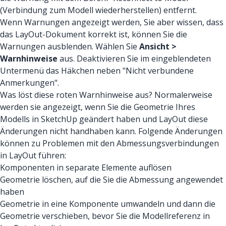
(Verbindung zum Modell wiederherstellen) entfernt.
Wenn Warnungen angezeigt werden, Sie aber wissen, dass
das LayOut-Dokument korrekt ist, können Sie die
Warnungen ausblenden. Wählen Sie
Ansicht >
Warnhinweise
aus. Deaktivieren Sie im eingeblendeten
Untermenü das Häkchen neben "Nicht verbundene
Anmerkungen".
Was löst diese roten Warnhinweise aus? Normalerweise
werden sie angezeigt, wenn Sie die Geometrie Ihres
Modells in SketchUp geändert haben und LayOut diese
Änderungen nicht handhaben kann. Folgende Änderungen
können zu Problemen mit den Abmessungsverbindungen
in LayOut führen:
Komponenten in separate Elemente auflösen
Geometrie löschen, auf die Sie die Abmessung angewendet
haben
Geometrie in eine Komponente umwandeln und dann die
Geometrie verschieben, bevor Sie die Modellreferenz in