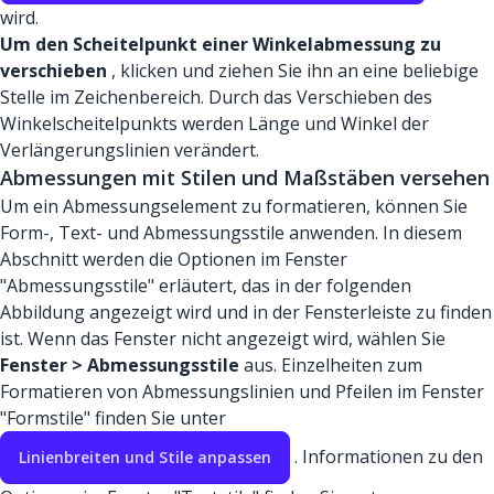
wird.
Um den Scheitelpunkt einer Winkelabmessung zu
verschieben
, klicken und ziehen Sie ihn an eine beliebige
Stelle im Zeichenbereich. Durch das Verschieben des
Winkelscheitelpunkts werden Länge und Winkel der
Verlängerungslinien verändert.
Abmessungen mit Stilen und Maßstäben versehen
Um ein Abmessungselement zu formatieren, können Sie
Form-, Text- und Abmessungsstile anwenden. In diesem
Abschnitt werden die Optionen im Fenster
"Abmessungsstile" erläutert, das in der folgenden
Abbildung angezeigt wird und in der Fensterleiste zu finden
ist. Wenn das Fenster nicht angezeigt wird, wählen Sie
Fenster > Abmessungsstile
aus. Einzelheiten zum
Formatieren von Abmessungslinien und Pfeilen im Fenster
"Formstile" finden Sie unter
. Informationen zu den
Linienbreiten und Stile anpassen