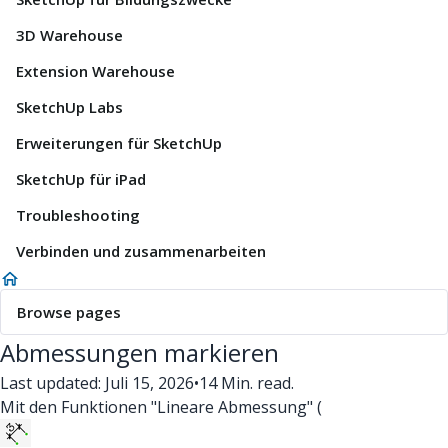
3D Warehouse
Extension Warehouse
SketchUp Labs
Erweiterungen für SketchUp
SketchUp für iPad
Troubleshooting
Verbinden und zusammenarbeiten
Browse pages
Abmessungen markieren
Last updated: Juli 15, 2026
•
14 Min. read.
Mit den Funktionen "Lineare Abmessung" (