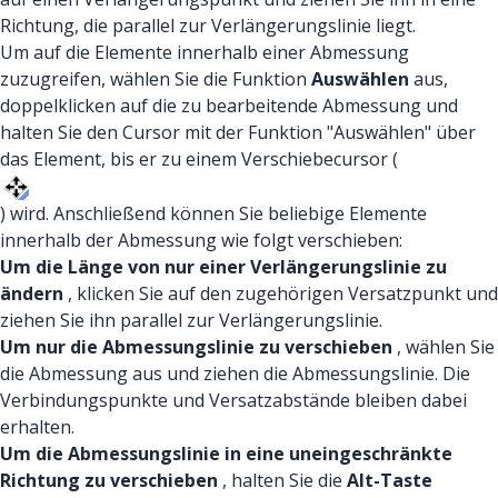
Richtung, die parallel zur Verlängerungslinie liegt.
Um auf die Elemente innerhalb einer Abmessung
zuzugreifen, wählen Sie die Funktion
Auswählen
aus,
doppelklicken auf die zu bearbeitende Abmessung und
halten Sie den Cursor mit der Funktion "Auswählen" über
das Element, bis er zu einem Verschiebecursor (
) wird. Anschließend können Sie beliebige Elemente
innerhalb der Abmessung wie folgt verschieben:
Um die Länge von nur einer Verlängerungslinie zu
ändern
, klicken Sie auf den zugehörigen Versatzpunkt und
ziehen Sie ihn parallel zur Verlängerungslinie.
Um nur die Abmessungslinie zu verschieben
, wählen Sie
die Abmessung aus und ziehen die Abmessungslinie. Die
Verbindungspunkte und Versatzabstände bleiben dabei
erhalten.
Um die Abmessungslinie in eine uneingeschränkte
Richtung zu verschieben
, halten Sie die
Alt-Taste