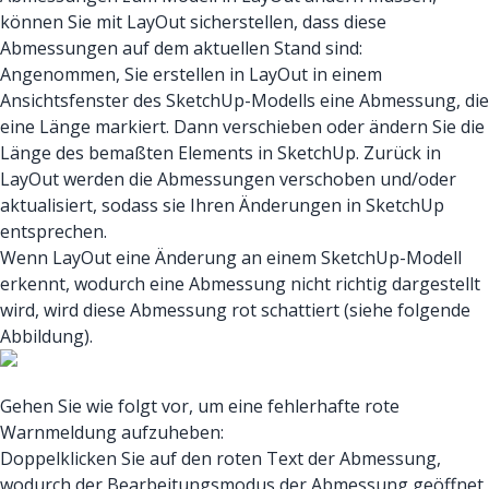
können Sie mit LayOut sicherstellen, dass diese
Abmessungen auf dem aktuellen Stand sind:
Angenommen, Sie erstellen in LayOut in einem
Ansichtsfenster des SketchUp-Modells eine Abmessung, die
eine Länge markiert. Dann verschieben oder ändern Sie die
Länge des bemaßten Elements in SketchUp. Zurück in
LayOut werden die Abmessungen verschoben und/oder
aktualisiert, sodass sie Ihren Änderungen in SketchUp
entsprechen.
Wenn LayOut eine Änderung an einem SketchUp-Modell
erkennt, wodurch eine Abmessung nicht richtig dargestellt
wird, wird diese Abmessung rot schattiert (siehe folgende
Abbildung).
Gehen Sie wie folgt vor, um eine fehlerhafte rote
Warnmeldung aufzuheben:
Doppelklicken Sie auf den roten Text der Abmessung,
wodurch der Bearbeitungsmodus der Abmessung geöffnet