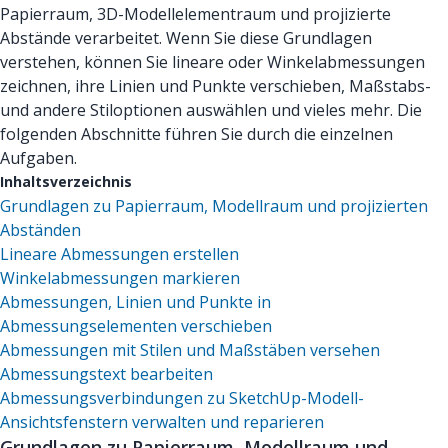
Papierraum, 3D-Modellelementraum und projizierte
Abstände verarbeitet. Wenn Sie diese Grundlagen
verstehen, können Sie lineare oder Winkelabmessungen
zeichnen, ihre Linien und Punkte verschieben, Maßstabs-
und andere Stiloptionen auswählen und vieles mehr. Die
folgenden Abschnitte führen Sie durch die einzelnen
Aufgaben.
Inhaltsverzeichnis
Grundlagen zu Papierraum, Modellraum und projizierten
Abständen
Lineare Abmessungen erstellen
Winkelabmessungen markieren
Abmessungen, Linien und Punkte in
Abmessungselementen verschieben
Abmessungen mit Stilen und Maßstäben versehen
Abmessungstext bearbeiten
Abmessungsverbindungen zu SketchUp-Modell-
Ansichtsfenstern verwalten und reparieren
Grundlagen zu Papierraum, Modellraum und