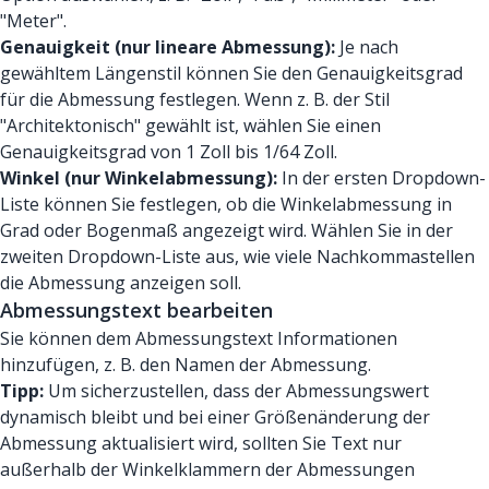
"Meter".
Genauigkeit (nur lineare Abmessung):
Je nach
gewähltem Längenstil können Sie den Genauigkeitsgrad
für die Abmessung festlegen. Wenn z. B. der Stil
"Architektonisch" gewählt ist, wählen Sie einen
Genauigkeitsgrad von 1 Zoll bis 1/64 Zoll.
Winkel (nur Winkelabmessung):
In der ersten Dropdown-
Liste können Sie festlegen, ob die Winkelabmessung in
Grad oder Bogenmaß angezeigt wird. Wählen Sie in der
zweiten Dropdown-Liste aus, wie viele Nachkommastellen
die Abmessung anzeigen soll.
Abmessungstext bearbeiten
Sie können dem Abmessungstext Informationen
hinzufügen, z. B. den Namen der Abmessung.
Tipp:
Um sicherzustellen, dass der Abmessungswert
dynamisch bleibt und bei einer Größenänderung der
Abmessung aktualisiert wird, sollten Sie Text nur
außerhalb der Winkelklammern der Abmessungen