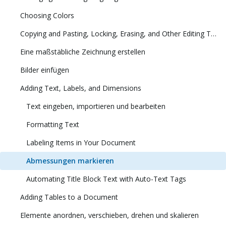
Choosing Colors
Copying and Pasting, Locking, Erasing, and Other Editing Tasks
Eine maßstäbliche Zeichnung erstellen
Bilder einfügen
Adding Text, Labels, and Dimensions
Text eingeben, importieren und bearbeiten
Formatting Text
Labeling Items in Your Document
Abmessungen markieren
Automating Title Block Text with Auto-Text Tags
Adding Tables to a Document
Elemente anordnen, verschieben, drehen und skalieren