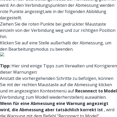
wird. An den Verbindungspunkten der Abmessung werden
rote Punkte angezeigt,wie in der folgenden Abbildung
dargestellt.
Ziehen Sie die roten Punkte bei gedrückter Maustaste
einzeln von der Verbindung weg und zur richtigen Position
hin.
Klicken Sie auf eine Stelle außerhalb der Abmessung, um
den Bearbeitungsmodus zu beenden.
Tipp:
Hier sind einige Tipps zum Verwalten und Korrigieren
dieser Warnungen:
Anstatt die vorhergehenden Schritte zu befolgen, können
Sie mit der rechten Maustaste auf die Abmessung klicken
und im angezeigten Kontextmenü auf
Reconnect to Model
(Verbindung zum Modell wiederherstellen) auswählen.
Wenn für eine Abmessung eine Warnung angezeigt
wird, die Abmessung aber tatsächlich korrekt ist
, wird
die Warnung mit dem Befehl "Reconnect to Model"