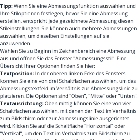
Tipp:
Wenn Sie eine Abmessungsfunktion auswählen und
Ihre Stiloptionen festlegen, bevor Sie eine Abmessung
erstellen, entspricht jede gezeichnete Abmessung diesen
Stileinstellungen. Sie können auch mehrere Abmessungen
auswählen, um dieselben Einstellungen auf sie
anzuwenden.
Wählen Sie zu Beginn im Zeichenbereich eine Abmessung
aus und öffnen Sie das Fenster "Abmessungsstil". Eine
Übersicht Ihrer Optionen finden Sie hier:
Textposition:
In der oberen linken Ecke des Fensters
können Sie eine von drei Schaltflächen auswählen, um das
Abmessungstextfeld im Verhältnis zur Abmessungslinie zu
platzieren. Die Optionen sind "Oben", "Mitte" oder "Unten".
Textausrichtung:
Oben mittig können Sie eine von vier
Schaltflächen auswählen, mit denen der Text im Verhältnis
zum Bildschirm oder zur Abmessungslinie ausgerichtet
wird. Klicken Sie auf die Schaltfläche "Horizontal" oder
"Vertikal", um den Text im Verhältnis zum Bildschirm zu