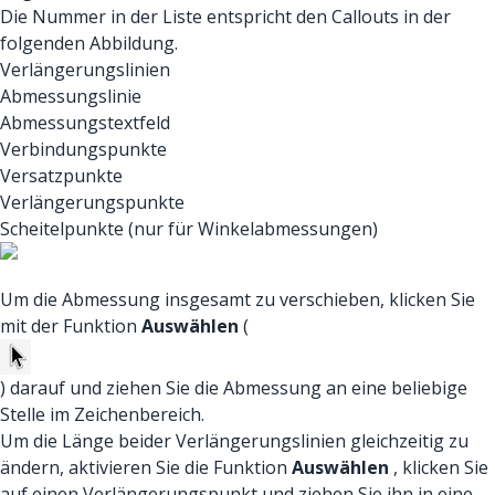
Die Nummer in der Liste entspricht den Callouts in der
folgenden Abbildung.
Verlängerungslinien
Abmessungslinie
Abmessungstextfeld
Verbindungspunkte
Versatzpunkte
Verlängerungspunkte
Scheitelpunkte (nur für Winkelabmessungen)
Um die Abmessung insgesamt zu verschieben, klicken Sie
mit der Funktion
Auswählen
(
) darauf und ziehen Sie die Abmessung an eine beliebige
Stelle im Zeichenbereich.
Um die Länge beider Verlängerungslinien gleichzeitig zu
ändern, aktivieren Sie die Funktion
Auswählen
, klicken Sie
auf einen Verlängerungspunkt und ziehen Sie ihn in eine