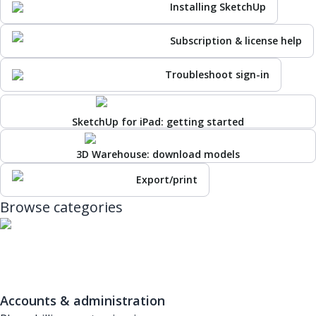
Installing SketchUp
Subscription & license help
Troubleshoot sign-in
SketchUp for iPad: getting started
3D Warehouse: download models
Export/print
Browse categories
Accounts & administration