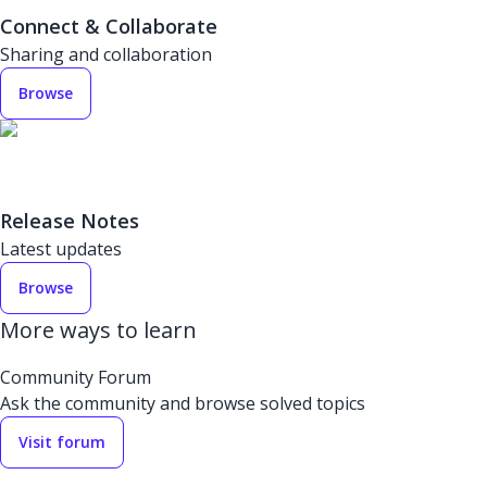
Connect & Collaborate
Sharing and collaboration
Browse
Release Notes
Latest updates
Browse
More ways to learn
Community Forum
Ask the community and browse solved topics
Visit forum