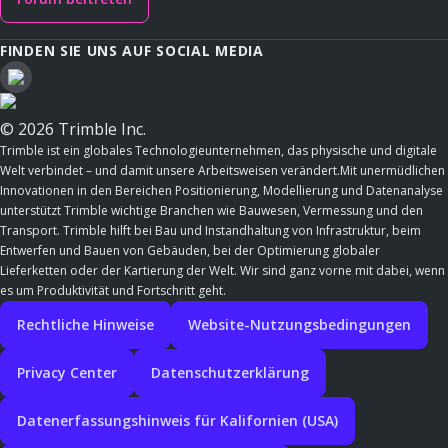
FINDEN SIE UNS AUF SOCIAL MEDIA
© 2026 Trimble Inc.
Trimble ist ein globales Technologieunternehmen, das physische und digitale
Welt verbindet – und damit unsere Arbeitsweisen verändert.Mit unermüdlichen
Innovationen in den Bereichen Positionierung, Modellierung und Datenanalyse
unterstützt Trimble wichtige Branchen wie Bauwesen, Vermessung und den
Transport. Trimble hilft bei Bau und Instandhaltung von Infrastruktur, beim
Entwerfen und Bauen von Gebäuden, bei der Optimierung globaler
Lieferketten oder der Kartierung der Welt. Wir sind ganz vorne mit dabei, wenn
es um Produktivität und Fortschritt geht.
Rechtliche Hinweise
Website-Nutzungsbedingungen
Privacy Center
Datenschutzerklärung
Datenerfassungshinweis für Kalifornien (USA)