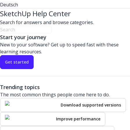
Deutsch
SketchUp Help Center
Search for answers and browse categories.
Start your journey
New to your software? Get up to speed fast with these
learning resources.
Get started
Trending topics
The most common things people come here to do.
Download supported versions
Improve performance