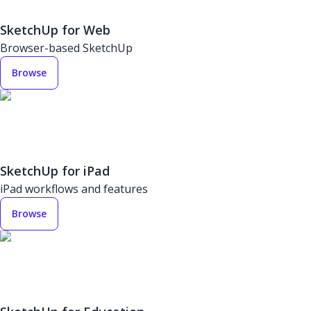
SketchUp for Web
Browser-based SketchUp
Browse
SketchUp for iPad
iPad workflows and features
Browse