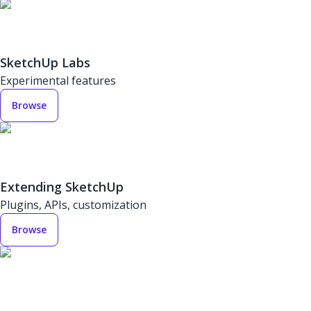
SketchUp Labs
Experimental features
Browse
Extending SketchUp
Plugins, APIs, customization
Browse