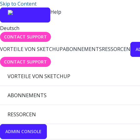
Skip to Content
Help
Deutsch
CONTACT SUPPORT
VORTEILE VON SKETCHUP
ABONNEMENTS
RESSORCEN
A
CONTACT SUPPORT
VORTEILE VON SKETCHUP
ABONNEMENTS
RESSORCEN
ADMIN CONSOLE