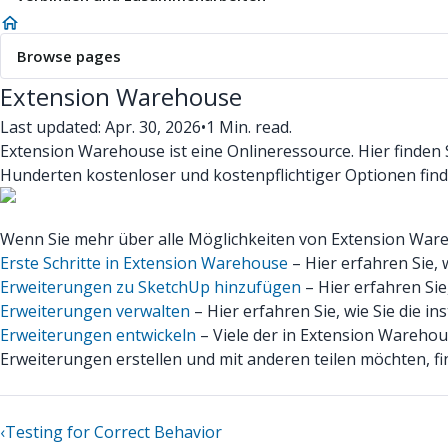
Browse pages
Extension Warehouse
Last updated: Apr. 30, 2026
•
1 Min. read.
Extension Warehouse ist eine Onlineressource. Hier finden
Hunderten kostenloser und kostenpflichtiger Optionen find
Wenn Sie mehr über alle Möglichkeiten von Extension Wareh
Erste Schritte in Extension Warehouse
– Hier erfahren Sie,
Erweiterungen zu SketchUp hinzufügen
– Hier erfahren Sie
Erweiterungen verwalten
– Hier erfahren Sie, wie Sie die i
Erweiterungen entwickeln
– Viele der in Extension Wareho
Erweiterungen erstellen und mit anderen teilen möchten, fin
‹
Testing for Correct Behavior