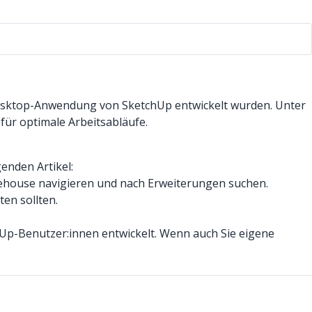
e Desktop-Anwendung von SketchUp entwickelt wurden. Unter
für optimale Arbeitsabläufe.
enden Artikel:
Warehouse navigieren und nach Erweiterungen suchen.
ten sollten.
p-Benutzer:innen entwickelt. Wenn auch Sie eigene