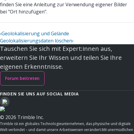
finden Sie eine Anleitung zur Verwendung eigener Bilder
bei "Ort hinzufügen".
‹
Geolokalisierung und Gelände
Geolokalisierungsdaten löschen
›
Tauschen Sie sich mit Expert:innen aus,
erweitern Sie Ihr Wissen und teilen Sie Ihre
eigenen Erkenntnisse.
Forum beitreten
FINDEN SIE UNS AUF SOCIAL MEDIA
© 2026 Trimble Inc.
Trimble ist ein globales Technologieunternehmen, das physische und digitale
Welt verbindet – und damit unsere Arbeitsweisen verändert.Mit unermüdlichen