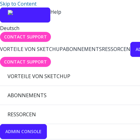
Skip to Content
Help
Deutsch
CONTACT SUPPORT
VORTEILE VON SKETCHUP
ABONNEMENTS
RESSORCEN
A
CONTACT SUPPORT
VORTEILE VON SKETCHUP
ABONNEMENTS
RESSORCEN
ADMIN CONSOLE