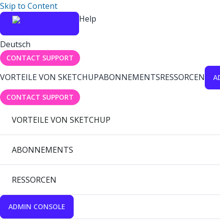
Skip to Content
Help
Deutsch
CONTACT SUPPORT
VORTEILE VON SKETCHUP
ABONNEMENTS
RESSORCEN
A
CONTACT SUPPORT
VORTEILE VON SKETCHUP
ABONNEMENTS
RESSORCEN
ADMIN CONSOLE