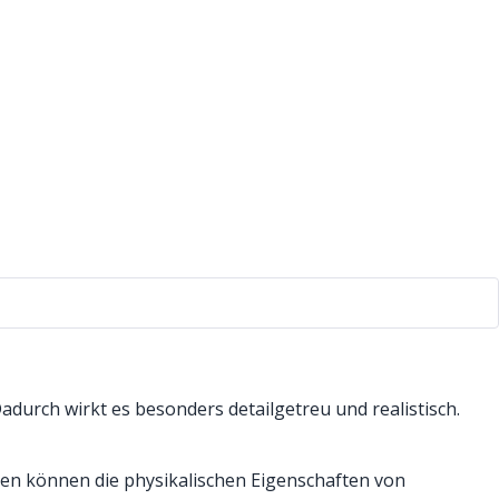
durch wirkt es besonders detailgetreu und realistisch.
en können die physikalischen Eigenschaften von