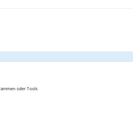
grammen oder Tools