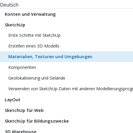
Deutsch
Konten und Verwaltung
SketchUp
Erste Schritte mit SketchUp
Erstellen eines 3D‑Modells
Materialien, Texturen und Umgebungen
Komponenten
Geolokalisierung und Gelände
Verwenden von SketchUp-Daten mit anderen Modellierungspro
LayOut
SketchUp für Web
SketchUp für Bildungszwecke
3D Warehouse