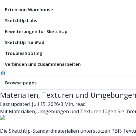
Extension Warehouse
SketchUp Labs
Erweiterungen für SketchUp
SketchUp für iPad
Troubleshooting
Verbinden und zusammenarbeiten
Browse pages
Materialien, Texturen und Umgebunge
Last updated: Juli 15, 2026
•
3 Min. read.
Mit Materialien, Umgebungen und Texturen fügen Sie Ihrem 
Die SketchUp-Standardmaterialien unterstützen PBR-Textur