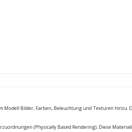
n
Modell Bilder, Farben, Beleuchtung und Texturen hinzu. Da
zuordnungen (Physically Based Rendering). Diese Materiali