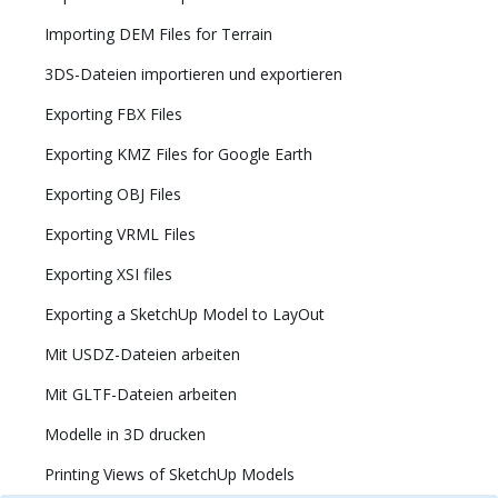
Importing DEM Files for Terrain
3DS-Dateien importieren und exportieren
Exporting FBX Files
Exporting KMZ Files for Google Earth
Exporting OBJ Files
Exporting VRML Files
Exporting XSI files
Exporting a SketchUp Model to LayOut
Mit USDZ-Dateien arbeiten
Mit GLTF-Dateien arbeiten
Modelle in 3D drucken
Printing Views of SketchUp Models