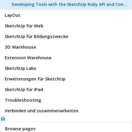
Developing Tools with the SketchUp Ruby API and Console
LayOut
SketchUp für Web
SketchUp für Bildungszwecke
3D Warehouse
Extension Warehouse
SketchUp Labs
Erweiterungen für SketchUp
SketchUp für iPad
Troubleshooting
Verbinden und zusammenarbeiten
Browse pages