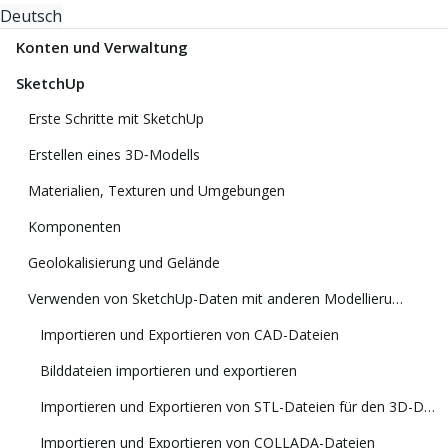
Deutsch
Konten und Verwaltung
SketchUp
Erste Schritte mit SketchUp
Erstellen eines 3D‑Modells
Materialien, Texturen und Umgebungen
Komponenten
Geolokalisierung und Gelände
Verwenden von SketchUp-Daten mit anderen Modellierungsprogrammen oder Tools
Importieren und Exportieren von CAD-Dateien
Bilddateien importieren und exportieren
Importieren und Exportieren von STL-Dateien für den 3D-Druck
Importieren und Exportieren von COLLADA-Dateien