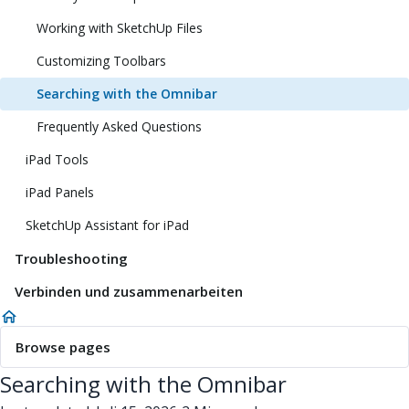
Working with SketchUp Files
Customizing Toolbars
Searching with the Omnibar
Frequently Asked Questions
iPad Tools
iPad Panels
SketchUp Assistant for iPad
Troubleshooting
Verbinden und zusammenarbeiten
Browse pages
Searching with the Omnibar