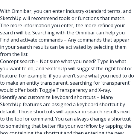
With Omnibar, you can enter industry-standard terms, and
SketchUp will recommend tools or functions that match.
The more information you enter, the more refined your
search will be. Searching with the Omnibar can help you:
Find and activate commands – Any commands that appear
in your search results can be activated by selecting them
from the list.
Concept search – Not sure what you need? Type in what
you want to do, and SketchUp will suggest the right tool or
feature. For example, if you aren’t sure what you need to do
to make an entity transparent, searching for ‘transparent’
would offer both Toggle Transparency and X-ray.
Identify and customize keyboard shortcuts – Many
SketchUp features are assigned a keyboard shortcut by
default. Those shortcuts will appear in search results next
to the tool or command. You can always change a shortcut
to something that better fits your workflow by tapping the
box containing the shortcut and then entering the new