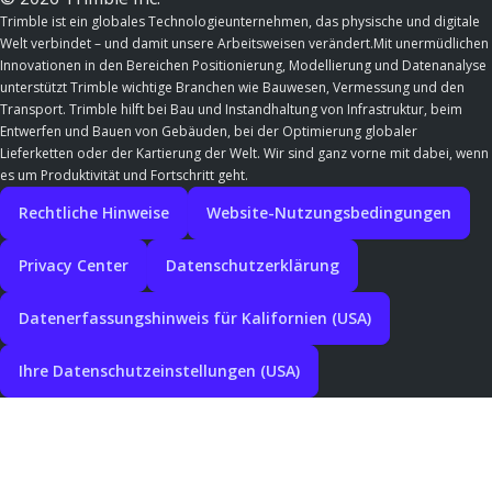
Trimble ist ein globales Technologieunternehmen, das physische und digitale
Welt verbindet – und damit unsere Arbeitsweisen verändert.Mit unermüdlichen
Innovationen in den Bereichen Positionierung, Modellierung und Datenanalyse
unterstützt Trimble wichtige Branchen wie Bauwesen, Vermessung und den
Transport. Trimble hilft bei Bau und Instandhaltung von Infrastruktur, beim
Entwerfen und Bauen von Gebäuden, bei der Optimierung globaler
Lieferketten oder der Kartierung der Welt. Wir sind ganz vorne mit dabei, wenn
es um Produktivität und Fortschritt geht.
Rechtliche Hinweise
Website-Nutzungsbedingungen
Privacy Center
Datenschutzerklärung
Datenerfassungshinweis für Kalifornien (USA)
Ihre Datenschutzeinstellungen (USA)