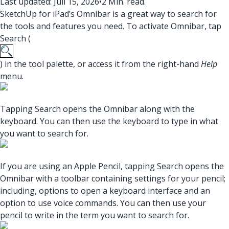
Last updated: Juli 15, 2026
•
2 Min. read.
SketchUp for iPad’s Omnibar is a great way to search for
the tools and features you need. To activate Omnibar, tap
Search (
) in the tool palette, or access it from the right-hand
Help
menu.
Tapping Search opens the Omnibar along with the
keyboard. You can then use the keyboard to type in what
you want to search for.
If you are using an Apple Pencil, tapping Search opens the
Omnibar with a toolbar containing settings for your pencil;
including, options to open a keyboard interface and an
option to use voice commands. You can then use your
pencil to write in the term you want to search for.