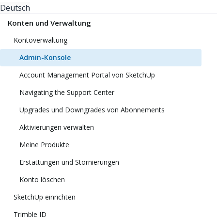
Deutsch
Konten und Verwaltung
Kontoverwaltung
Admin-Konsole
Account Management Portal von SketchUp
Navigating the Support Center
Upgrades und Downgrades von Abonnements
Aktivierungen verwalten
Meine Produkte
Erstattungen und Stornierungen
Konto löschen
SketchUp einrichten
Trimble ID