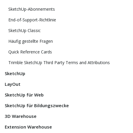
SketchUp-Abonnements
End-of-Support-Richtlinie
SketchUp Classic
Häufig gestellte Fragen
Quick Reference Cards
Trimble SketchUp Third Party Terms and Attributions
SketchUp
LayOut
SketchUp für Web
SketchUp für Bildungszwecke
3D Warehouse
Extension Warehouse