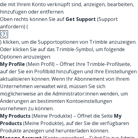
die mit Ihrem Konto verknüpft sind, anzeigen, bearbeiten,
hinzufügen oder entfernen.
Oben rechts können Sie auf
Get Support
(Support
anfordern) (
) klicken, um die Supportoptionen von Trimble anzuzeigen.
Oder klicken Sie auf das Trimble-Symbol, um folgende
Optionen anzuzeigen:
My Profile
(Mein Profil) – Öffnet Ihre Trimble-Profilseite,
auf der Sie ein Profilbild hinzufügen und Ihre Einstellungen
aktualisieren können. Wenn Ihr Abonnement von Ihrem
Unternehmen verwaltet wird, müssen Sie sich
möglicherweise an die Administrator:innen wenden, um
Änderungen an bestimmten Kontoeinstellungen
vornehmen zu können.
My Products
(Meine Produkte) – Öffnet die Seite
My
Products
(Meine Produkte), auf der Sie die verfügbaren
Produkte anzeigen und herunterladen können.