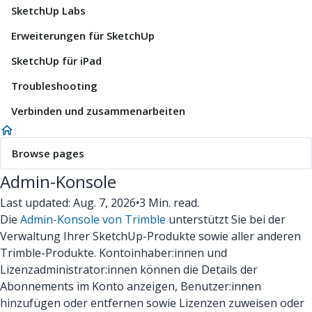
SketchUp Labs
Erweiterungen für SketchUp
SketchUp für iPad
Troubleshooting
Verbinden und zusammenarbeiten
Browse pages
Admin-Konsole
Last updated: Aug. 7, 2026
•
3 Min. read.
Die
Admin-Konsole von Trimble
unterstützt Sie bei der
Verwaltung Ihrer SketchUp-Produkte sowie aller anderen
Trimble-Produkte. Kontoinhaber:innen und
Lizenzadministrator:innen können die Details der
Abonnements im Konto anzeigen, Benutzer:innen
hinzufügen oder entfernen sowie Lizenzen zuweisen oder