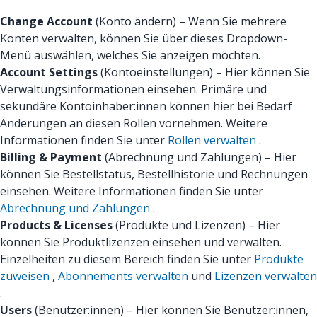
Change Account
(Konto ändern) – Wenn Sie mehrere
Konten verwalten, können Sie über dieses Dropdown-
Menü auswählen, welches Sie anzeigen möchten.
Account Settings
(Kontoeinstellungen) – Hier können Sie
Verwaltungsinformationen einsehen. Primäre und
sekundäre Kontoinhaber:innen können hier bei Bedarf
Änderungen an diesen Rollen vornehmen. Weitere
Informationen finden Sie unter
Rollen verwalten
.
Billing & Payment
(Abrechnung und Zahlungen) – Hier
können Sie Bestellstatus, Bestellhistorie und Rechnungen
einsehen. Weitere Informationen finden Sie unter
Abrechnung und Zahlungen
.
Products & Licenses
(Produkte und Lizenzen) – Hier
können Sie Produktlizenzen einsehen und verwalten.
Einzelheiten zu diesem Bereich finden Sie unter
Produkte
zuweisen
,
Abonnements verwalten
und
Lizenzen verwalten
.
Users
(Benutzer:innen) – Hier können Sie Benutzer:innen,