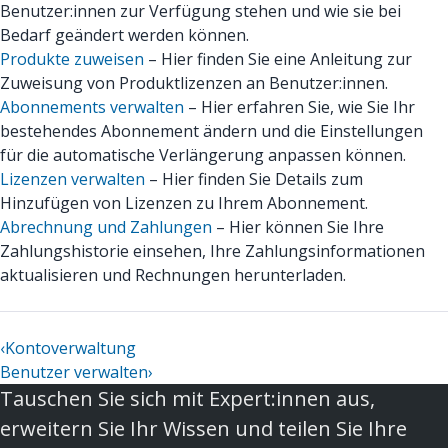
Benutzer:innen zur Verfügung stehen und wie sie bei
Bedarf geändert werden können.
Produkte zuweisen
– Hier finden Sie eine Anleitung zur
Zuweisung von Produktlizenzen an Benutzer:innen.
Abonnements verwalten
– Hier erfahren Sie, wie Sie Ihr
bestehendes Abonnement ändern und die Einstellungen
für die automatische Verlängerung anpassen können.
Lizenzen verwalten
– Hier finden Sie Details zum
Hinzufügen von Lizenzen zu Ihrem Abonnement.
Abrechnung und Zahlungen
– Hier können Sie Ihre
Zahlungshistorie einsehen, Ihre Zahlungsinformationen
aktualisieren und Rechnungen herunterladen.
‹
Kontoverwaltung
Benutzer verwalten
›
Tauschen Sie sich mit Expert:innen aus,
erweitern Sie Ihr Wissen und teilen Sie Ihre