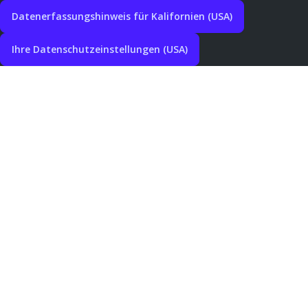
Datenerfassungshinweis für Kalifornien (USA)
Ihre Datenschutzeinstellungen (USA)