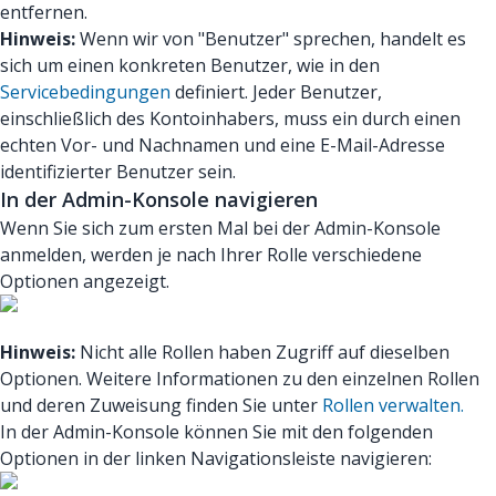
entfernen.
Hinweis:
Wenn wir von "Benutzer" sprechen, handelt es
sich um einen konkreten Benutzer, wie in den
Servicebedingungen
definiert. Jeder Benutzer,
einschließlich des Kontoinhabers, muss ein durch einen
echten Vor- und Nachnamen und eine E-Mail-Adresse
identifizierter Benutzer sein.
In der Admin-Konsole navigieren
Wenn Sie sich zum ersten Mal bei der Admin-Konsole
anmelden, werden je nach Ihrer Rolle verschiedene
Optionen angezeigt.
Hinweis:
Nicht alle Rollen haben Zugriff auf dieselben
Optionen. Weitere Informationen zu den einzelnen Rollen
und deren Zuweisung finden Sie unter
Rollen verwalten.
In der Admin-Konsole können Sie mit den folgenden
Optionen in der linken Navigationsleiste navigieren: