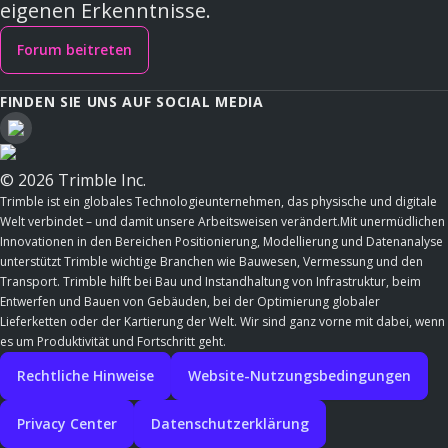
eigenen Erkenntnisse.
Forum beitreten
FINDEN SIE UNS AUF SOCIAL MEDIA
© 2026 Trimble Inc.
Trimble ist ein globales Technologieunternehmen, das physische und digitale
Welt verbindet – und damit unsere Arbeitsweisen verändert.Mit unermüdlichen
Innovationen in den Bereichen Positionierung, Modellierung und Datenanalyse
unterstützt Trimble wichtige Branchen wie Bauwesen, Vermessung und den
Transport. Trimble hilft bei Bau und Instandhaltung von Infrastruktur, beim
Entwerfen und Bauen von Gebäuden, bei der Optimierung globaler
Lieferketten oder der Kartierung der Welt. Wir sind ganz vorne mit dabei, wenn
es um Produktivität und Fortschritt geht.
Rechtliche Hinweise
Website-Nutzungsbedingungen
Privacy Center
Datenschutzerklärung