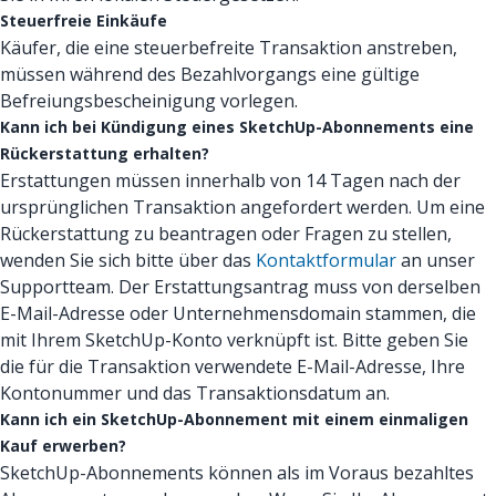
Steuerfreie Einkäufe
Käufer, die eine steuerbefreite Transaktion anstreben,
müssen während des Bezahlvorgangs eine gültige
Befreiungsbescheinigung vorlegen.
Kann ich bei Kündigung eines SketchUp-Abonnements eine
Rückerstattung erhalten?
Erstattungen müssen innerhalb von 14 Tagen nach der
ursprünglichen Transaktion angefordert werden. Um eine
Rückerstattung zu beantragen oder Fragen zu stellen,
wenden Sie sich bitte über das
Kontaktformular
an unser
Supportteam. Der Erstattungsantrag muss von derselben
E-Mail-Adresse oder Unternehmensdomain stammen, die
mit Ihrem SketchUp-Konto verknüpft ist. Bitte geben Sie
die für die Transaktion verwendete E-Mail-Adresse, Ihre
Kontonummer und das Transaktionsdatum an.
Kann ich ein SketchUp-Abonnement mit einem einmaligen
Kauf erwerben?
SketchUp-Abonnements können als im Voraus bezahltes