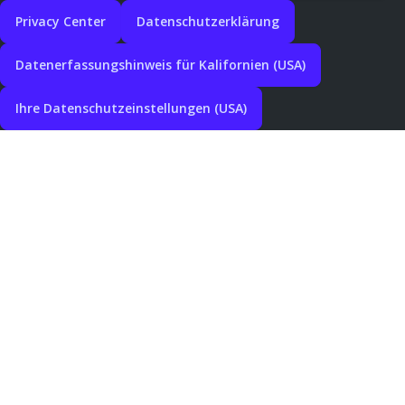
Privacy Center
Datenschutzerklärung
Datenerfassungshinweis für Kalifornien (USA)
Ihre Datenschutzeinstellungen (USA)