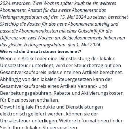
2024 erworben. Zwei Wochen später kauft sie ein weiteres
Abonnement. Anstatt für das zweite Abonnement das
Verlängerungsdatum auf den 15. Mai 2024 zu setzen, berechnet
SketchUp die Kosten für das neue Abonnement anteilig und
passt die Abonnementkosten mit einer Gutschrift für die
Differenz von zwei Wochen an. Beide Abonnements haben nun
das gleiche Verlängerungsdatum: den 1. Mai 2024.
Wie wird die Umsatzsteuer berechnet?
Wenn ein Artikel oder eine Dienstleistung der lokalen
Umsatzsteuer unterliegt, wird der Steuerbetrag auf den
Gesamtverkaufspreis jedes einzelnen Artikels berechnet.
Abhängig von den lokalen Steuergesetzen kann der
Gesamtverkaufspreis eines Artikels Versand- und
Bearbeitungsgebühren, Rabatte und Aktivierungskosten
für Einzelposten enthalten.
Obwohl digitale Produkte und Dienstleistungen
elektronisch geliefert werden, können sie der
Umsatzsteuer unterliegen. Weitere Informationen finden
Sie in Ihren lokalen Steuergesetzen.