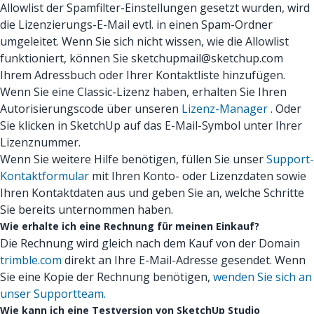
Allowlist der Spamfilter-Einstellungen gesetzt wurden, wird
die Lizenzierungs-E-Mail evtl. in einen Spam-Ordner
umgeleitet. Wenn Sie sich nicht wissen, wie die Allowlist
funktioniert, können Sie sketchupmail@sketchup.com
Ihrem Adressbuch oder Ihrer Kontaktliste hinzufügen.
Wenn Sie eine Classic-Lizenz haben, erhalten Sie Ihren
Autorisierungscode über unseren
Lizenz-Manager
. Oder
Sie klicken in SketchUp auf das E-Mail-Symbol unter Ihrer
Lizenznummer.
Wenn Sie weitere Hilfe benötigen, füllen Sie unser
Support-
Kontaktformular
mit Ihren Konto- oder Lizenzdaten sowie
Ihren Kontaktdaten aus und geben Sie an, welche Schritte
Sie bereits unternommen haben.
Wie erhalte ich eine Rechnung für meinen Einkauf?
Die Rechnung wird gleich nach dem Kauf von der Domain
trimble.com
direkt an Ihre E-Mail-Adresse gesendet. Wenn
Sie eine Kopie der Rechnung benötigen,
wenden Sie sich an
unser Supportteam.
Wie kann ich eine Testversion von SketchUp Studio