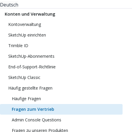
Deutsch
Konten und Verwaltung
Kontoverwaltung
SketchUp einrichten
Trimble ID
SketchUp-Abonnements
End-of-Support-Richtlinie
SketchUp Classic
Häufig gestellte Fragen
Häufige Fragen
Fragen zum Vertrieb
Admin Console Questions
Fragen zu unseren Produkten