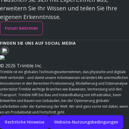
erweitern Sie Ihr Wissen und teilen Sie Ihre
eigenen Erkenntnisse.
Forum beitreten
FINDEN SIE UNS AUF SOCIAL MEDIA
© 2026 Trimble Inc.
Trimble ist ein globales Technologieunternehmen, das physische und digitale
Welt verbindet – und damit unsere Arbeitsweisen verändert.Mit unermüdlichen
Innovationen in den Bereichen Positionierung, Modellierung und Datenanalyse
unterstützt Trimble wichtige Branchen wie Bauwesen, Vermessung und den
Transport. Trimble hilft bei Bau und Instandhaltung von Infrastruktur, beim
Entwerfen und Bauen von Gebäuden, bei der Optimierung globaler
Lieferketten oder der Kartierung der Welt. Wir sind ganz vorne mit dabei, wenn
es um Produktivität und Fortschritt geht.
Rechtliche Hinweise
Website-Nutzungsbedingungen