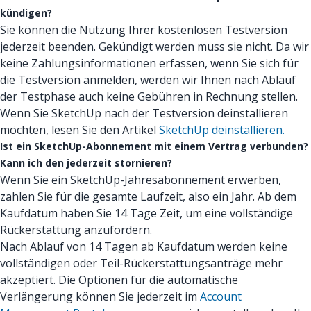
kündigen?
Sie können die Nutzung Ihrer kostenlosen Testversion
jederzeit beenden. Gekündigt werden muss sie nicht. Da wir
keine Zahlungsinformationen erfassen, wenn Sie sich für
die Testversion anmelden, werden wir Ihnen nach Ablauf
der Testphase auch keine Gebühren in Rechnung stellen.
Wenn Sie SketchUp nach der Testversion deinstallieren
möchten, lesen Sie den Artikel
SketchUp deinstallieren.
Ist ein SketchUp-Abonnement mit einem Vertrag verbunden?
Kann ich den jederzeit stornieren?
Wenn Sie ein SketchUp-Jahresabonnement erwerben,
zahlen Sie für die gesamte Laufzeit, also ein Jahr. Ab dem
Kaufdatum haben Sie 14 Tage Zeit, um eine vollständige
Rückerstattung anzufordern.
Nach Ablauf von 14 Tagen ab Kaufdatum werden keine
vollständigen oder Teil-Rückerstattungsanträge mehr
akzeptiert. Die Optionen für die automatische
Verlängerung können Sie jederzeit im
Account