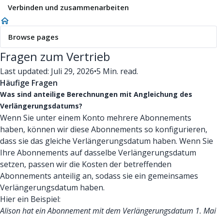
Verbinden und zusammenarbeiten
Browse pages
Fragen zum Vertrieb
Last updated: Juli 29, 2026
•
5 Min. read.
Häufige Fragen
Was sind anteilige Berechnungen mit Angleichung des
Verlängerungsdatums?
Wenn Sie unter einem Konto mehrere Abonnements
haben, können wir diese Abonnements so konfigurieren,
dass sie das gleiche Verlängerungsdatum haben. Wenn Sie
Ihre Abonnements auf dasselbe Verlängerungsdatum
setzen, passen wir die Kosten der betreffenden
Abonnements anteilig an, sodass sie ein gemeinsames
Verlängerungsdatum haben.
Hier ein Beispiel:
Alison hat ein Abonnement mit dem Verlängerungsdatum 1. Mai