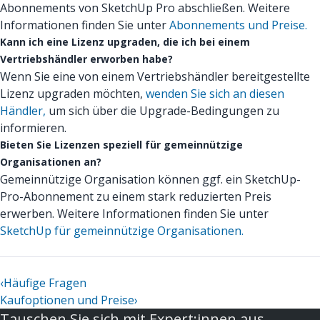
Abonnements von SketchUp Pro abschließen. Weitere
Informationen finden Sie unter
Abonnements und Preise.
Kann ich eine Lizenz upgraden, die ich bei einem
Vertriebshändler erworben habe?
Wenn Sie eine von einem Vertriebshändler bereitgestellte
Lizenz upgraden möchten,
wenden Sie sich an diesen
Händler,
um sich über die Upgrade-Bedingungen zu
informieren.
Bieten Sie Lizenzen speziell für gemeinnützige
Organisationen an?
Gemeinnützige Organisation können ggf. ein SketchUp-
Pro-Abonnement zu einem stark reduzierten Preis
erwerben. Weitere Informationen finden Sie unter
SketchUp für gemeinnützige Organisationen.
‹
Häufige Fragen
Kaufoptionen und Preise
›
Tauschen Sie sich mit Expert:innen aus,