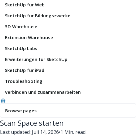
SketchUp für Web
SketchUp für Bildungszwecke
3D Warehouse
Extension Warehouse
SketchUp Labs
Erweiterungen für SketchUp
SketchUp für iPad
Troubleshooting
Verbinden und zusammenarbeiten
Browse pages
Scan Space starten
Last updated: Juli 14, 2026
•
1 Min. read.