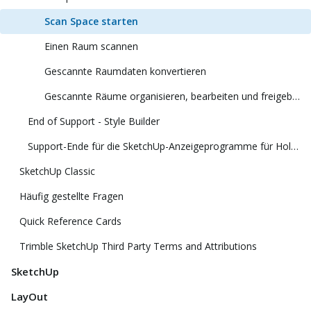
Scan Space starten
Einen Raum scannen
Gescannte Raumdaten konvertieren
Gescannte Räume organisieren, bearbeiten und freigeben
End of Support - Style Builder
Support-Ende für die SketchUp-Anzeigeprogramme für HoloLens und Virtual Reality
SketchUp Classic
Häufig gestellte Fragen
Quick Reference Cards
Trimble SketchUp Third Party Terms and Attributions
SketchUp
LayOut