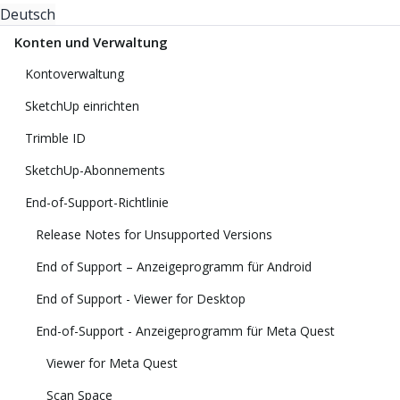
Deutsch
Konten und Verwaltung
Kontoverwaltung
SketchUp einrichten
Trimble ID
SketchUp-Abonnements
End-of-Support-Richtlinie
Release Notes for Unsupported Versions
End of Support – Anzeigeprogramm für Android
End of Support - Viewer for Desktop
End-of-Support - Anzeigeprogramm für Meta Quest
Viewer for Meta Quest
Scan Space