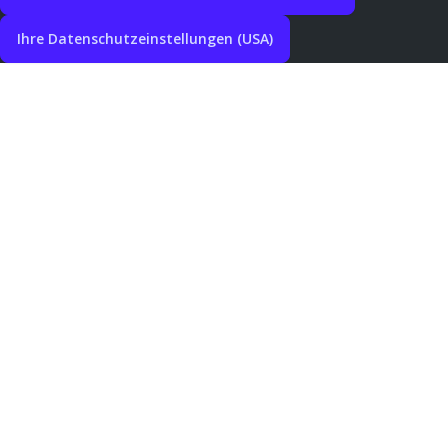
Ihre Datenschutzeinstellungen (USA)