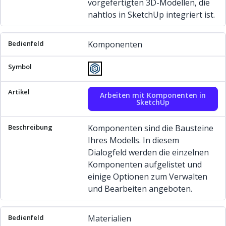
vorgefertigten 3D-Modellen, die
nahtlos in SketchUp integriert ist.
Komponenten
Arbeiten mit Komponenten in
SketchUp
Komponenten sind die Bausteine
Ihres Modells. In diesem
Dialogfeld werden die einzelnen
Komponenten aufgelistet und
einige Optionen zum Verwalten
und Bearbeiten angeboten.
Materialien