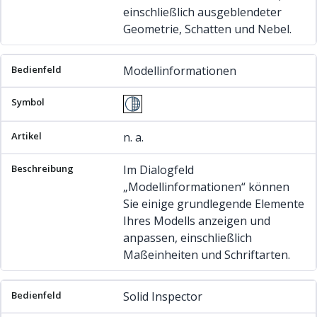
einschließlich ausgeblendeter
Geometrie, Schatten und Nebel.
Modellinformationen
n. a.
Im Dialogfeld
„Modellinformationen“ können
Sie einige grundlegende Elemente
Ihres Modells anzeigen und
anpassen, einschließlich
Maßeinheiten und Schriftarten.
Solid Inspector