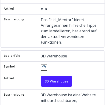
n. a.
Das Feld „Mentor“ bietet
Anfänger:innen hilfreiche Tipps
zum Modellieren, basierend auf
den aktuell verwendeten
Funktionen.
3D Warehouse
3D Warehouse
3D Warehouse ist eine Website
mit durchsuchbaren,