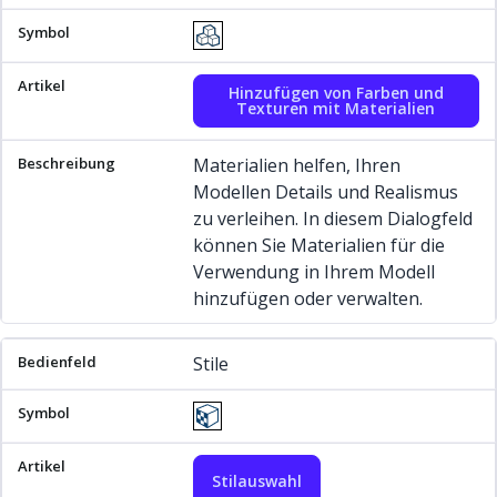
Hinzufügen von Farben und
Texturen mit Materialien
Materialien helfen, Ihren
Modellen Details und Realismus
zu verleihen. In diesem Dialogfeld
können Sie Materialien für die
Verwendung in Ihrem Modell
hinzufügen oder verwalten.
Stile
Stilauswahl