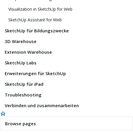
Visualization in SketchUp for Web
SketchUp Assistant for Web
SketchUp für Bildungszwecke
3D Warehouse
Extension Warehouse
SketchUp Labs
Erweiterungen für SketchUp
SketchUp für iPad
Troubleshooting
Verbinden und zusammenarbeiten
Browse pages