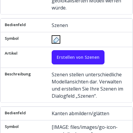
geolokalisierten Modell werfen
würde.
Szenen
Erstellen von Szenen
Szenen stellen unterschiedliche
Modellansichten dar. Verwalten
und erstellen Sie Ihre Szenen im
Dialogfeld „Szenen“.
Kanten abmildern/glätten
[IMAGE: files/images/go-icon-