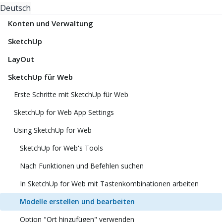
Deutsch
Konten und Verwaltung
SketchUp
LayOut
SketchUp für Web
Erste Schritte mit SketchUp für Web
SketchUp for Web App Settings
Using SketchUp for Web
SketchUp for Web's Tools
Nach Funktionen und Befehlen suchen
In SketchUp for Web mit Tastenkombinationen arbeiten
Modelle erstellen und bearbeiten
Option "Ort hinzufügen" verwenden