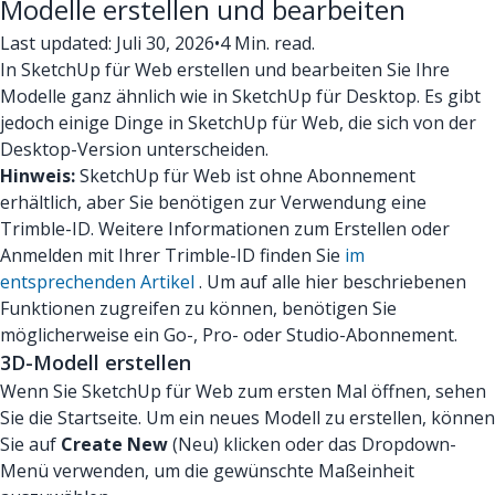
Modelle erstellen und bearbeiten
Last updated: Juli 30, 2026
•
4 Min. read.
In SketchUp für Web erstellen und bearbeiten Sie Ihre
Modelle ganz ähnlich wie in SketchUp für Desktop. Es gibt
jedoch einige Dinge in SketchUp für Web, die sich von der
Desktop-Version unterscheiden.
Hinweis:
SketchUp für Web ist ohne Abonnement
erhältlich, aber Sie benötigen zur Verwendung eine
Trimble-ID. Weitere Informationen zum Erstellen oder
Anmelden mit Ihrer Trimble-ID finden Sie
im
entsprechenden Artikel
. Um auf alle hier beschriebenen
Funktionen zugreifen zu können, benötigen Sie
möglicherweise ein Go-, Pro- oder Studio-Abonnement.
3D-Modell erstellen
Wenn Sie SketchUp für Web zum ersten Mal öffnen, sehen
Sie die Startseite. Um ein neues Modell zu erstellen, können
Sie auf
Create New
(Neu) klicken oder das Dropdown-
Menü verwenden, um die gewünschte Maßeinheit