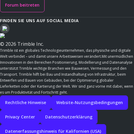
Forum beitreten
FINDEN SIE UNS AUF SOCIAL MEDIA
© 2026 Trimble Inc.
Trimble ist ein globales Technologieunternehmen, das physische und digitale
Welt verbindet – und damit unsere Arbeitsweisen verändert.Mit unermüdlichen
Innovationen in den Bereichen Positionierung, Modellierung und Datenanalyse
unterstützt Trimble wichtige Branchen wie Bauwesen, Vermessung und den
Transport. Trimble hilft bei Bau und Instandhaltung von Infrastruktur, beim
Entwerfen und Bauen von Gebäuden, bei der Optimierung globaler
Lieferketten oder der Kartierung der Welt. Wir sind ganz vorne mit dabei, wenn
es um Produktivität und Fortschritt geht.
Rechtliche Hinweise
Website-Nutzungsbedingungen
Privacy Center
Datenschutzerklärung
Datenerfassungshinweis für Kalifornien (USA)