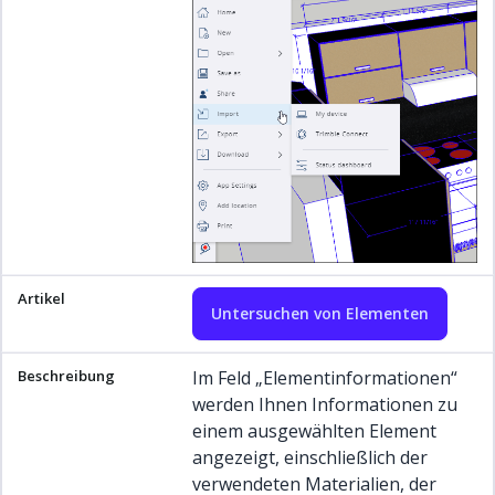
Untersuchen von Elementen
Im Feld „Elementinformationen“
werden Ihnen Informationen zu
einem ausgewählten Element
angezeigt, einschließlich der
verwendeten Materialien, der