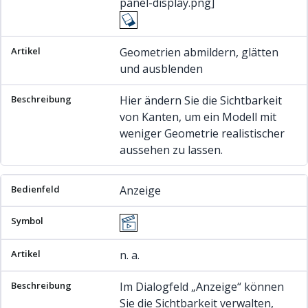
panel-display.png]
Geometrien abmildern, glätten
und ausblenden
Hier ändern Sie die Sichtbarkeit
von Kanten, um ein Modell mit
weniger Geometrie realistischer
aussehen zu lassen.
Anzeige
n. a.
Im Dialogfeld „Anzeige“ können
Sie die Sichtbarkeit verwalten,