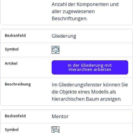
Anzahl der Komponenten und
aller zugewiesenen
Beschriftungen.
Gliederung
In der Gliederung mit
Hierarchien arbeiten
Im Gliederungsfenster können Sie
die Objekte eines Modells als
hierarchischen Baum anzeigen.
Mentor