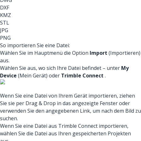
DWG
DXF
KMZ
STL
JPG
PNG
So importieren Sie eine Datei:
Wählen Sie im Hauptmenü die Option
Import
(Importieren)
aus.
Wählen Sie aus, wo sich Ihre Datei befindet – unter
My
Device
(Mein Gerät) oder
Trimble Connect
.
Wenn Sie eine Datei von Ihrem Gerät importieren, ziehen
Sie sie per Drag & Drop in das angezeigte Fenster oder
verwenden Sie den angegebenen Link, um nach dem Bild zu
suchen.
Wenn Sie eine Datei aus Trimble Connect importieren,
wählen Sie die Datei aus Ihren gespeicherten Projekten