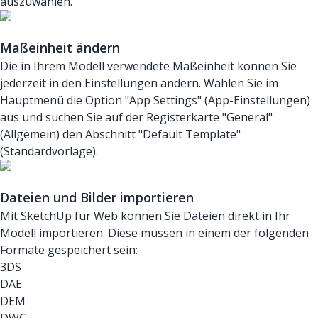
auszuwählen.
Maßeinheit ändern
Die in Ihrem Modell verwendete Maßeinheit können Sie
jederzeit in den Einstellungen ändern. Wählen Sie im
Hauptmenü die Option "App Settings" (App-Einstellungen)
aus und suchen Sie auf der Registerkarte "General"
(Allgemein) den Abschnitt "Default Template"
(Standardvorlage).
Dateien und Bilder importieren
Mit SketchUp für Web können Sie Dateien direkt in Ihr
Modell importieren. Diese müssen in einem der folgenden
Formate gespeichert sein:
3DS
DAE
DEM