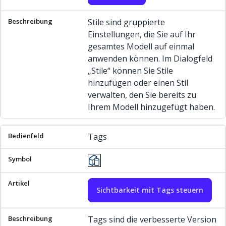
Stile sind gruppierte
Einstellungen, die Sie auf Ihr
gesamtes Modell auf einmal
anwenden können. Im Dialogfeld
„Stile“ können Sie Stile
hinzufügen oder einen Stil
verwalten, den Sie bereits zu
Ihrem Modell hinzugefügt haben.
Tags
Sichtbarkeit mit Tags steuern
Tags sind die verbesserte Version