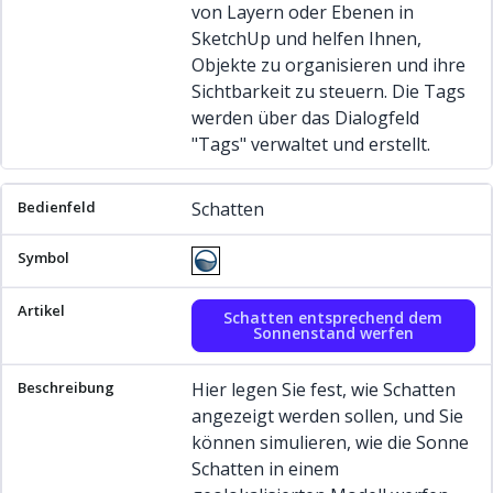
von Layern oder Ebenen in
SketchUp und helfen Ihnen,
Objekte zu organisieren und ihre
Sichtbarkeit zu steuern. Die Tags
werden über das Dialogfeld
"Tags" verwaltet und erstellt.
Schatten
Schatten entsprechend dem
Sonnenstand werfen
Hier legen Sie fest, wie Schatten
angezeigt werden sollen, und Sie
können simulieren, wie die Sonne
Schatten in einem