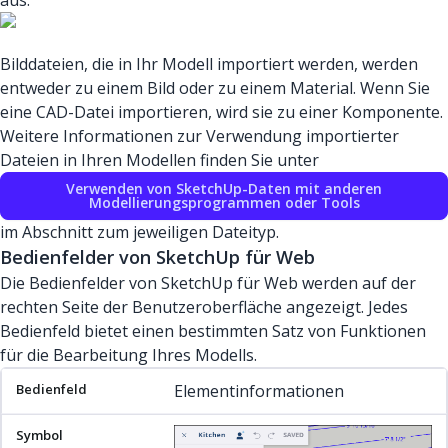
aus.
Bilddateien, die in Ihr Modell importiert werden, werden
entweder zu einem Bild oder zu einem Material. Wenn Sie
eine CAD-Datei importieren, wird sie zu einer Komponente.
Weitere Informationen zur Verwendung importierter
Dateien in Ihren Modellen finden Sie unter
Verwenden von SketchUp-Daten mit anderen
Modellierungsprogrammen oder Tools
im Abschnitt zum jeweiligen Dateityp.
Bedienfelder von SketchUp für Web
Die Bedienfelder von SketchUp für Web werden auf der
rechten Seite der Benutzeroberfläche angezeigt. Jedes
Bedienfeld bietet einen bestimmten Satz von Funktionen
für die Bearbeitung Ihres Modells.
Bedienfeld
Symbol
Artikel
Beschreibung
Elementinformationen