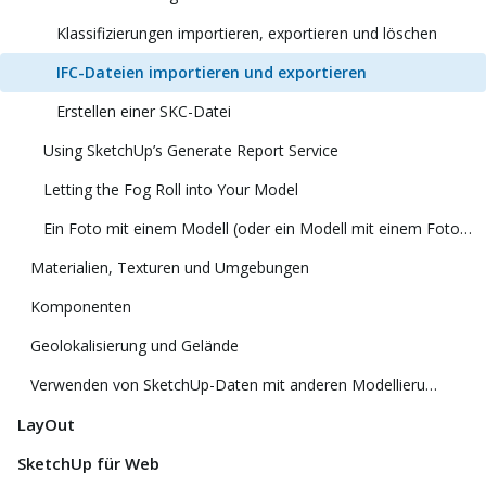
Klassifizierungen importieren, exportieren und löschen
IFC-Dateien importieren und exportieren
Erstellen einer SKC-Datei
Using SketchUp’s Generate Report Service
Letting the Fog Roll into Your Model
Ein Foto mit einem Modell (oder ein Modell mit einem Foto) abgleichen
Materialien, Texturen und Umgebungen
Komponenten
Geolokalisierung und Gelände
Verwenden von SketchUp-Daten mit anderen Modellierungsprogrammen oder Tools
LayOut
SketchUp für Web