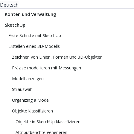
Deutsch
Konten und Verwaltung
SketchUp
Erste Schritte mit SketchUp
Erstellen eines 3D‑Modells
Zeichnen von Linien, Formen und 3D‑Objekten
Präzise modellieren mit Messungen
Modell anzeigen
Stilauswahl
Organizing a Model
Objekte klassifizieren
Objekte in SketchUp klassifizieren
Attributberichte generieren