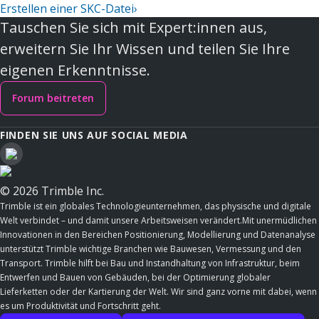
Erstellen einer SKC-Datei
›
Tauschen Sie sich mit Expert:innen aus,
erweitern Sie Ihr Wissen und teilen Sie Ihre
eigenen Erkenntnisse.
Forum beitreten
FINDEN SIE UNS AUF SOCIAL MEDIA
© 2026 Trimble Inc.
Trimble ist ein globales Technologieunternehmen, das physische und digitale
Welt verbindet – und damit unsere Arbeitsweisen verändert.Mit unermüdlichen
Innovationen in den Bereichen Positionierung, Modellierung und Datenanalyse
unterstützt Trimble wichtige Branchen wie Bauwesen, Vermessung und den
Transport. Trimble hilft bei Bau und Instandhaltung von Infrastruktur, beim
Entwerfen und Bauen von Gebäuden, bei der Optimierung globaler
Lieferketten oder der Kartierung der Welt. Wir sind ganz vorne mit dabei, wenn
es um Produktivität und Fortschritt geht.