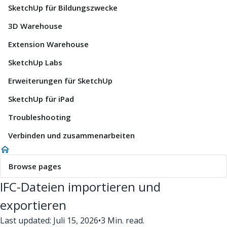
SketchUp für Bildungszwecke
3D Warehouse
Extension Warehouse
SketchUp Labs
Erweiterungen für SketchUp
SketchUp für iPad
Troubleshooting
Verbinden und zusammenarbeiten
Browse pages
IFC-Dateien importieren und
exportieren
Last updated: Juli 15, 2026
•
3 Min. read.