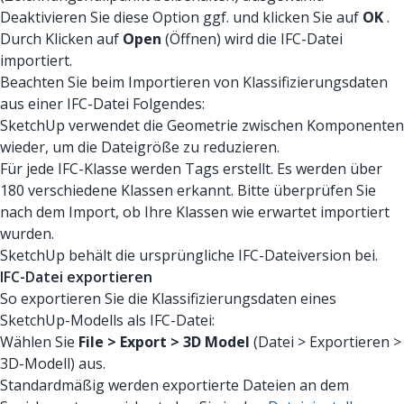
Deaktivieren Sie diese Option ggf. und klicken Sie auf
OK
.
Durch Klicken auf
Open
(Öffnen) wird die IFC-Datei
importiert.
Beachten Sie beim Importieren von Klassifizierungsdaten
aus einer IFC-Datei Folgendes:
SketchUp verwendet die Geometrie zwischen Komponenten
wieder, um die Dateigröße zu reduzieren.
Für jede IFC-Klasse werden Tags erstellt. Es werden über
180 verschiedene Klassen erkannt. Bitte überprüfen Sie
nach dem Import, ob Ihre Klassen wie erwartet importiert
wurden.
SketchUp behält die ursprüngliche IFC-Dateiversion bei.
IFC-Datei exportieren
So exportieren Sie die Klassifizierungsdaten eines
SketchUp-Modells als IFC-Datei:
Wählen Sie
File > Export > 3D Model
(Datei > Exportieren >
3D-Modell) aus.
Standardmäßig werden exportierte Dateien an dem