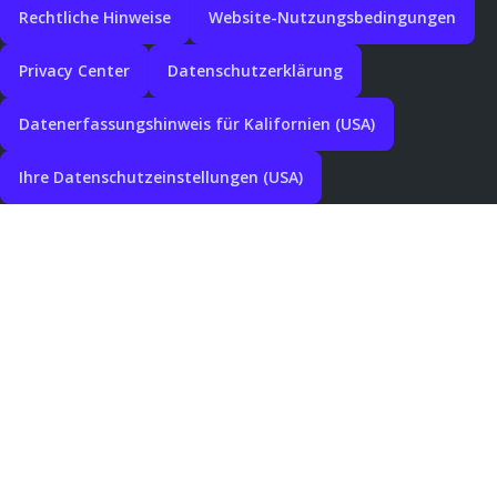
Rechtliche Hinweise
Website-Nutzungsbedingungen
Privacy Center
Datenschutzerklärung
Datenerfassungshinweis für Kalifornien (USA)
Ihre Datenschutzeinstellungen (USA)