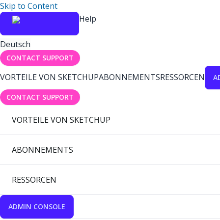
Skip to Content
Help
Deutsch
CONTACT SUPPORT
VORTEILE VON SKETCHUP
ABONNEMENTS
RESSORCEN
A
CONTACT SUPPORT
VORTEILE VON SKETCHUP
ABONNEMENTS
RESSORCEN
ADMIN CONSOLE