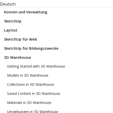
Deutsch
Konten und Verwaltung
SketchUp
LayOut
SketchUp für Web
SketchUp für Bildungszwecke
3D Warehouse
Getting Started with 3D Warehouse
Models in 3D Warehouse
Collections in 3D Warehouse
Saved Content in 3D Warehouse
Materials in 3D Warehouse
Umgebungen in 3D Warehouse