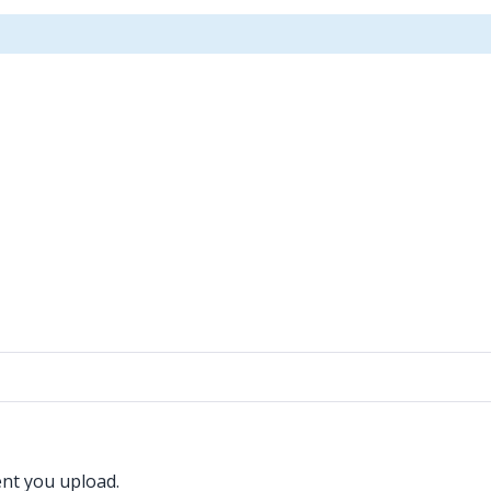
nt you upload.