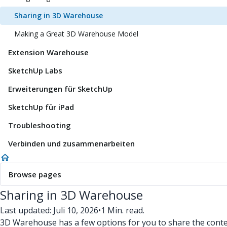
Sharing in 3D Warehouse
Making a Great 3D Warehouse Model
Extension Warehouse
SketchUp Labs
Erweiterungen für SketchUp
SketchUp für iPad
Troubleshooting
Verbinden und zusammenarbeiten
Browse pages
Sharing in 3D Warehouse
Last updated: Juli 10, 2026
•
1 Min. read.
3D Warehouse has a few options for you to share the conte