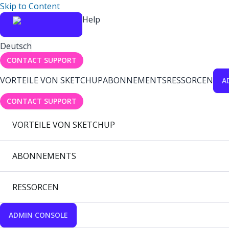
Skip to Content
Help
Deutsch
CONTACT SUPPORT
VORTEILE VON SKETCHUP
ABONNEMENTS
RESSORCEN
A
CONTACT SUPPORT
VORTEILE VON SKETCHUP
ABONNEMENTS
RESSORCEN
ADMIN CONSOLE