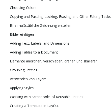
Choosing Colors
Copying and Pasting, Locking, Erasing, and Other Editing Tasks
Eine maßstäbliche Zeichnung erstellen
Bilder einfügen
Adding Text, Labels, and Dimensions
Adding Tables to a Document
Elemente anordnen, verschieben, drehen und skalieren
Grouping Entities
Verwenden von Layern
Applying Styles
Working with Scrapbooks of Reusable Entities
Creating a Template in LayOut