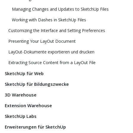
Managing Changes and Updates to SketchUp Files
Working with Dashes in SketchUp Files
Customizing the Interface and Setting Preferences
Presenting Your LayOut Document
LayOut-Dokumente exportieren und drucken
Extracting Source Content from a LayOut File
SketchUp für Web
SketchUp für Bildungszwecke
3D Warehouse
Extension Warehouse
SketchUp Labs
Erweiterungen für SketchUp