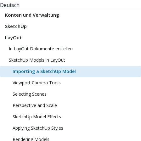
Deutsch
Konten und Verwaltung
SketchUp
LayOut
In LayOut Dokumente erstellen
SketchUp Models in LayOut
Importing a SketchUp Model
Viewport Camera Tools
Selecting Scenes
Perspective and Scale
SketchUp Model Effects
Applying SketchUp Styles
Rendering Models