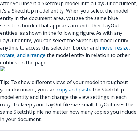
After you insert a SketchUp model into a LayOut document,
it’s a SketchUp model entity. When you select the model
entity in the document area, you see the same blue
selection border that appears around other LayOut
entities, as shown in the following figure. As with any
LayOut entity, you can select the SketchUp model entity
anytime to access the selection border and
move, resize,
rotate, and arrange
the model entity in relation to other
entities on the page.
Tip:
To show different views of your model throughout
your document, you can
copy and paste
the SketchUp
model entity and then change the view settings in each
copy. To keep your LayOut file size small, LayOut uses the
same SketchUp file no matter how many copies you include
in your document.