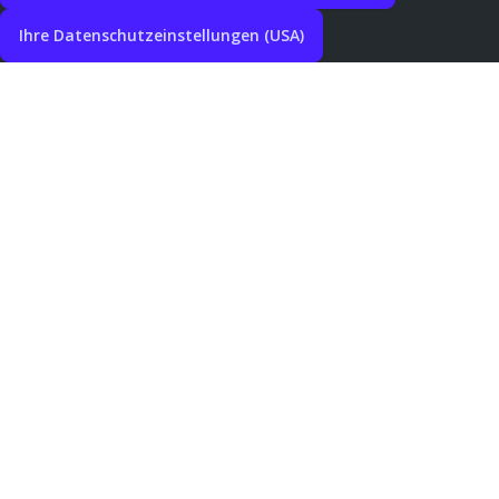
Ihre Datenschutzeinstellungen (USA)