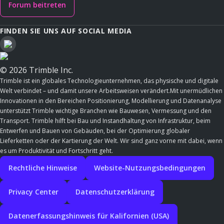
Forum beitreten
FINDEN SIE UNS AUF SOCIAL MEDIA
© 2026 Trimble Inc.
Trimble ist ein globales Technologieunternehmen, das physische und digitale
Welt verbindet – und damit unsere Arbeitsweisen verändert.Mit unermüdlichen
Innovationen in den Bereichen Positionierung, Modellierung und Datenanalyse
unterstützt Trimble wichtige Branchen wie Bauwesen, Vermessung und den
Transport. Trimble hilft bei Bau und Instandhaltung von Infrastruktur, beim
Entwerfen und Bauen von Gebäuden, bei der Optimierung globaler
Lieferketten oder der Kartierung der Welt. Wir sind ganz vorne mit dabei, wenn
es um Produktivität und Fortschritt geht.
Rechtliche Hinweise
Website-Nutzungsbedingungen
Privacy Center
Datenschutzerklärung
Datenerfassungshinweis für Kalifornien (USA)