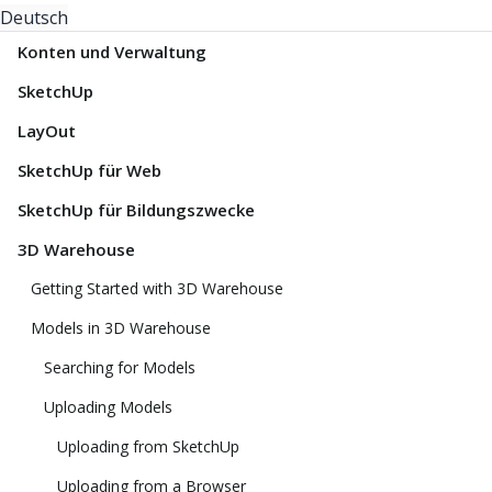
Deutsch
Konten und Verwaltung
SketchUp
LayOut
SketchUp für Web
SketchUp für Bildungszwecke
3D Warehouse
Getting Started with 3D Warehouse
Models in 3D Warehouse
Searching for Models
Uploading Models
Uploading from SketchUp
Uploading from a Browser