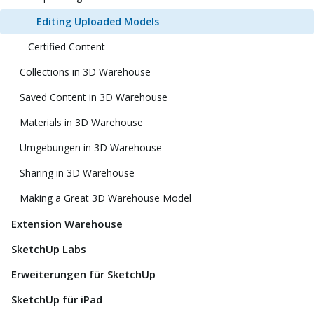
Editing Uploaded Models
Certified Content
Collections in 3D Warehouse
Saved Content in 3D Warehouse
Materials in 3D Warehouse
Umgebungen in 3D Warehouse
Sharing in 3D Warehouse
Making a Great 3D Warehouse Model
Extension Warehouse
SketchUp Labs
Erweiterungen für SketchUp
SketchUp für iPad