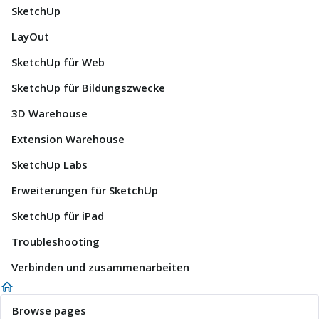
SketchUp
LayOut
SketchUp für Web
SketchUp für Bildungszwecke
3D Warehouse
Extension Warehouse
SketchUp Labs
Erweiterungen für SketchUp
SketchUp für iPad
Troubleshooting
Verbinden und zusammenarbeiten
Browse pages