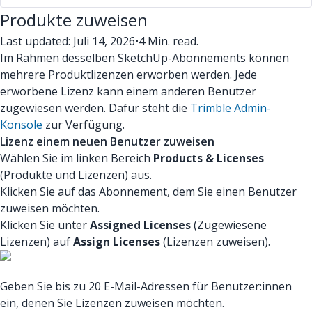
Produkte zuweisen
Last updated: Juli 14, 2026
•
4 Min. read.
Im Rahmen desselben SketchUp-Abonnements können
mehrere Produktlizenzen erworben werden. Jede
erworbene Lizenz kann einem anderen Benutzer
zugewiesen werden. Dafür steht die
Trimble Admin-
Konsole
zur Verfügung.
Lizenz einem neuen Benutzer zuweisen
Wählen Sie im linken Bereich
Products & Licenses
(Produkte und Lizenzen) aus.
Klicken Sie auf das Abonnement, dem Sie einen Benutzer
zuweisen möchten.
Klicken Sie unter
Assigned Licenses
(Zugewiesene
Lizenzen) auf
Assign Licenses
(Lizenzen zuweisen).
Geben Sie bis zu 20 E-Mail-Adressen für Benutzer:innen
ein, denen Sie Lizenzen zuweisen möchten.