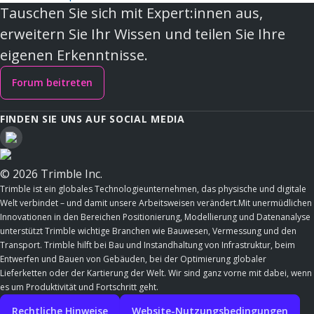
Tauschen Sie sich mit Expert:innen aus,
erweitern Sie Ihr Wissen und teilen Sie Ihre
eigenen Erkenntnisse.
Forum beitreten
FINDEN SIE UNS AUF SOCIAL MEDIA
© 2026 Trimble Inc.
Trimble ist ein globales Technologieunternehmen, das physische und digitale
Welt verbindet – und damit unsere Arbeitsweisen verändert.Mit unermüdlichen
Innovationen in den Bereichen Positionierung, Modellierung und Datenanalyse
unterstützt Trimble wichtige Branchen wie Bauwesen, Vermessung und den
Transport. Trimble hilft bei Bau und Instandhaltung von Infrastruktur, beim
Entwerfen und Bauen von Gebäuden, bei der Optimierung globaler
Lieferketten oder der Kartierung der Welt. Wir sind ganz vorne mit dabei, wenn
es um Produktivität und Fortschritt geht.
Rechtliche Hinweise
Website-Nutzungsbedingungen