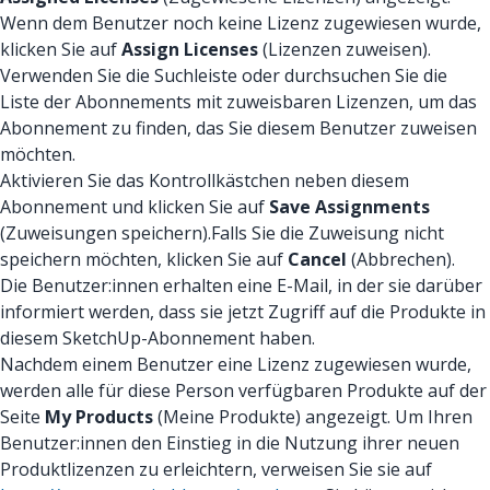
Wenn dem Benutzer noch keine Lizenz zugewiesen wurde,
klicken Sie auf
Assign Licenses
(Lizenzen zuweisen).
Verwenden Sie die Suchleiste oder durchsuchen Sie die
Liste der Abonnements mit zuweisbaren Lizenzen, um das
Abonnement zu finden, das Sie diesem Benutzer zuweisen
möchten.
Aktivieren Sie das Kontrollkästchen neben diesem
Abonnement und klicken Sie auf
Save Assignments
(Zuweisungen speichern).Falls Sie die Zuweisung nicht
speichern möchten, klicken Sie auf
Cancel
(Abbrechen).
Die Benutzer:innen erhalten eine E-Mail, in der sie darüber
informiert werden, dass sie jetzt Zugriff auf die Produkte in
diesem SketchUp-Abonnement haben.
Nachdem einem Benutzer eine Lizenz zugewiesen wurde,
werden alle für diese Person verfügbaren Produkte auf der
Seite
My Products
(Meine Produkte) angezeigt. Um Ihren
Benutzer:innen den Einstieg in die Nutzung ihrer neuen
Produktlizenzen zu erleichtern, verweisen Sie sie auf