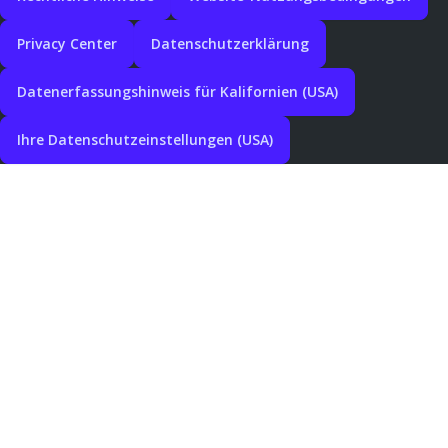
Privacy Center
Datenschutzerklärung
Datenerfassungshinweis für Kalifornien (USA)
Ihre Datenschutzeinstellungen (USA)