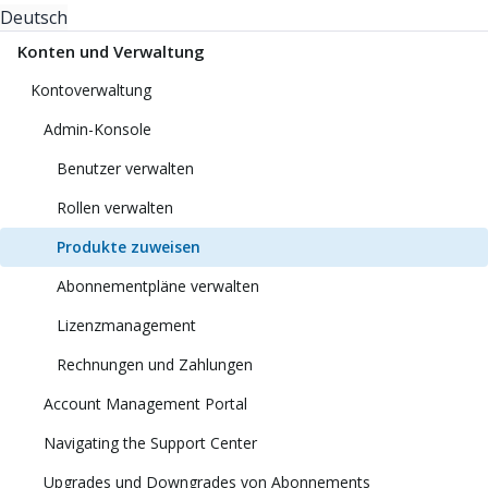
Deutsch
Konten und Verwaltung
Kontoverwaltung
Admin-Konsole
Benutzer verwalten
Rollen verwalten
Produkte zuweisen
Abonnementpläne verwalten
Lizenzmanagement
Rechnungen und Zahlungen
Account Management Portal
Navigating the Support Center
Upgrades und Downgrades von Abonnements