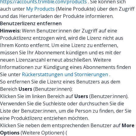
https://accounts.trimble.com/products
. Sie können sich
auch unter
My Products
(Meine Produkte) über den Zugriff
und das Herunterladen der Produkte informieren.
Benutzerlizenz entfernen
Hinweis:
Wenn Benutzer:innen der Zugriff auf eine
Produktlizenz entzogen wird, wird die Lizenz nicht aus
Ihrem Konto entfernt. Um eine Lizenz zu entfernen,
müssen Sie Ihr Abonnement kündigen und es mit der
neuen Lizenzanzahl erneut abschließen. Weitere
Informationen zur Kündigung eines Abonnements finden
Sie unter
Rückerstattungen und Stornierungen
.
So entfernen Sie die Lizenz eines Benutzers aus dem
Bereich
Users
(Benutzer:innen):
Klicken Sie im linken Bereich auf
Users
(Benutzer:innen).
Verwenden Sie die Suchleiste oder durchsuchen Sie die
Liste der Benutzer:innen, um die Person zu finden, der Sie
eine Produktlizenz entziehen möchten.
Klicken Sie neben dem entsprechenden Benutzer auf
More
Options
(Weitere Optionen) (