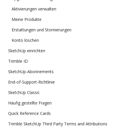
Aktivierungen verwalten
Meine Produkte
Erstattungen und Stornierungen
Konto löschen
SketchUp einrichten
Trimble ID
SketchUp-Abonnements
End-of-Support-Richtlinie
SketchUp Classic
Häufig gestellte Fragen
Quick Reference Cards
Trimble SketchUp Third Party Terms and Attributions