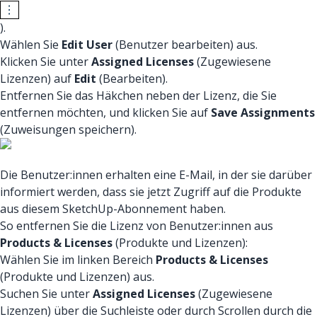
).
Wählen Sie
Edit User
(Benutzer bearbeiten) aus.
Klicken Sie unter
Assigned Licenses
(Zugewiesene
Lizenzen) auf
Edit
(Bearbeiten).
Entfernen Sie das Häkchen neben der Lizenz, die Sie
entfernen möchten, und klicken Sie auf
Save Assignments
(Zuweisungen speichern).
Die Benutzer:innen erhalten eine E-Mail, in der sie darüber
informiert werden, dass sie jetzt Zugriff auf die Produkte
aus diesem SketchUp-Abonnement haben.
So entfernen Sie die Lizenz von Benutzer:innen aus
Products & Licenses
(Produkte und Lizenzen):
Wählen Sie im linken Bereich
Products & Licenses
(Produkte und Lizenzen) aus.
Suchen Sie unter
Assigned Licenses
(Zugewiesene
Lizenzen) über die Suchleiste oder durch Scrollen durch die