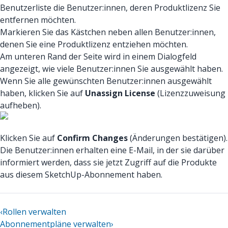
Benutzerliste die Benutzer:innen, deren Produktlizenz Sie
entfernen möchten.
Markieren Sie das Kästchen neben allen Benutzer:innen,
denen Sie eine Produktlizenz entziehen möchten.
Am unteren Rand der Seite wird in einem Dialogfeld
angezeigt, wie viele Benutzer:innen Sie ausgewählt haben.
Wenn Sie alle gewünschten Benutzer:innen ausgewählt
haben, klicken Sie auf
Unassign License
(Lizenzzuweisung
aufheben).
Klicken Sie auf
Confirm Changes
(Änderungen bestätigen).
Die Benutzer:innen erhalten eine E-Mail, in der sie darüber
informiert werden, dass sie jetzt Zugriff auf die Produkte
aus diesem SketchUp-Abonnement haben.
‹
Rollen verwalten
Abonnementpläne verwalten
›