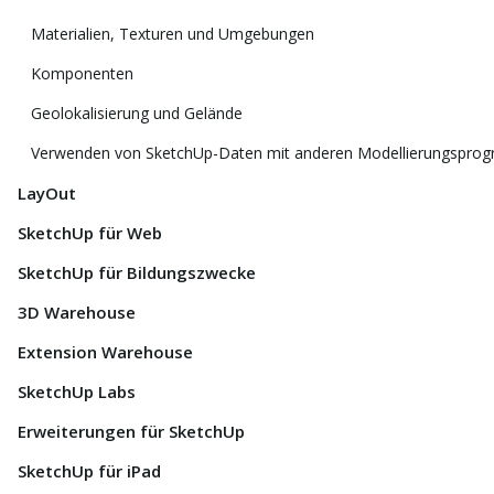
Materialien, Texturen und Umgebungen
Komponenten
Geolokalisierung und Gelände
Verwenden von SketchUp-Daten mit anderen Modellierungspro
LayOut
SketchUp für Web
SketchUp für Bildungszwecke
3D Warehouse
Extension Warehouse
SketchUp Labs
Erweiterungen für SketchUp
SketchUp für iPad