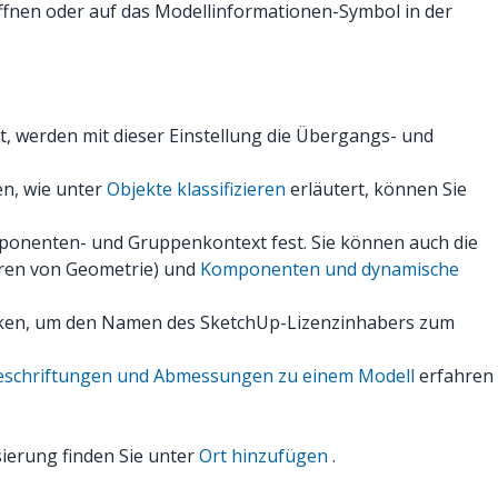
öffnen oder auf das Modellinformationen-Symbol in der
t, werden mit dieser Einstellung die Übergangs- und
en, wie unter
Objekte klassifizieren
erläutert, können Sie
ponenten- und Gruppenkontext fest. Sie können auch die
ren von Geometrie) und
Komponenten und dynamische
 klicken, um den Namen des SketchUp-Lizenzinhabers zum
eschriftungen und Abmessungen zu einem Modell
erfahren
sierung finden Sie unter
Ort hinzufügen
.