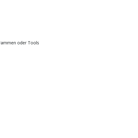
grammen oder Tools