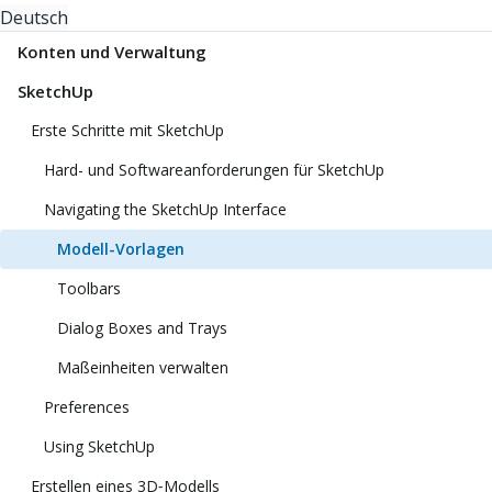
Deutsch
Konten und Verwaltung
SketchUp
Erste Schritte mit SketchUp
Hard- und Softwareanforderungen für SketchUp
Navigating the SketchUp Interface
Modell-Vorlagen
Toolbars
Dialog Boxes and Trays
Maßeinheiten verwalten
Preferences
Using SketchUp
Erstellen eines 3D‑Modells