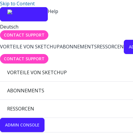
Skip to Content
Help
Deutsch
CONTACT SUPPORT
VORTEILE VON SKETCHUP
ABONNEMENTS
RESSORCEN
A
CONTACT SUPPORT
VORTEILE VON SKETCHUP
ABONNEMENTS
RESSORCEN
ADMIN CONSOLE