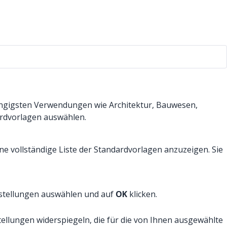
gängigsten Verwendungen wie Architektur, Bauwesen,
ardvorlagen auswählen.
ne vollständige Liste der Standardvorlagen anzuzeigen. Sie
instellungen auswählen und auf
OK
klicken.
tellungen widerspiegeln, die für die von Ihnen ausgewählte