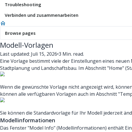
Troubleshooting
Verbinden und zusammenarbeiten
Browse pages
Modell-Vorlagen
Last updated: Juli 15, 2026
•
3 Min. read.
Eine Vorlage bestimmt viele der Einstellungen eines neuen
Stadtplanung und Landschaftsbau. Im Abschnitt "Home" (St
Wenn die gewünschte Vorlage nicht angezeigt wird, können
können alle verfügbaren Vorlagen auch im Abschnitt "Templ
Sie können die Standardvorlage für Ihr Modell jederzeit än
Modellinformationen
Das Fenster "Model Info" (Modellinformationen) enthält Eins