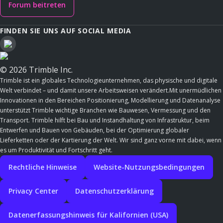
Forum beitreten
FINDEN SIE UNS AUF SOCIAL MEDIA
© 2026 Trimble Inc.
Trimble ist ein globales Technologieunternehmen, das physische und digitale
Welt verbindet – und damit unsere Arbeitsweisen verändert.Mit unermüdlichen
Innovationen in den Bereichen Positionierung, Modellierung und Datenanalyse
unterstützt Trimble wichtige Branchen wie Bauwesen, Vermessung und den
Transport. Trimble hilft bei Bau und Instandhaltung von Infrastruktur, beim
Entwerfen und Bauen von Gebäuden, bei der Optimierung globaler
Lieferketten oder der Kartierung der Welt. Wir sind ganz vorne mit dabei, wenn
es um Produktivität und Fortschritt geht.
Rechtliche Hinweise
Website-Nutzungsbedingungen
Privacy Center
Datenschutzerklärung
Datenerfassungshinweis für Kalifornien (USA)