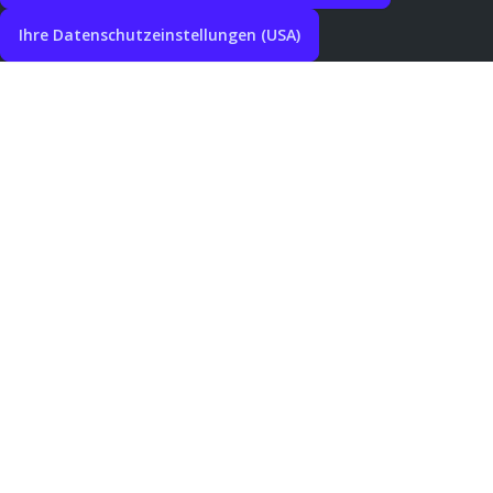
Ihre Datenschutzeinstellungen (USA)