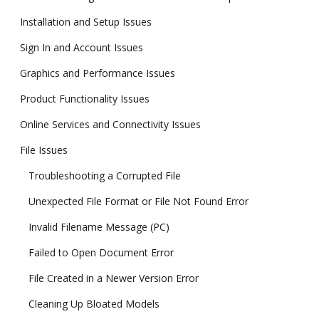
Installation and Setup Issues
Sign In and Account Issues
Graphics and Performance Issues
Product Functionality Issues
Online Services and Connectivity Issues
File Issues
Troubleshooting a Corrupted File
Unexpected File Format or File Not Found Error
Invalid Filename Message (PC)
Failed to Open Document Error
File Created in a Newer Version Error
Cleaning Up Bloated Models