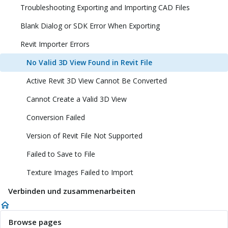
Troubleshooting Exporting and Importing CAD Files
Blank Dialog or SDK Error When Exporting
Revit Importer Errors
No Valid 3D View Found in Revit File
Active Revit 3D View Cannot Be Converted
Cannot Create a Valid 3D View
Conversion Failed
Version of Revit File Not Supported
Failed to Save to File
Texture Images Failed to Import
Verbinden und zusammenarbeiten
Browse pages