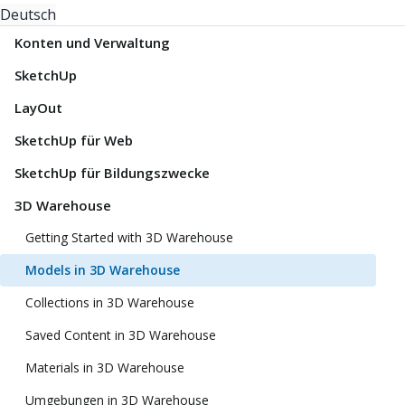
Deutsch
Konten und Verwaltung
SketchUp
LayOut
SketchUp für Web
SketchUp für Bildungszwecke
3D Warehouse
Getting Started with 3D Warehouse
Models in 3D Warehouse
Collections in 3D Warehouse
Saved Content in 3D Warehouse
Materials in 3D Warehouse
Umgebungen in 3D Warehouse