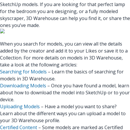
SketchUp models. If you are looking for that perfect lamp
for the bedroom you are designing, or a fully modeled
skyscraper, 3D Warehouse can help you find it, or share the
ones you’ve made.
When you search for models, you can view all the details
added by the creator and add it to your Likes or save it to a
Collection. For more details on models in 3D Warehouse,
take a look at the following articles:
Searching for Models
– Learn the basics of searching for
models in 3D Warehouse.
Downloading Models
– Once you have found a model, learn
about how to download the model into SketchUp or to your
device.
Uploading Models
– Have a model you want to share?
Learn about the different ways you can upload a model to
your 3D Warehouse profile.
Certified Content
– Some models are marked as Certified