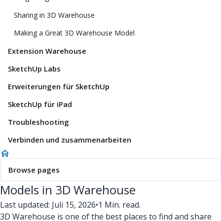
Sharing in 3D Warehouse
Making a Great 3D Warehouse Model
Extension Warehouse
SketchUp Labs
Erweiterungen für SketchUp
SketchUp für iPad
Troubleshooting
Verbinden und zusammenarbeiten
Browse pages
Models in 3D Warehouse
Last updated: Juli 15, 2026
•
1 Min. read.
3D Warehouse is one of the best places to find and share