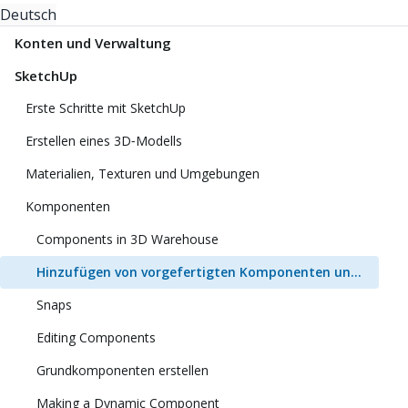
Deutsch
Konten und Verwaltung
SketchUp
Erste Schritte mit SketchUp
Erstellen eines 3D‑Modells
Materialien, Texturen und Umgebungen
Komponenten
Components in 3D Warehouse
Hinzufügen von vorgefertigten Komponenten und dynamischen Komponenten
Snaps
Editing Components
Grundkomponenten erstellen
Making a Dynamic Component