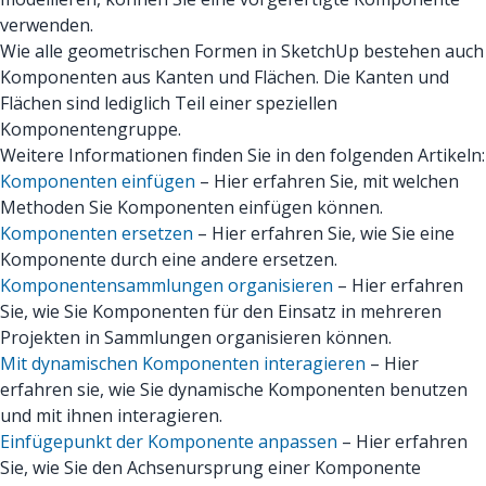
verwenden.
Wie alle geometrischen Formen in SketchUp bestehen auch
Komponenten aus Kanten und Flächen. Die Kanten und
Flächen sind lediglich Teil einer speziellen
Komponentengruppe.
Weitere Informationen finden Sie in den folgenden Artikeln:
Komponenten einfügen
– Hier erfahren Sie, mit welchen
Methoden Sie Komponenten einfügen können.
Komponenten ersetzen
– Hier erfahren Sie, wie Sie eine
Komponente durch eine andere ersetzen.
Komponentensammlungen organisieren
– Hier erfahren
Sie, wie Sie Komponenten für den Einsatz in mehreren
Projekten in Sammlungen organisieren können.
Mit dynamischen Komponenten interagieren
– Hier
erfahren sie, wie Sie dynamische Komponenten benutzen
und mit ihnen interagieren.
Einfügepunkt der Komponente anpassen
– Hier erfahren
Sie, wie Sie den Achsenursprung einer Komponente