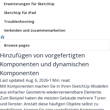
Erweiterungen für SketchUp
SketchUp für iPad
Troubleshooting
Verbinden und zusammenarbeiten
Browse pages
Hinzufügen von vorgefertigten
Komponenten und dynamischen
Komponenten
Last updated: Aug. 6, 2026
•
1 Min. read.
Mit Komponenten machen Sie in Ihren SketchUp-Modellen
aus einfacher Geometrie wiederverwendbare Elemente.
Zum Beispiel haben die meisten Gebäude mehrere Türen
und Fenster. Anstatt diese häufigen Objekte selbst zu
modellieren, können Sie eine vorgefertigte Komponente