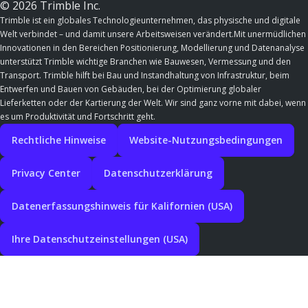
© 2026 Trimble Inc.
Trimble ist ein globales Technologieunternehmen, das physische und digitale
Welt verbindet – und damit unsere Arbeitsweisen verändert.Mit unermüdlichen
Innovationen in den Bereichen Positionierung, Modellierung und Datenanalyse
unterstützt Trimble wichtige Branchen wie Bauwesen, Vermessung und den
Transport. Trimble hilft bei Bau und Instandhaltung von Infrastruktur, beim
Entwerfen und Bauen von Gebäuden, bei der Optimierung globaler
Lieferketten oder der Kartierung der Welt. Wir sind ganz vorne mit dabei, wenn
es um Produktivität und Fortschritt geht.
Rechtliche Hinweise
Website-Nutzungsbedingungen
Privacy Center
Datenschutzerklärung
Datenerfassungshinweis für Kalifornien (USA)
Ihre Datenschutzeinstellungen (USA)