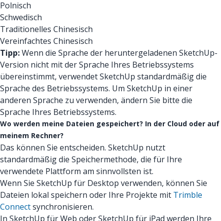
Polnisch
Schwedisch
Traditionelles Chinesisch
Vereinfachtes Chinesisch
Tipp:
Wenn die Sprache der heruntergeladenen SketchUp-
Version nicht mit der Sprache Ihres Betriebssystems
übereinstimmt, verwendet SketchUp standardmäßig die
Sprache des Betriebssystems. Um SketchUp in einer
anderen Sprache zu verwenden, ändern Sie bitte die
Sprache Ihres Betriebssystems.
Wo werden meine Dateien gespeichert? In der Cloud oder auf
meinem Rechner?
Das können Sie entscheiden. SketchUp nutzt
standardmäßig die Speichermethode, die für Ihre
verwendete Plattform am sinnvollsten ist.
Wenn Sie SketchUp für Desktop verwenden, können Sie
Dateien lokal speichern oder Ihre Projekte mit
Trimble
Connect
synchronisieren.
In SketchUp für Web oder SketchUp für iPad werden Ihre