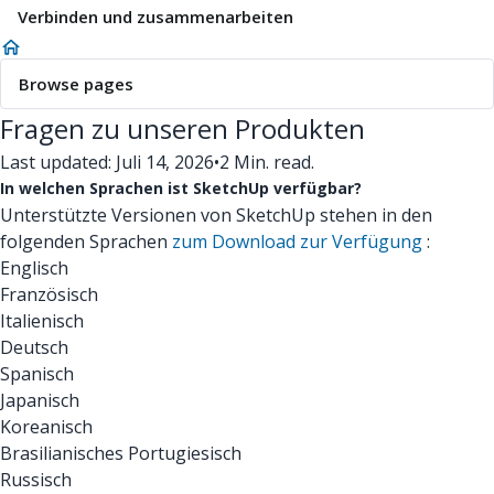
Verbinden und zusammenarbeiten
Browse pages
Fragen zu unseren Produkten
Last updated: Juli 14, 2026
•
2 Min. read.
In welchen Sprachen ist SketchUp verfügbar?
Unterstützte Versionen von SketchUp stehen in den
folgenden Sprachen
zum Download zur Verfügung
:
Englisch
Französisch
Italienisch
Deutsch
Spanisch
Japanisch
Koreanisch
Brasilianisches Portugiesisch
Russisch