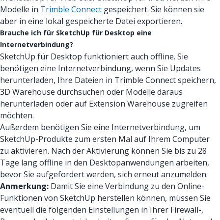
Modelle in
Trimble Connect
gespeichert. Sie können sie
aber in eine lokal gespeicherte Datei exportieren.
Brauche ich für SketchUp für Desktop eine
Internetverbindung?
SketchUp für Desktop funktioniert auch offline. Sie
benötigen eine Internetverbindung, wenn Sie Updates
herunterladen, Ihre Dateien in Trimble Connect speichern,
3D Warehouse durchsuchen oder Modelle daraus
herunterladen oder auf Extension Warehouse zugreifen
möchten.
Außerdem benötigen Sie eine Internetverbindung, um
SketchUp-Produkte zum ersten Mal auf Ihrem Computer
zu aktivieren. Nach der Aktivierung können Sie bis zu 28
Tage lang offline in den Desktopanwendungen arbeiten,
bevor Sie aufgefordert werden, sich erneut anzumelden.
Anmerkung:
Damit Sie eine Verbindung zu den Online-
Funktionen von SketchUp herstellen können, müssen Sie
eventuell die folgenden Einstellungen in Ihrer Firewall-,