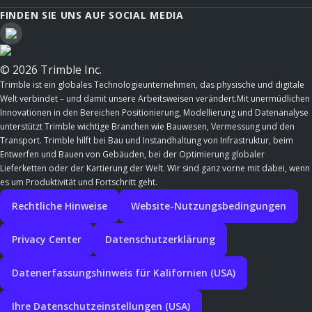
FINDEN SIE UNS AUF SOCIAL MEDIA
© 2026 Trimble Inc.
Trimble ist ein globales Technologieunternehmen, das physische und digitale
Welt verbindet – und damit unsere Arbeitsweisen verändert.Mit unermüdlichen
Innovationen in den Bereichen Positionierung, Modellierung und Datenanalyse
unterstützt Trimble wichtige Branchen wie Bauwesen, Vermessung und den
Transport. Trimble hilft bei Bau und Instandhaltung von Infrastruktur, beim
Entwerfen und Bauen von Gebäuden, bei der Optimierung globaler
Lieferketten oder der Kartierung der Welt. Wir sind ganz vorne mit dabei, wenn
es um Produktivität und Fortschritt geht.
Rechtliche Hinweise
Website-Nutzungsbedingungen
Privacy Center
Datenschutzerklärung
Datenerfassungshinweis für Kalifornien (USA)
Ihre Datenschutzeinstellungen (USA)