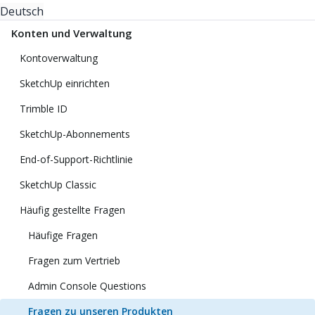
Deutsch
Konten und Verwaltung
Kontoverwaltung
SketchUp einrichten
Trimble ID
SketchUp-Abonnements
End-of-Support-Richtlinie
SketchUp Classic
Häufig gestellte Fragen
Häufige Fragen
Fragen zum Vertrieb
Admin Console Questions
Fragen zu unseren Produkten