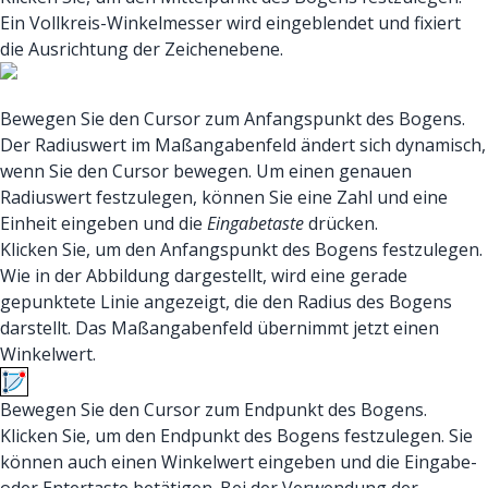
Ein Vollkreis-Winkelmesser wird eingeblendet und fixiert
die Ausrichtung der Zeichenebene.
Bewegen Sie den Cursor zum Anfangspunkt des Bogens.
Der Radiuswert im Maßangabenfeld ändert sich dynamisch,
wenn Sie den Cursor bewegen. Um einen genauen
Radiuswert festzulegen, können Sie eine Zahl und eine
Einheit eingeben und die
Eingabetaste
drücken.
Klicken Sie, um den Anfangspunkt des Bogens festzulegen.
Wie in der Abbildung dargestellt, wird eine gerade
gepunktete Linie angezeigt, die den Radius des Bogens
darstellt. Das Maßangabenfeld übernimmt jetzt einen
Winkelwert.
Bewegen Sie den Cursor zum Endpunkt des Bogens.
Klicken Sie, um den Endpunkt des Bogens festzulegen. Sie
können auch einen Winkelwert eingeben und die Eingabe-