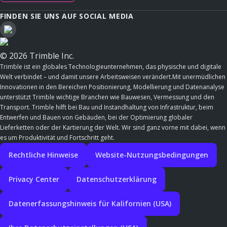
FINDEN SIE UNS AUF SOCIAL MEDIA
© 2026 Trimble Inc.
Trimble ist ein globales Technologieunternehmen, das physische und digitale
Welt verbindet – und damit unsere Arbeitsweisen verändert.Mit unermüdlichen
Innovationen in den Bereichen Positionierung, Modellierung und Datenanalyse
unterstützt Trimble wichtige Branchen wie Bauwesen, Vermessung und den
Transport. Trimble hilft bei Bau und Instandhaltung von Infrastruktur, beim
Entwerfen und Bauen von Gebäuden, bei der Optimierung globaler
Lieferketten oder der Kartierung der Welt. Wir sind ganz vorne mit dabei, wenn
es um Produktivität und Fortschritt geht.
Rechtliche Hinweise
Website-Nutzungsbedingungen
Privacy Center
Datenschutzerklärung
Datenerfassungshinweis für Kalifornien (USA)