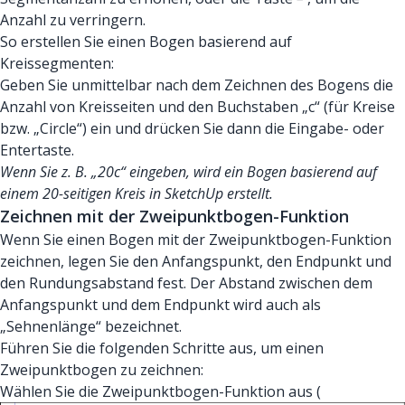
Anzahl zu verringern.
So erstellen Sie einen Bogen basierend auf
Kreissegmenten:
Geben Sie unmittelbar nach dem Zeichnen des Bogens die
Anzahl von Kreisseiten und den Buchstaben „c“ (für Kreise
bzw. „Circle“) ein und drücken Sie dann die Eingabe- oder
Entertaste.
Wenn Sie z. B. „20c“ eingeben, wird ein Bogen basierend auf
einem 20-seitigen Kreis in SketchUp erstellt.
Zeichnen mit der Zweipunktbogen-Funktion
Wenn Sie einen Bogen mit der Zweipunktbogen-Funktion
zeichnen, legen Sie den Anfangspunkt, den Endpunkt und
den Rundungsabstand fest. Der Abstand zwischen dem
Anfangspunkt und dem Endpunkt wird auch als
„Sehnenlänge“ bezeichnet.
Führen Sie die folgenden Schritte aus, um einen
Zweipunktbogen zu zeichnen:
Wählen Sie die Zweipunktbogen-Funktion aus (