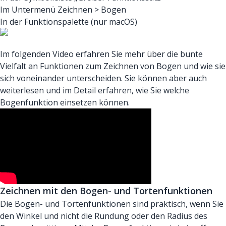
Im Untermenü Zeichnen > Bogen
In der Funktionspalette (nur macOS)
Im folgenden Video erfahren Sie mehr über die bunte
Vielfalt an Funktionen zum Zeichnen von Bogen und wie sie
sich voneinander unterscheiden. Sie können aber auch
weiterlesen und im Detail erfahren, wie Sie welche
Bogenfunktion einsetzen können.
Zeichnen mit den Bogen- und Tortenfunktionen
Die Bogen- und Tortenfunktionen sind praktisch, wenn Sie
den Winkel und nicht die Rundung oder den Radius des