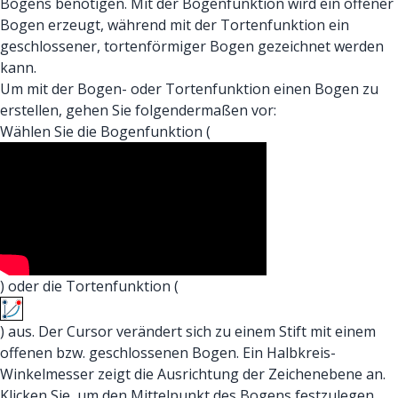
Bogens benötigen. Mit der Bogenfunktion wird ein offener
Bogen erzeugt, während mit der Tortenfunktion ein
geschlossener, tortenförmiger Bogen gezeichnet werden
kann.
Um mit der Bogen- oder Tortenfunktion einen Bogen zu
erstellen, gehen Sie folgendermaßen vor:
Wählen Sie die Bogenfunktion (
) oder die Tortenfunktion (
) aus. Der Cursor verändert sich zu einem Stift mit einem
offenen bzw. geschlossenen Bogen. Ein Halbkreis-
Winkelmesser zeigt die Ausrichtung der Zeichenebene an.
Klicken Sie, um den Mittelpunkt des Bogens festzulegen.