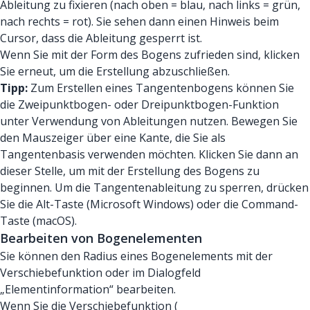
Ableitung zu fixieren (nach oben = blau, nach links = grün,
nach rechts = rot). Sie sehen dann einen Hinweis beim
Cursor, dass die Ableitung gesperrt ist.
Wenn Sie mit der Form des Bogens zufrieden sind, klicken
Sie erneut, um die Erstellung abzuschließen.
Tipp:
Zum Erstellen eines Tangentenbogens können Sie
die Zweipunktbogen- oder Dreipunktbogen-Funktion
unter Verwendung von Ableitungen nutzen. Bewegen Sie
den Mauszeiger über eine Kante, die Sie als
Tangentenbasis verwenden möchten. Klicken Sie dann an
dieser Stelle, um mit der Erstellung des Bogens zu
beginnen. Um die Tangentenableitung zu sperren, drücken
Sie die Alt-Taste (Microsoft Windows) oder die Command-
Taste (macOS).
Bearbeiten von Bogenelementen
Sie können den Radius eines Bogenelements mit der
Verschiebefunktion oder im Dialogfeld
„Elementinformation“ bearbeiten.
Wenn Sie die Verschiebefunktion (