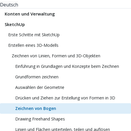
Deutsch
Konten und Verwaltung
SketchUp
Erste Schritte mit SketchUp
Erstellen eines 3D‑Modells
Zeichnen von Linien, Formen und 3D‑Objekten
Einführung in Grundlagen und Konzepte beim Zeichnen
Grundformen zeichnen
Auswählen der Geometrie
Drücken und Ziehen zur Erstellung von Formen in 3D
Zeichnen von Bogen
Drawing Freehand Shapes
Linien und Flächen unterteilen, teilen und auflösen