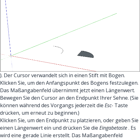
). Der Cursor verwandelt sich in einen Stift mit Bogen.
Klicken Sie, um den Anfangspunkt des Bogens festzulegen.
Das Maßangabenfeld übernimmt jetzt einen Längenwert.
Bewegen Sie den Cursor an den Endpunkt Ihrer Sehne. (Sie
können während des Vorgangs jederzeit die
Esc-
Taste
drücken, um erneut zu beginnen.)
Klicken Sie, um den Endpunkt zu platzieren, oder geben Sie
einen Längenwert ein und drücken Sie die
Eingabetaste
. Es
wird eine gerade Linie erstellt. Das Maßangabenfeld