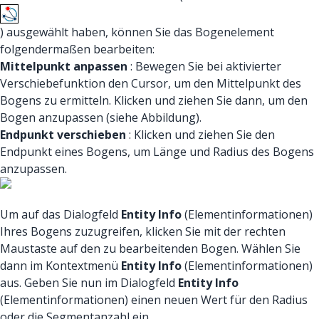
) ausgewählt haben, können Sie das Bogenelement
folgendermaßen bearbeiten:
Mittelpunkt anpassen
: Bewegen Sie bei aktivierter
Verschiebefunktion den Cursor, um den Mittelpunkt des
Bogens zu ermitteln. Klicken und ziehen Sie dann, um den
Bogen anzupassen (siehe Abbildung).
Endpunkt verschieben
: Klicken und ziehen Sie den
Endpunkt eines Bogens, um Länge und Radius des Bogens
anzupassen.
Um auf das Dialogfeld
Entity Info
(Elementinformationen)
Ihres Bogens zuzugreifen, klicken Sie mit der rechten
Maustaste auf den zu bearbeitenden Bogen. Wählen Sie
dann im Kontextmenü
Entity Info
(Elementinformationen)
aus. Geben Sie nun im Dialogfeld
Entity Info
(Elementinformationen) einen neuen Wert für den Radius
oder die Segmentanzahl ein.