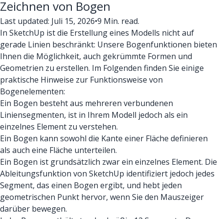
Zeichnen von Bogen
Last updated: Juli 15, 2026
•
9 Min. read.
In SketchUp ist die Erstellung eines Modells nicht auf
gerade Linien beschränkt: Unsere Bogenfunktionen bieten
Ihnen die Möglichkeit, auch gekrümmte Formen und
Geometrien zu erstellen. Im Folgenden finden Sie einige
praktische Hinweise zur Funktionsweise von
Bogenelementen:
Ein Bogen besteht aus mehreren verbundenen
Liniensegmenten, ist in Ihrem Modell jedoch als ein
einzelnes Element zu verstehen.
Ein Bogen kann sowohl die Kante einer Fläche definieren
als auch eine Fläche unterteilen.
Ein Bogen ist grundsätzlich zwar ein einzelnes Element. Die
Ableitungsfunktion von SketchUp identifiziert jedoch jedes
Segment, das einen Bogen ergibt, und hebt jeden
geometrischen Punkt hervor, wenn Sie den Mauszeiger
darüber bewegen.