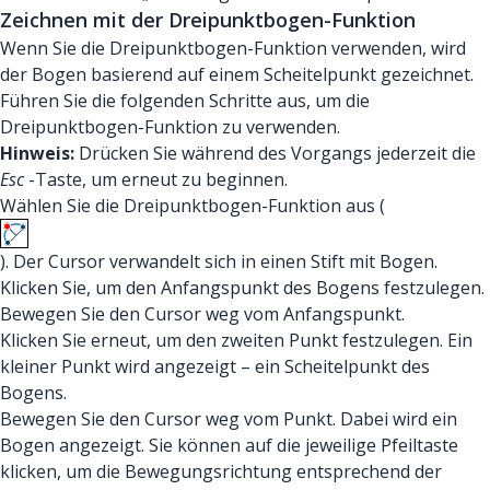
Zeichnen mit der Dreipunktbogen-Funktion
Wenn Sie die Dreipunktbogen-Funktion verwenden, wird
der Bogen basierend auf einem Scheitelpunkt gezeichnet.
Führen Sie die folgenden Schritte aus, um die
Dreipunktbogen-Funktion zu verwenden.
Hinweis:
Drücken Sie während des Vorgangs jederzeit die
Esc
-Taste, um erneut zu beginnen.
Wählen Sie die Dreipunktbogen-Funktion aus (
). Der Cursor verwandelt sich in einen Stift mit Bogen.
Klicken Sie, um den Anfangspunkt des Bogens festzulegen.
Bewegen Sie den Cursor weg vom Anfangspunkt.
Klicken Sie erneut, um den zweiten Punkt festzulegen. Ein
kleiner Punkt wird angezeigt – ein Scheitelpunkt des
Bogens.
Bewegen Sie den Cursor weg vom Punkt. Dabei wird ein
Bogen angezeigt. Sie können auf die jeweilige Pfeiltaste
klicken, um die Bewegungsrichtung entsprechend der