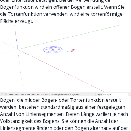
oder Entertaste betätigen. Bei der Verwendung der
Bogenfunktion wird ein offener Bogen erstellt. Wenn Sie
die Tortenfunktion verwenden, wird eine tortenförmige
Fläche erzeugt.
Bogen, die mit der Bogen- oder Tortenfunktion erstellt
werden, bestehen standardmäßig aus einer festgelegten
Anzahl von Liniensegmenten. Deren Länge variiert je nach
Vollständigkeit des Bogens. Sie können die Anzahl der
Liniensegmente ändern oder den Bogen alternativ auf der