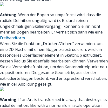
Achtung:
Wenn der Bogen so umgeformt wird, dass die
radiale Definition ungültig wird (z. B. durch einen
ungleichmäßigen Skaliervorgang), können Sie ihn nicht
mehr als Bogen bearbeiten. Er verhält sich dann wie eine
Freihandform
.
Wenn Sie die Funktion „Drücken/Ziehen“ verwenden, um
eine 2D-Fläche mit einem Bogen zu extrudieren, wird ein
besonderes Oberflächenelement in SketchUp extrudiert,
dessen Radius Sie ebenfalls bearbeiten können. Verwenden
Sie die Verschiebefunktion, um den Kantenmittelpunkt neu
zu positionieren. Die gesamte Geometrie, aus der der
extrudierte Bogen besteht, wird entsprechend verschoben,
wie in der Abbildung gezeigt.
Warning:
If an Arc is transformed in a way that destroys its
radial definition, like with a non-uniform scale operation,