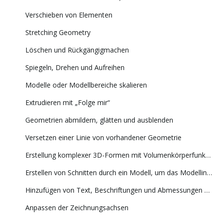
Verschieben von Elementen
Stretching Geometry
Löschen und Rückgängigmachen
Spiegeln, Drehen und Aufreihen
Modelle oder Modellbereiche skalieren
Extrudieren mit „Folge mir“
Geometrien abmildern, glätten und ausblenden
Versetzen einer Linie von vorhandener Geometrie
Erstellung komplexer 3D-Formen mit Volumenkörperfunktionen
Erstellen von Schnitten durch ein Modell, um das Modellinnere zu sehen
Hinzufügen von Text, Beschriftungen und Abmessungen zu einem Modell
Anpassen der Zeichnungsachsen