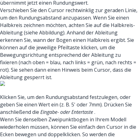
übernimmt jetzt einen Rundungswert.
Verschieben Sie den Cursor rechtwinklig zur geraden Linie,
um den Rundungsabstand anzupassen. Wenn Sie einen
Halbkreis zeichnen möchten, achten Sie auf die Halbkreis-
Ableitung (siehe Abbildung). Anhand der Ableitung
erkennen Sie, wann der Bogen einen Halbkreis ergibt. Sie
können auf die jeweilige Pfeiltaste klicken, um die
Bewegungsrichtung entsprechend der Ableitung zu
fixieren (nach oben = blau, nach links = grün, nach rechts =
rot). Sie sehen dann einen Hinweis beim Cursor, dass die
Ableitung gesperrt ist.
Klicken Sie, um den Rundungsabstand festzulegen, oder
geben Sie einen Wert ein (z. B. 5' oder 7mm). Drücken Sie
anschließend die
Eingabe- oder Entertaste
.
Wenn Sie denselben Zweipunktbogen in Ihrem Modell
wiederholen müssen, können Sie einfach den Cursor in die
Ecken bewegen und doppelklicken. So werden die