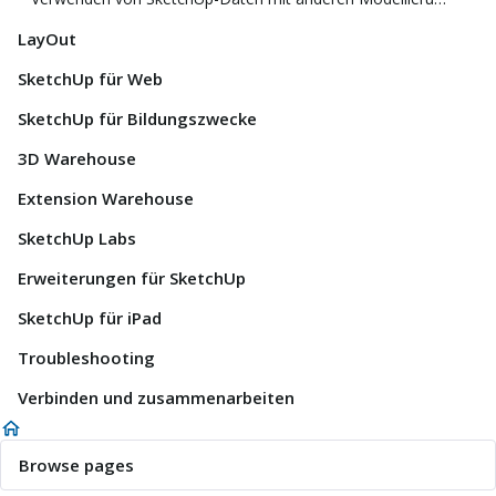
LayOut
SketchUp für Web
SketchUp für Bildungszwecke
3D Warehouse
Extension Warehouse
SketchUp Labs
Erweiterungen für SketchUp
SketchUp für iPad
Troubleshooting
Verbinden und zusammenarbeiten
Browse pages