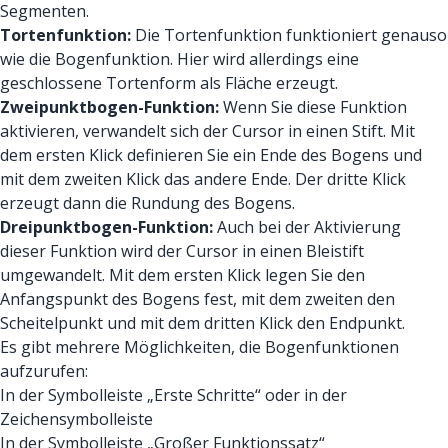
Segmenten.
Tortenfunktion:
Die Tortenfunktion funktioniert genauso
wie die Bogenfunktion. Hier wird allerdings eine
geschlossene Tortenform als Fläche erzeugt.
Zweipunktbogen-Funktion:
Wenn Sie diese Funktion
aktivieren, verwandelt sich der Cursor in einen Stift. Mit
dem ersten Klick definieren Sie ein Ende des Bogens und
mit dem zweiten Klick das andere Ende. Der dritte Klick
erzeugt dann die Rundung des Bogens.
Dreipunktbogen-Funktion:
Auch bei der Aktivierung
dieser Funktion wird der Cursor in einen Bleistift
umgewandelt. Mit dem ersten Klick legen Sie den
Anfangspunkt des Bogens fest, mit dem zweiten den
Scheitelpunkt und mit dem dritten Klick den Endpunkt.
Es gibt mehrere Möglichkeiten, die Bogenfunktionen
aufzurufen:
In der Symbolleiste „Erste Schritte“ oder in der
Zeichensymbolleiste
In der Symbolleiste „Großer Funktionssatz“