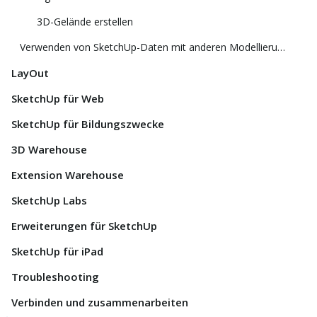
3D-Gelände erstellen
Verwenden von SketchUp-Daten mit anderen Modellierungsprogrammen oder Tools
LayOut
SketchUp für Web
SketchUp für Bildungszwecke
3D Warehouse
Extension Warehouse
SketchUp Labs
Erweiterungen für SketchUp
SketchUp für iPad
Troubleshooting
Verbinden und zusammenarbeiten