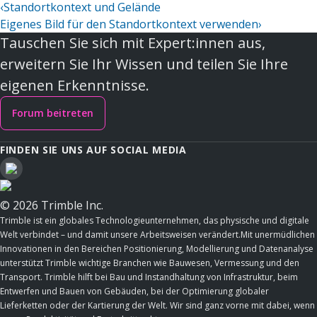
‹
Standortkontext und Gelände
Eigenes Bild für den Standortkontext verwenden
›
Tauschen Sie sich mit Expert:innen aus,
erweitern Sie Ihr Wissen und teilen Sie Ihre
eigenen Erkenntnisse.
Forum beitreten
FINDEN SIE UNS AUF SOCIAL MEDIA
© 2026 Trimble Inc.
Trimble ist ein globales Technologieunternehmen, das physische und digitale
Welt verbindet – und damit unsere Arbeitsweisen verändert.Mit unermüdlichen
Innovationen in den Bereichen Positionierung, Modellierung und Datenanalyse
unterstützt Trimble wichtige Branchen wie Bauwesen, Vermessung und den
Transport. Trimble hilft bei Bau und Instandhaltung von Infrastruktur, beim
Entwerfen und Bauen von Gebäuden, bei der Optimierung globaler
Lieferketten oder der Kartierung der Welt. Wir sind ganz vorne mit dabei, wenn