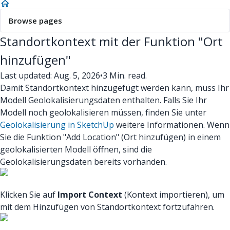
Browse pages
Standortkontext mit der Funktion "Ort
hinzufügen"
Last updated: Aug. 5, 2026
•
3 Min. read.
Damit Standortkontext hinzugefügt werden kann, muss Ihr
Modell Geolokalisierungsdaten enthalten. Falls Sie Ihr
Modell noch geolokalisieren müssen, finden Sie unter
Geolokalisierung in SketchUp
weitere Informationen. Wenn
Sie die Funktion "Add Location" (Ort hinzufügen) in einem
geolokalisierten Modell öffnen, sind die
Geolokalisierungsdaten bereits vorhanden.
Klicken Sie auf
Import Context
(Kontext importieren), um
mit dem Hinzufügen von Standortkontext fortzufahren.