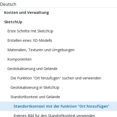
Deutsch
Konten und Verwaltung
SketchUp
Erste Schritte mit SketchUp
Erstellen eines 3D‑Modells
Materialien, Texturen und Umgebungen
Komponenten
Geolokalisierung und Gelände
Die Funktion "Ort hinzufügen" suchen und verwenden
Geolokalisierung in SketchUp
Standortkontext und Gelände
Standortkontext mit der Funktion "Ort hinzufügen"
Eigenes Bild für den Standortkontext verwenden