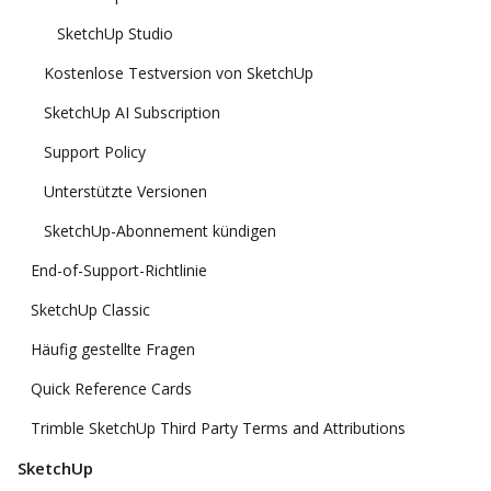
SketchUp Studio
Kostenlose Testversion von SketchUp
SketchUp AI Subscription
Support Policy
Unterstützte Versionen
SketchUp-Abonnement kündigen
End-of-Support-Richtlinie
SketchUp Classic
Häufig gestellte Fragen
Quick Reference Cards
Trimble SketchUp Third Party Terms and Attributions
SketchUp