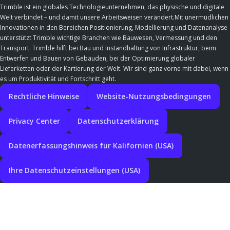
Trimble ist ein globales Technologieunternehmen, das physische und digitale
Welt verbindet – und damit unsere Arbeitsweisen verändert.Mit unermüdlichen
Innovationen in den Bereichen Positionierung, Modellierung und Datenanalyse
unterstützt Trimble wichtige Branchen wie Bauwesen, Vermessung und den
Transport. Trimble hilft bei Bau und Instandhaltung von Infrastruktur, beim
Entwerfen und Bauen von Gebäuden, bei der Optimierung globaler
Lieferketten oder der Kartierung der Welt. Wir sind ganz vorne mit dabei, wenn
es um Produktivität und Fortschritt geht.
Rechtliche Hinweise
Website-Nutzungsbedingungen
Privacy Center
Datenschutzerklärung
Datenerfassungshinweis für Kalifornien (USA)
Ihre Datenschutzeinstellungen (USA)