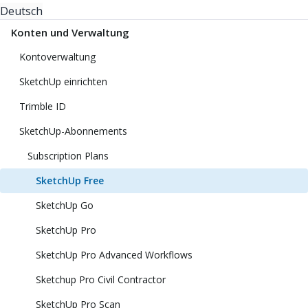
Deutsch
Konten und Verwaltung
Kontoverwaltung
SketchUp einrichten
Trimble ID
SketchUp-Abonnements
Subscription Plans
SketchUp Free
SketchUp Go
SketchUp Pro
SketchUp Pro Advanced Workflows
Sketchup Pro Civil Contractor
SketchUp Pro Scan