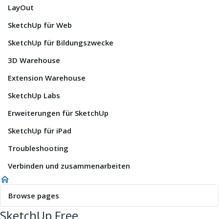
LayOut
SketchUp für Web
SketchUp für Bildungszwecke
3D Warehouse
Extension Warehouse
SketchUp Labs
Erweiterungen für SketchUp
SketchUp für iPad
Troubleshooting
Verbinden und zusammenarbeiten
Browse pages
SketchUp Free