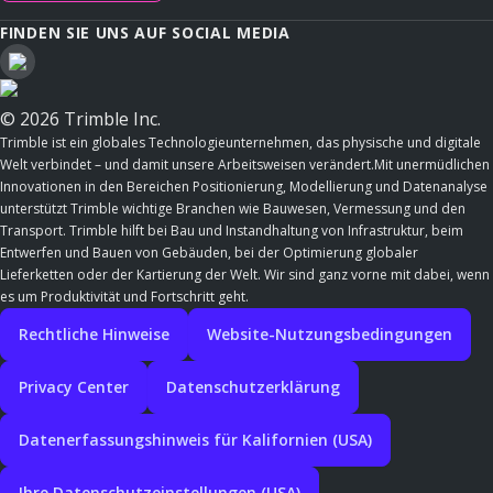
FINDEN SIE UNS AUF SOCIAL MEDIA
© 2026 Trimble Inc.
Trimble ist ein globales Technologieunternehmen, das physische und digitale
Welt verbindet – und damit unsere Arbeitsweisen verändert.Mit unermüdlichen
Innovationen in den Bereichen Positionierung, Modellierung und Datenanalyse
unterstützt Trimble wichtige Branchen wie Bauwesen, Vermessung und den
Transport. Trimble hilft bei Bau und Instandhaltung von Infrastruktur, beim
Entwerfen und Bauen von Gebäuden, bei der Optimierung globaler
Lieferketten oder der Kartierung der Welt. Wir sind ganz vorne mit dabei, wenn
es um Produktivität und Fortschritt geht.
Rechtliche Hinweise
Website-Nutzungsbedingungen
Privacy Center
Datenschutzerklärung
Datenerfassungshinweis für Kalifornien (USA)
Ihre Datenschutzeinstellungen (USA)