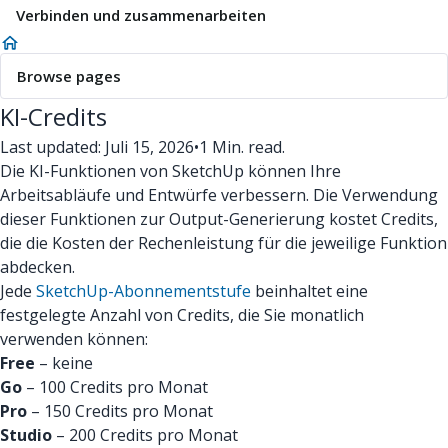
Verbinden und zusammenarbeiten
Browse pages
KI-Credits
Last updated: Juli 15, 2026
•
1 Min. read.
Die KI-Funktionen von SketchUp können Ihre
Arbeitsabläufe und Entwürfe verbessern. Die Verwendung
dieser Funktionen zur Output-Generierung kostet Credits,
die die Kosten der Rechenleistung für die jeweilige Funktion
abdecken.
Jede
SketchUp-Abonnementstufe
beinhaltet eine
festgelegte Anzahl von Credits, die Sie monatlich
verwenden können:
Free
– keine
Go
– 100 Credits pro Monat
Pro
– 150 Credits pro Monat
Studio
– 200 Credits pro Monat