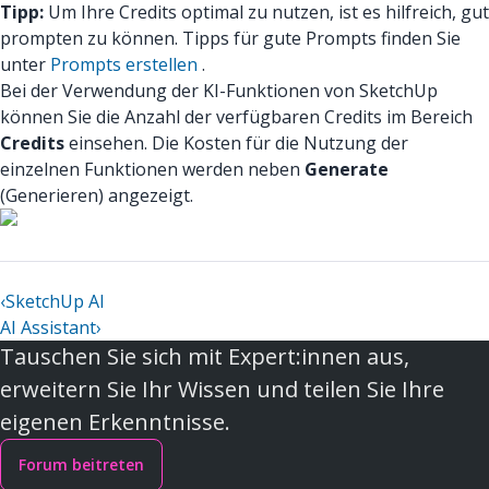
Tipp:
Um Ihre Credits optimal zu nutzen, ist es hilfreich, gut
prompten zu können. Tipps für gute Prompts finden Sie
unter
Prompts erstellen
.
Bei der Verwendung der KI-Funktionen von SketchUp
können Sie die Anzahl der verfügbaren Credits im Bereich
Credits
einsehen. Die Kosten für die Nutzung der
einzelnen Funktionen werden neben
Generate
(Generieren) angezeigt.
‹
SketchUp AI
AI Assistant
›
Tauschen Sie sich mit Expert:innen aus,
erweitern Sie Ihr Wissen und teilen Sie Ihre
eigenen Erkenntnisse.
Forum beitreten