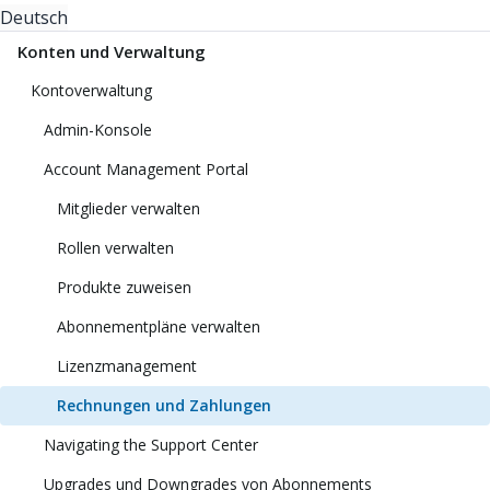
Deutsch
Konten und Verwaltung
Kontoverwaltung
Admin-Konsole
Account Management Portal
Mitglieder verwalten
Rollen verwalten
Produkte zuweisen
Abonnementpläne verwalten
Lizenzmanagement
Rechnungen und Zahlungen
Navigating the Support Center
Upgrades und Downgrades von Abonnements