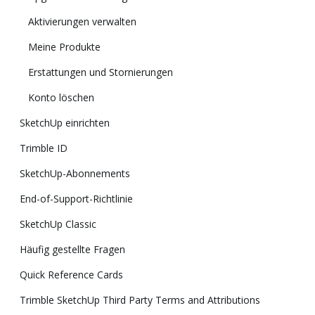
Aktivierungen verwalten
Meine Produkte
Erstattungen und Stornierungen
Konto löschen
SketchUp einrichten
Trimble ID
SketchUp-Abonnements
End-of-Support-Richtlinie
SketchUp Classic
Häufig gestellte Fragen
Quick Reference Cards
Trimble SketchUp Third Party Terms and Attributions