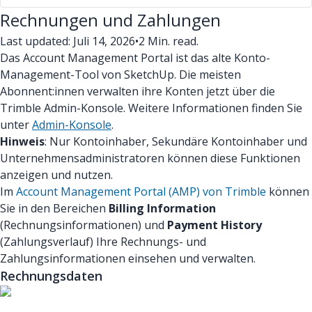
Rechnungen und Zahlungen
Last updated: Juli 14, 2026
•
2 Min. read.
Das Account Management Portal ist das alte Konto-
Management-Tool von SketchUp. Die meisten
Abonnent:innen verwalten ihre Konten jetzt über die
Trimble Admin-Konsole. Weitere Informationen finden Sie
unter
Admin-Konsole
.
Hinweis
: Nur Kontoinhaber, Sekundäre Kontoinhaber und
Unternehmensadministratoren können diese Funktionen
anzeigen und nutzen.
Im
Account Management Portal (AMP) von Trimble
können
Sie in den Bereichen
Billing Information
(Rechnungsinformationen) und
Payment History
(Zahlungsverlauf) Ihre Rechnungs- und
Zahlungsinformationen einsehen und verwalten.
Rechnungsdaten