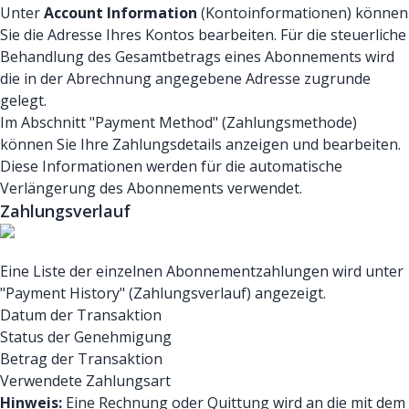
Unter
Account Information
(Kontoinformationen) können
Sie die Adresse Ihres Kontos bearbeiten. Für die steuerliche
Behandlung des Gesamtbetrags eines Abonnements wird
die in der Abrechnung angegebene Adresse zugrunde
gelegt.
Im Abschnitt "Payment Method" (Zahlungsmethode)
können Sie Ihre Zahlungsdetails anzeigen und bearbeiten.
Diese Informationen werden für die automatische
Verlängerung des Abonnements verwendet.
Zahlungsverlauf
Eine Liste der einzelnen Abonnementzahlungen wird unter
"Payment History" (Zahlungsverlauf) angezeigt.
Datum der Transaktion
Status der Genehmigung
Betrag der Transaktion
Verwendete Zahlungsart
Hinweis:
Eine Rechnung oder Quittung wird an die mit dem