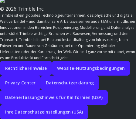
© 2026 Trimble Inc.
Trimble ist ein globales Technologieunternehmen, das physische und digitale
Welt verbindet – und damit unsere Arbeitsweisen verändert.Mit unermüdlichen
Innovationen in den Bereichen Positionierung, Modellierung und Datenanalyse
unterstützt Trimble wichtige Branchen wie Bauwesen, Vermessung und den
Transport. Trimble hilft bei Bau und Instandhaltung von Infrastruktur, beim
Entwerfen und Bauen von Gebäuden, bei der Optimierung globaler
Lieferketten oder der Kartierung der Welt. Wir sind ganz vorne mit dabei, wenn
es um Produktivität und Fortschritt geht.
Rechtliche Hinweise
Website-Nutzungsbedingungen
Privacy Center
Datenschutzerklärung
Datenerfassungshinweis für Kalifornien (USA)
Ihre Datenschutzeinstellungen (USA)