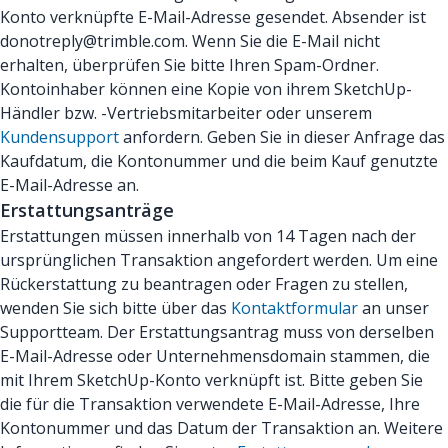
Konto verknüpfte E-Mail-Adresse gesendet. Absender ist
donotreply@trimble.com. Wenn Sie die E-Mail nicht
erhalten, überprüfen Sie bitte Ihren Spam-Ordner.
Kontoinhaber können eine Kopie von ihrem SketchUp-
Händler bzw. -Vertriebsmitarbeiter oder unserem
Kundensupport
anfordern. Geben Sie in dieser Anfrage das
Kaufdatum, die Kontonummer und die beim Kauf genutzte
E-Mail-Adresse an.
Erstattungsanträge
Erstattungen müssen innerhalb von 14 Tagen nach der
ursprünglichen Transaktion angefordert werden. Um eine
Rückerstattung zu beantragen oder Fragen zu stellen,
wenden Sie sich bitte über das
Kontaktformular
an unser
Supportteam. Der Erstattungsantrag muss von derselben
E-Mail-Adresse oder Unternehmensdomain stammen, die
mit Ihrem SketchUp-Konto verknüpft ist. Bitte geben Sie
die für die Transaktion verwendete E-Mail-Adresse, Ihre
Kontonummer und das Datum der Transaktion an. Weitere