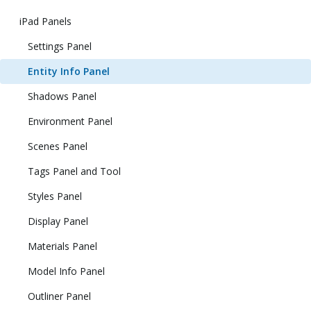
iPad Panels
Settings Panel
Entity Info Panel
Shadows Panel
Environment Panel
Scenes Panel
Tags Panel and Tool
Styles Panel
Display Panel
Materials Panel
Model Info Panel
Outliner Panel