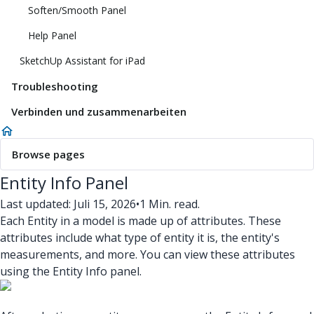
Soften/Smooth Panel
Help Panel
SketchUp Assistant for iPad
Troubleshooting
Verbinden und zusammenarbeiten
Browse pages
Entity Info Panel
Last updated: Juli 15, 2026
•
1 Min. read.
Each Entity in a model is made up of attributes. These
attributes include what type of entity it is, the entity's
measurements, and more. You can view these attributes
using the Entity Info panel.