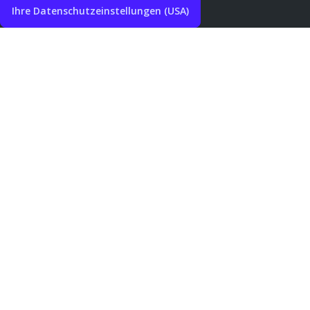
Ihre Datenschutzeinstellungen (USA)