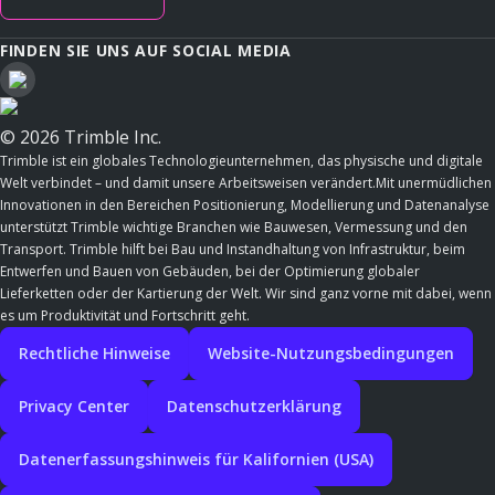
FINDEN SIE UNS AUF SOCIAL MEDIA
© 2026 Trimble Inc.
Trimble ist ein globales Technologieunternehmen, das physische und digitale
Welt verbindet – und damit unsere Arbeitsweisen verändert.Mit unermüdlichen
Innovationen in den Bereichen Positionierung, Modellierung und Datenanalyse
unterstützt Trimble wichtige Branchen wie Bauwesen, Vermessung und den
Transport. Trimble hilft bei Bau und Instandhaltung von Infrastruktur, beim
Entwerfen und Bauen von Gebäuden, bei der Optimierung globaler
Lieferketten oder der Kartierung der Welt. Wir sind ganz vorne mit dabei, wenn
es um Produktivität und Fortschritt geht.
Rechtliche Hinweise
Website-Nutzungsbedingungen
Privacy Center
Datenschutzerklärung
Datenerfassungshinweis für Kalifornien (USA)