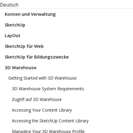
Deutsch
Konten und Verwaltung
SketchUp
LayOut
SketchUp für Web
SketchUp für Bildungszwecke
3D Warehouse
Getting Started with 3D Warehouse
3D Warehouse System Requirements
Zugriff auf 3D Warehouse
Accessing Your Content Library
Accessing the SketchUp Content Library
Managing Your 3D Warehouse Profile