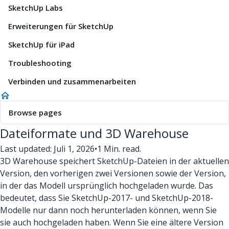
SketchUp Labs
Erweiterungen für SketchUp
SketchUp für iPad
Troubleshooting
Verbinden und zusammenarbeiten
Browse pages
Dateiformate und 3D Warehouse
Last updated: Juli 1, 2026
•
1 Min. read.
3D Warehouse speichert SketchUp-Dateien in der aktuellen
Version, den vorherigen zwei Versionen sowie der Version,
in der das Modell ursprünglich hochgeladen wurde. Das
bedeutet, dass Sie SketchUp-2017- und SketchUp-2018-
Modelle nur dann noch herunterladen können, wenn Sie
sie auch hochgeladen haben. Wenn Sie eine ältere Version