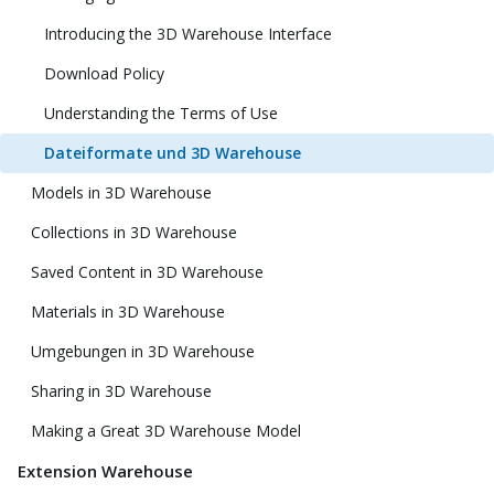
Introducing the 3D Warehouse Interface
Download Policy
Understanding the Terms of Use
Dateiformate und 3D Warehouse
Models in 3D Warehouse
Collections in 3D Warehouse
Saved Content in 3D Warehouse
Materials in 3D Warehouse
Umgebungen in 3D Warehouse
Sharing in 3D Warehouse
Making a Great 3D Warehouse Model
Extension Warehouse