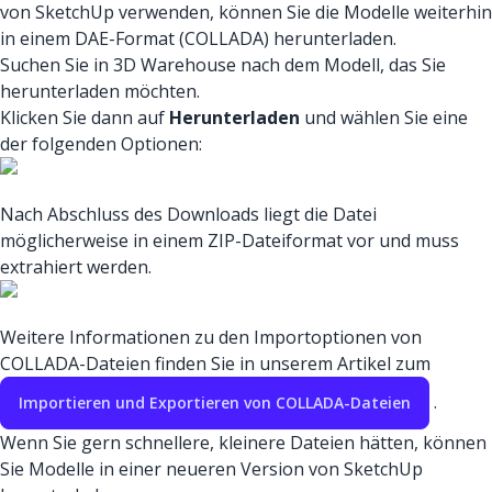
von SketchUp verwenden, können Sie die Modelle weiterhin
in einem DAE-Format (COLLADA) herunterladen.
Suchen Sie in 3D Warehouse nach dem Modell, das Sie
herunterladen möchten.
Klicken Sie dann auf
Herunterladen
und wählen Sie eine
der folgenden Optionen:
Nach Abschluss des Downloads liegt die Datei
möglicherweise in einem ZIP-Dateiformat vor und muss
extrahiert werden.
Weitere Informationen zu den Importoptionen von
COLLADA-Dateien finden Sie in unserem Artikel zum
.
Importieren und Exportieren von COLLADA-Dateien
Wenn Sie gern schnellere, kleinere Dateien hätten, können
Sie Modelle in einer neueren Version von SketchUp