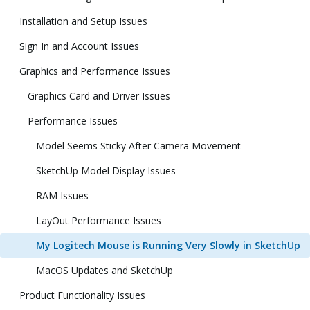
Installation and Setup Issues
Sign In and Account Issues
Graphics and Performance Issues
Graphics Card and Driver Issues
Performance Issues
Model Seems Sticky After Camera Movement
SketchUp Model Display Issues
RAM Issues
LayOut Performance Issues
My Logitech Mouse is Running Very Slowly in SketchUp
MacOS Updates and SketchUp
Product Functionality Issues