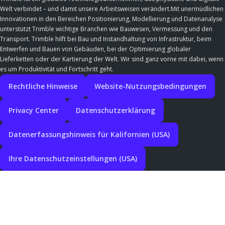
Welt verbindet – und damit unsere Arbeitsweisen verändert.Mit unermüdlichen
Innovationen in den Bereichen Positionierung, Modellierung und Datenanalyse
unterstützt Trimble wichtige Branchen wie Bauwesen, Vermessung und den
Transport. Trimble hilft bei Bau und Instandhaltung von Infrastruktur, beim
Entwerfen und Bauen von Gebäuden, bei der Optimierung globaler
Lieferketten oder der Kartierung der Welt. Wir sind ganz vorne mit dabei, wenn
es um Produktivität und Fortschritt geht.
Rechtliche Hinweise
Website-Nutzungsbedingungen
Privacy Center
Datenschutzerklärung
Datenerfassungshinweis für Kalifornien (USA)
Ihre Datenschutzeinstellungen (USA)