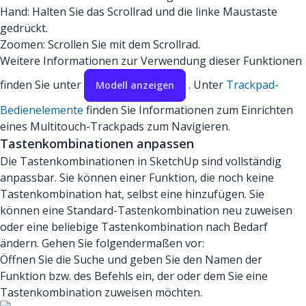
Hand: Halten Sie das Scrollrad und die linke Maustaste
gedrückt.
Zoomen: Scrollen Sie mit dem Scrollrad.
Weitere Informationen zur Verwendung dieser Funktionen
finden Sie unter
. Unter
Trackpad-
Modell anzeigen
Bedienelemente
finden Sie Informationen zum Einrichten
eines Multitouch-Trackpads zum Navigieren.
Tastenkombinationen anpassen
Die Tastenkombinationen in SketchUp sind vollständig
anpassbar. Sie können einer Funktion, die noch keine
Tastenkombination hat, selbst eine hinzufügen. Sie
können eine Standard-Tastenkombination neu zuweisen
oder eine beliebige Tastenkombination nach Bedarf
ändern. Gehen Sie folgendermaßen vor:
Öffnen Sie die Suche und geben Sie den Namen der
Funktion bzw. des Befehls ein, der oder dem Sie eine
Tastenkombination zuweisen möchten.