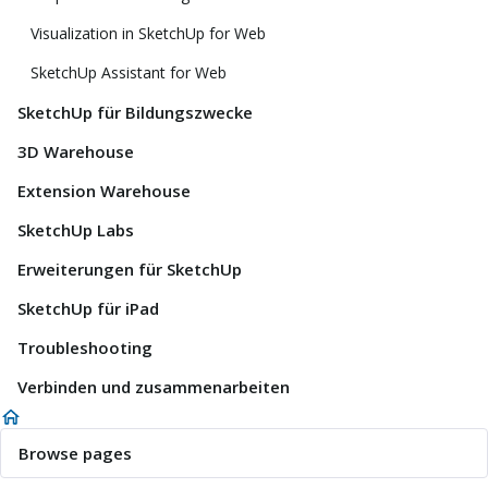
Visualization in SketchUp for Web
SketchUp Assistant for Web
SketchUp für Bildungszwecke
3D Warehouse
Extension Warehouse
SketchUp Labs
Erweiterungen für SketchUp
SketchUp für iPad
Troubleshooting
Verbinden und zusammenarbeiten
Browse pages