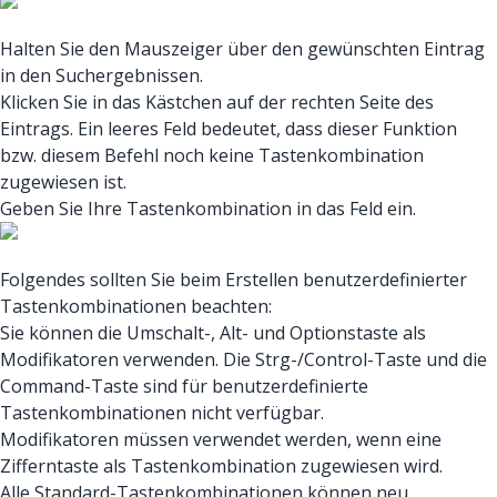
Halten Sie den Mauszeiger über den gewünschten Eintrag
in den Suchergebnissen.
Klicken Sie in das Kästchen auf der rechten Seite des
Eintrags. Ein leeres Feld bedeutet, dass dieser Funktion
bzw. diesem Befehl noch keine Tastenkombination
zugewiesen ist.
Geben Sie Ihre Tastenkombination in das Feld ein.
Folgendes sollten Sie beim Erstellen benutzerdefinierter
Tastenkombinationen beachten:
Sie können die Umschalt-, Alt- und Optionstaste als
Modifikatoren verwenden. Die Strg-/Control-Taste und die
Command-Taste sind für benutzerdefinierte
Tastenkombinationen nicht verfügbar.
Modifikatoren müssen verwendet werden, wenn eine
Zifferntaste als Tastenkombination zugewiesen wird.
Alle Standard-Tastenkombinationen können neu