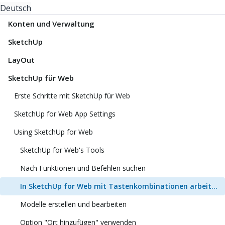
Deutsch
Konten und Verwaltung
SketchUp
LayOut
SketchUp für Web
Erste Schritte mit SketchUp für Web
SketchUp for Web App Settings
Using SketchUp for Web
SketchUp for Web's Tools
Nach Funktionen und Befehlen suchen
In SketchUp for Web mit Tastenkombinationen arbeiten
Modelle erstellen und bearbeiten
Option "Ort hinzufügen" verwenden