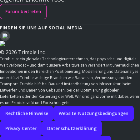
Forum beitreten
FINDEN SIE UNS AUF SOCIAL MEDIA
© 2026 Trimble Inc.
Trimble ist ein globales Technologieunternehmen, das physische und digitale
Welt verbindet – und damit unsere Arbeitsweisen verändert.Mit unermüdlichen
Innovationen in den Bereichen Positionierung, Modellierung und Datenanalyse
unterstützt Trimble wichtige Branchen wie Bauwesen, Vermessung und den
Transport. Trimble hilft bei Bau und Instandhaltung von Infrastruktur, beim
Entwerfen und Bauen von Gebäuden, bei der Optimierung globaler
Lieferketten oder der Kartierung der Welt. Wir sind ganz vorne mit dabei, wenn
es um Produktivität und Fortschritt geht.
Rechtliche Hinweise
Website-Nutzungsbedingungen
Privacy Center
Datenschutzerklärung