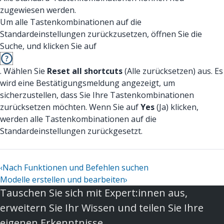
zugewiesen werden.
Um alle Tastenkombinationen auf die
Standardeinstellungen zurückzusetzen, öffnen Sie die
Suche, und klicken Sie auf
. Wählen Sie
Reset all shortcuts
(Alle zurücksetzen) aus. Es
wird eine Bestätigungsmeldung angezeigt, um
sicherzustellen, dass Sie Ihre Tastenkombinationen
zurücksetzen möchten. Wenn Sie auf
Yes
(Ja) klicken,
werden alle Tastenkombinationen auf die
Standardeinstellungen zurückgesetzt.
‹
Nach Funktionen und Befehlen suchen
Modelle erstellen und bearbeiten
›
Tauschen Sie sich mit Expert:innen aus,
erweitern Sie Ihr Wissen und teilen Sie Ihre
eigenen Erkenntnisse.