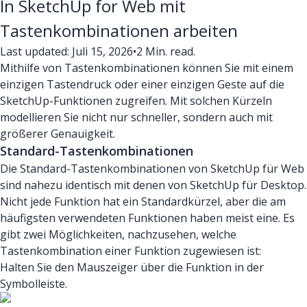
In SketchUp for Web mit
Tastenkombinationen arbeiten
Last updated: Juli 15, 2026
•
2 Min. read.
Mithilfe von Tastenkombinationen können Sie mit einem
einzigen Tastendruck oder einer einzigen Geste auf die
SketchUp-Funktionen zugreifen. Mit solchen Kürzeln
modellieren Sie nicht nur schneller, sondern auch mit
größerer Genauigkeit.
Standard-Tastenkombinationen
Die Standard-Tastenkombinationen von SketchUp für Web
sind nahezu identisch mit denen von SketchUp für Desktop.
Nicht jede Funktion hat ein Standardkürzel, aber die am
häufigsten verwendeten Funktionen haben meist eine. Es
gibt zwei Möglichkeiten, nachzusehen, welche
Tastenkombination einer Funktion zugewiesen ist:
Halten Sie den Mauszeiger über die Funktion in der
Symbolleiste.