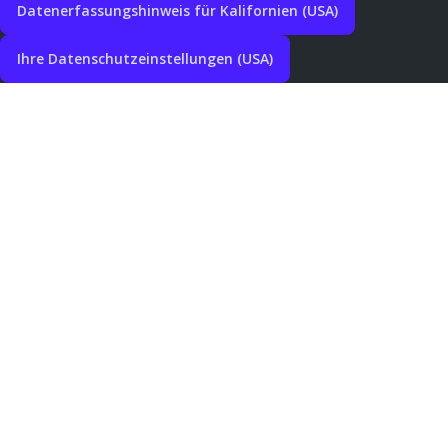
Datenerfassungshinweis für Kalifornien (USA)
Ihre Datenschutzeinstellungen (USA)