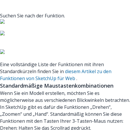
Suchen Sie nach der Funktion.
Eine vollständige Liste der Funktionen mit ihren
Standardkürzeln finden Sie in
diesem Artikel zu den
Funktionen von SketchUp für Web
.
Standardmäßige Maustastenkombinationen
Wenn Sie ein Modell erstellen, möchten Sie es
möglicherweise aus verschiedenen Blickwinkeln betrachten.
In SketchUp gibt es dafür die Funktionen „Drehen“,
„Zoomen“ und „Hand“. Standardmäßig können Sie diese
Funktionen mit den Tasten Ihrer 3-Tasten-Maus nutzen:
Drehen: Halten Sie das Scrollrad gedrückt.