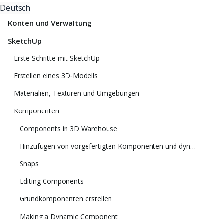
Deutsch
Konten und Verwaltung
SketchUp
Erste Schritte mit SketchUp
Erstellen eines 3D‑Modells
Materialien, Texturen und Umgebungen
Komponenten
Components in 3D Warehouse
Hinzufügen von vorgefertigten Komponenten und dynamischen Komponenten
Snaps
Editing Components
Grundkomponenten erstellen
Making a Dynamic Component