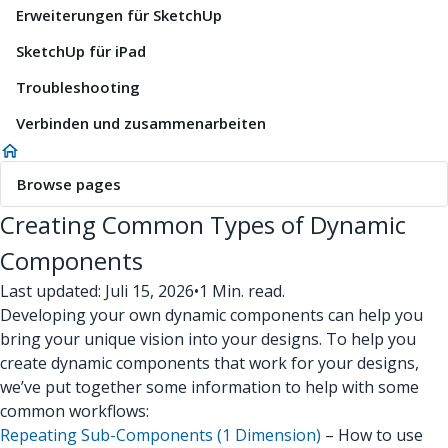
Erweiterungen für SketchUp
SketchUp für iPad
Troubleshooting
Verbinden und zusammenarbeiten
Browse pages
Creating Common Types of Dynamic
Components
Last updated: Juli 15, 2026
•
1 Min. read.
Developing your own dynamic components can help you
bring your unique vision into your designs. To help you
create dynamic components that work for your designs,
we’ve put together some information to help with some
common workflows:
Repeating Sub-Components (1 Dimension)
– How to use