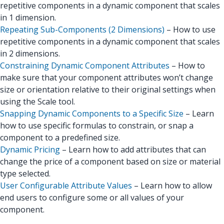
repetitive components in a dynamic component that scales
in 1 dimension.
Repeating Sub-Components (2 Dimensions)
– How to use
repetitive components in a dynamic component that scales
in 2 dimensions.
Constraining Dynamic Component Attributes
– How to
make sure that your component attributes won’t change
size or orientation relative to their original settings when
using the Scale tool.
Snapping Dynamic Components to a Specific Size
– Learn
how to use specific formulas to constrain, or snap a
component to a predefined size.
Dynamic Pricing
– Learn how to add attributes that can
change the price of a component based on size or material
type selected.
User Configurable Attribute Values
– Learn how to allow
end users to configure some or all values of your
component.