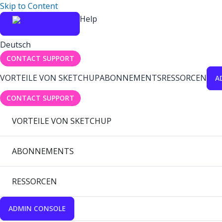
Skip to Content
Help
Deutsch
CONTACT SUPPORT
VORTEILE VON SKETCHUP
ABONNEMENTS
RESSORCEN
A
CONTACT SUPPORT
VORTEILE VON SKETCHUP
ABONNEMENTS
RESSORCEN
ADMIN CONSOLE