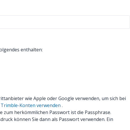
Folgendes enthalten:
ittanbieter wie Apple oder Google verwenden, um sich bei
r Trimble-Konten verwenden
.
ive zum herkömmlichen Passwort ist die Passphrase.
Ausdruck können Sie dann als Passwort verwenden. Ein