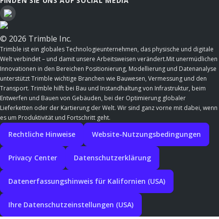
FINDEN SIE UNS AUF SOCIAL MEDIA
© 2026 Trimble Inc.
Trimble ist ein globales Technologieunternehmen, das physische und digitale
Welt verbindet – und damit unsere Arbeitsweisen verändert.Mit unermüdlichen
Innovationen in den Bereichen Positionierung, Modellierung und Datenanalyse
unterstützt Trimble wichtige Branchen wie Bauwesen, Vermessung und den
Transport. Trimble hilft bei Bau und Instandhaltung von Infrastruktur, beim
Entwerfen und Bauen von Gebäuden, bei der Optimierung globaler
Lieferketten oder der Kartierung der Welt. Wir sind ganz vorne mit dabei, wenn
es um Produktivität und Fortschritt geht.
Rechtliche Hinweise
Website-Nutzungsbedingungen
Privacy Center
Datenschutzerklärung
Datenerfassungshinweis für Kalifornien (USA)
Ihre Datenschutzeinstellungen (USA)