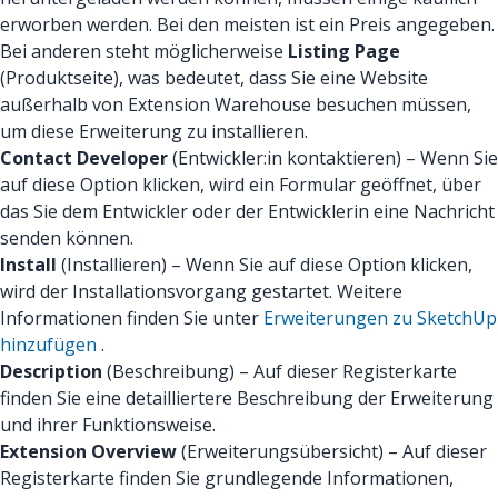
erworben werden. Bei den meisten ist ein Preis angegeben.
Bei anderen steht möglicherweise
Listing Page
(Produktseite), was bedeutet, dass Sie eine Website
außerhalb von Extension Warehouse besuchen müssen,
um diese Erweiterung zu installieren.
Contact Developer
(Entwickler:in kontaktieren) – Wenn Sie
auf diese Option klicken, wird ein Formular geöffnet, über
das Sie dem Entwickler oder der Entwicklerin eine Nachricht
senden können.
Install
(Installieren) – Wenn Sie auf diese Option klicken,
wird der Installationsvorgang gestartet. Weitere
Informationen finden Sie unter
Erweiterungen zu SketchUp
hinzufügen
.
Description
(Beschreibung) – Auf dieser Registerkarte
finden Sie eine detailliertere Beschreibung der Erweiterung
und ihrer Funktionsweise.
Extension Overview
(Erweiterungsübersicht) – Auf dieser
Registerkarte finden Sie grundlegende Informationen,