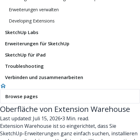
Erweiterungen verwalten
Developing Extensions
SketchUp Labs
Erweiterungen für SketchUp
SketchUp für iPad
Troubleshooting
Verbinden und zusammenarbeiten
Browse pages
Oberfläche von Extension Warehouse
Last updated: Juli 15, 2026
•
3 Min. read.
Extension Warehouse ist so eingerichtet, dass Sie
SketchUp-Erweiterungen ganz einfach suchen, installieren