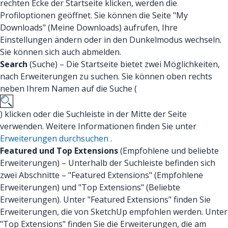
rechten Ecke der Startseite klicken, werden die
Profiloptionen geöffnet. Sie können die Seite "My
Downloads" (Meine Downloads) aufrufen, Ihre
Einstellungen ändern oder in den Dunkelmodus wechseln.
Sie können sich auch abmelden.
Search
(Suche) – Die Startseite bietet zwei Möglichkeiten,
nach Erweiterungen zu suchen. Sie können oben rechts
neben Ihrem Namen auf die Suche (
) klicken oder die Suchleiste in der Mitte der Seite
verwenden. Weitere Informationen finden Sie unter
Erweiterungen durchsuchen
.
Featured und Top Extensions
(Empfohlene und beliebte
Erweiterungen) – Unterhalb der Suchleiste befinden sich
zwei Abschnitte – "Featured Extensions" (Empfohlene
Erweiterungen) und "Top Extensions" (Beliebte
Erweiterungen). Unter "Featured Extensions" finden Sie
Erweiterungen, die von SketchUp empfohlen werden. Unter
"Top Extensions" finden Sie die Erweiterungen, die am