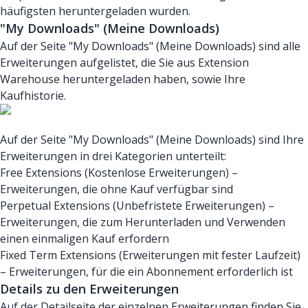
häufigsten heruntergeladen wurden.
"My Downloads" (Meine Downloads)
Auf der Seite "My Downloads" (Meine Downloads) sind alle
Erweiterungen aufgelistet, die Sie aus Extension
Warehouse heruntergeladen haben, sowie Ihre
Kaufhistorie.
Auf der Seite "My Downloads" (Meine Downloads) sind Ihre
Erweiterungen in drei Kategorien unterteilt:
Free Extensions (Kostenlose Erweiterungen) –
Erweiterungen, die ohne Kauf verfügbar sind
Perpetual Extensions (Unbefristete Erweiterungen) –
Erweiterungen, die zum Herunterladen und Verwenden
einen einmaligen Kauf erfordern
Fixed Term Extensions (Erweiterungen mit fester Laufzeit)
– Erweiterungen, für die ein Abonnement erforderlich ist
Details zu den Erweiterungen
Auf der Detailseite der einzelnen Erweiterungen finden Sie