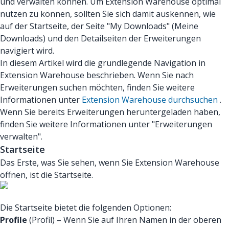
und verwalten können. Um Extension Warehouse optimal
nutzen zu können, sollten Sie sich damit auskennen, wie
auf der Startseite, der Seite "My Downloads" (Meine
Downloads) und den Detailseiten der Erweiterungen
navigiert wird.
In diesem Artikel wird die grundlegende Navigation in
Extension Warehouse beschrieben. Wenn Sie nach
Erweiterungen suchen möchten, finden Sie weitere
Informationen unter
Extension Warehouse durchsuchen
.
Wenn Sie bereits Erweiterungen heruntergeladen haben,
finden Sie weitere Informationen unter "Erweiterungen
verwalten".
Startseite
Das Erste, was Sie sehen, wenn Sie Extension Warehouse
öffnen, ist die Startseite.
Die Startseite bietet die folgenden Optionen:
Profile
(Profil) – Wenn Sie auf Ihren Namen in der oberen