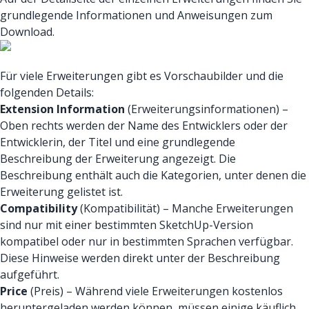
grundlegende Informationen und Anweisungen zum
Download.
Für viele Erweiterungen gibt es Vorschaubilder und die
folgenden Details:
Extension Information
(Erweiterungsinformationen) –
Oben rechts werden der Name des Entwicklers oder der
Entwicklerin, der Titel und eine grundlegende
Beschreibung der Erweiterung angezeigt. Die
Beschreibung enthält auch die Kategorien, unter denen die
Erweiterung gelistet ist.
Compatibility
(Kompatibilität) – Manche Erweiterungen
sind nur mit einer bestimmten SketchUp-Version
kompatibel oder nur in bestimmten Sprachen verfügbar.
Diese Hinweise werden direkt unter der Beschreibung
aufgeführt.
Price
(Preis) – Während viele Erweiterungen kostenlos
heruntergeladen werden können, müssen einige käuflich