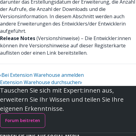
darunter das Erstellungsdatum der Erweiterung, die Anzahl
der Aufrufe, die Anzahl der Downloads und die
Versionsinformation. In diesem Abschnitt werden auch
andere Erweiterungen des Entwicklers/der Entwicklerin
aufgeführt.
Release Notes
(Versionshinweise) – Die Entwickler:innen
können ihre Versionshinweise auf dieser Registerkarte
auflisten oder einen Link bereitstellen.
‹
Bei Extension Warehouse anmelden
Extension Warehouse durchsuchen
›
Tauschen Sie sich mit Expert:innen aus,
erweitern Sie Ihr Wissen und teilen Sie Ihre
eigenen Erkenntnisse.
Forum beitreten