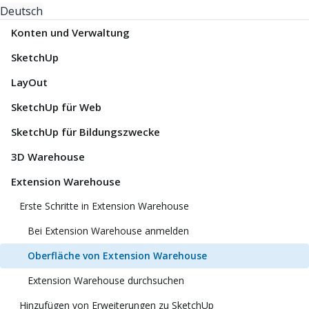
Deutsch
Konten und Verwaltung
SketchUp
LayOut
SketchUp für Web
SketchUp für Bildungszwecke
3D Warehouse
Extension Warehouse
Erste Schritte in Extension Warehouse
Bei Extension Warehouse anmelden
Oberfläche von Extension Warehouse
Extension Warehouse durchsuchen
Hinzufügen von Erweiterungen zu SketchUp