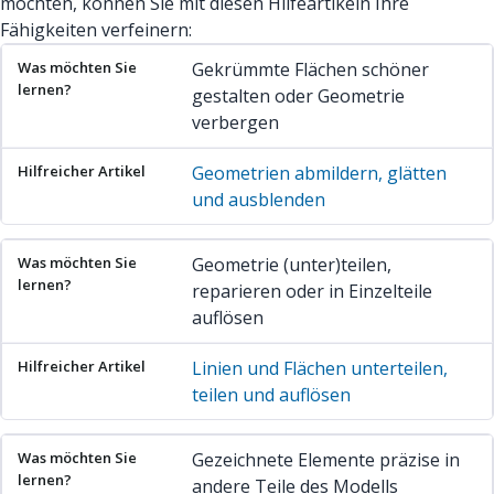
möchten, können Sie mit diesen Hilfeartikeln Ihre
Fähigkeiten verfeinern:
Was möchten Sie lernen?
Hilfreicher Artikel
Gekrümmte Flächen schöner
gestalten oder Geometrie
verbergen
Geometrien abmildern, glätten
und ausblenden
Geometrie (unter)teilen,
reparieren oder in Einzelteile
auflösen
Linien und Flächen unterteilen,
teilen und auflösen
Gezeichnete Elemente präzise in
andere Teile des Modells