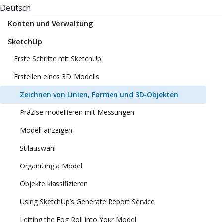
Deutsch
Konten und Verwaltung
SketchUp
Erste Schritte mit SketchUp
Erstellen eines 3D‑Modells
Zeichnen von Linien, Formen und 3D‑Objekten
Präzise modellieren mit Messungen
Modell anzeigen
Stilauswahl
Organizing a Model
Objekte klassifizieren
Using SketchUp’s Generate Report Service
Letting the Fog Roll into Your Model