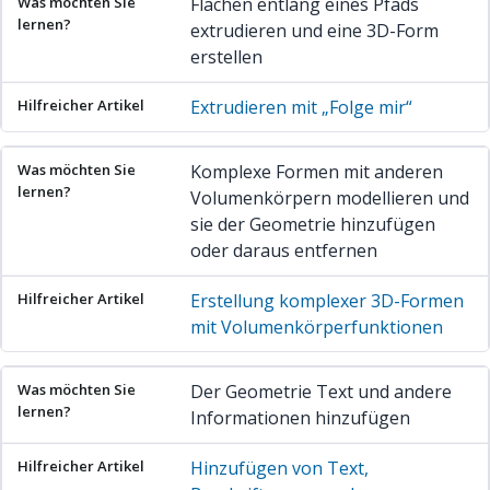
Flächen entlang eines Pfads
extrudieren und eine 3D-Form
erstellen
Extrudieren mit „Folge mir“
Komplexe Formen mit anderen
Volumenkörpern modellieren und
sie der Geometrie hinzufügen
oder daraus entfernen
Erstellung komplexer 3D-Formen
mit Volumenkörperfunktionen
Der Geometrie Text und andere
Informationen hinzufügen
Hinzufügen von Text,