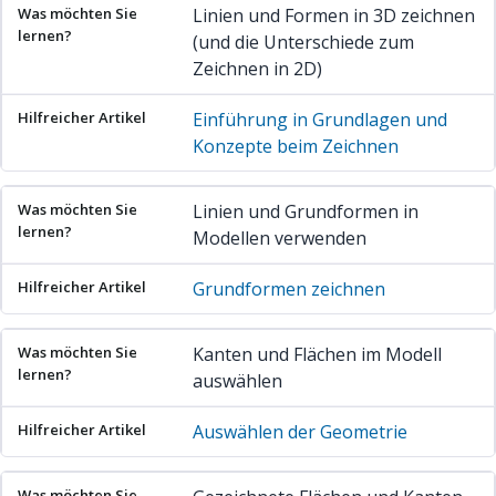
Was möchten Sie lernen?
Hilfreicher Artikel
Linien und Formen in 3D zeichnen
(und die Unterschiede zum
Zeichnen in 2D)
Einführung in Grundlagen und
Konzepte beim Zeichnen
Linien und Grundformen in
Modellen verwenden
Grundformen zeichnen
Kanten und Flächen im Modell
auswählen
Auswählen der Geometrie