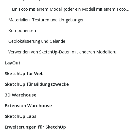
Ein Foto mit einem Modell (oder ein Modell mit einem Foto) abgleichen
Materialien, Texturen und Umgebungen
Komponenten
Geolokalisierung und Gelände
Verwenden von SketchUp-Daten mit anderen Modellierungsprogrammen oder Tools
LayOut
SketchUp für Web
SketchUp für Bildungszwecke
3D Warehouse
Extension Warehouse
SketchUp Labs
Erweiterungen für SketchUp