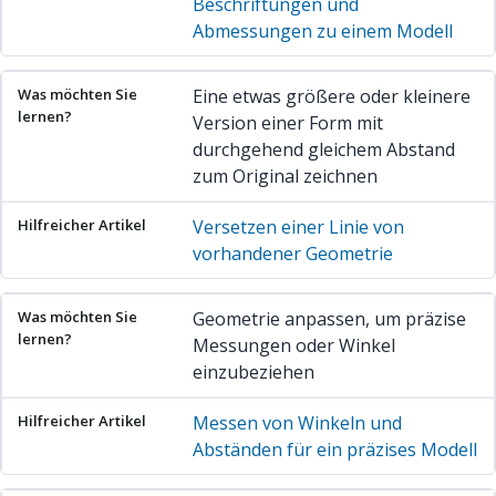
Beschriftungen und
Abmessungen zu einem Modell
Eine etwas größere oder kleinere
Version einer Form mit
durchgehend gleichem Abstand
zum Original zeichnen
Versetzen einer Linie von
vorhandener Geometrie
Geometrie anpassen, um präzise
Messungen oder Winkel
einzubeziehen
Messen von Winkeln und
Abständen für ein präzises Modell