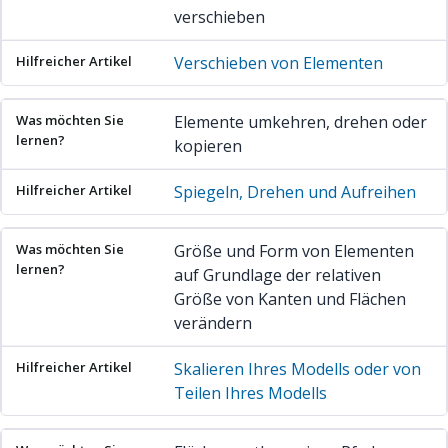
verschieben
Verschieben von Elementen
Elemente umkehren, drehen oder
kopieren
Spiegeln, Drehen und Aufreihen
Größe und Form von Elementen
auf Grundlage der relativen
Größe von Kanten und Flächen
verändern
Skalieren Ihres Modells oder von
Teilen Ihres Modells