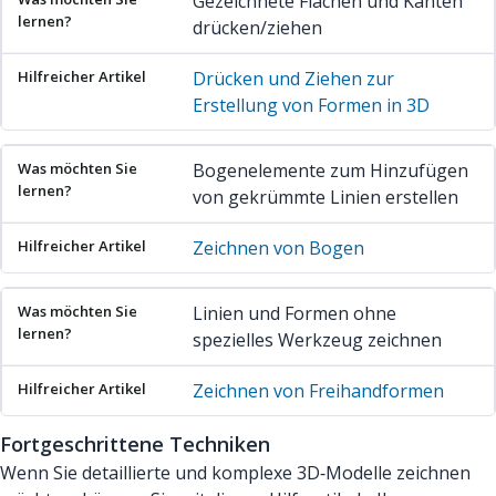
Gezeichnete Flächen und Kanten
drücken/ziehen
Drücken und Ziehen zur
Erstellung von Formen in 3D
Bogenelemente zum Hinzufügen
von gekrümmte Linien erstellen
Zeichnen von Bogen
Linien und Formen ohne
spezielles Werkzeug zeichnen
Zeichnen von Freihandformen
Fortgeschrittene Techniken
Wenn Sie detaillierte und komplexe 3D‑Modelle zeichnen