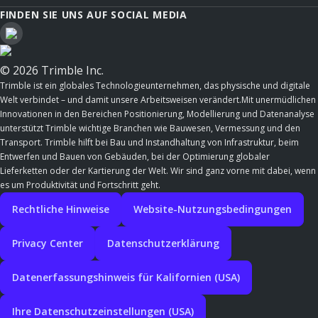
FINDEN SIE UNS AUF SOCIAL MEDIA
© 2026 Trimble Inc.
Trimble ist ein globales Technologieunternehmen, das physische und digitale
Welt verbindet – und damit unsere Arbeitsweisen verändert.Mit unermüdlichen
Innovationen in den Bereichen Positionierung, Modellierung und Datenanalyse
unterstützt Trimble wichtige Branchen wie Bauwesen, Vermessung und den
Transport. Trimble hilft bei Bau und Instandhaltung von Infrastruktur, beim
Entwerfen und Bauen von Gebäuden, bei der Optimierung globaler
Lieferketten oder der Kartierung der Welt. Wir sind ganz vorne mit dabei, wenn
es um Produktivität und Fortschritt geht.
Rechtliche Hinweise
Website-Nutzungsbedingungen
Privacy Center
Datenschutzerklärung
Datenerfassungshinweis für Kalifornien (USA)
Ihre Datenschutzeinstellungen (USA)