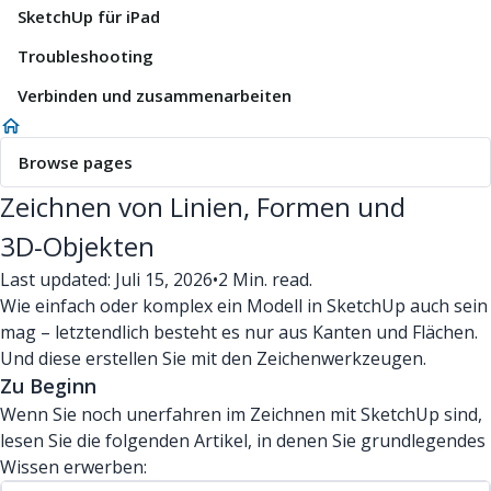
SketchUp für iPad
Troubleshooting
Verbinden und zusammenarbeiten
Browse pages
Zeichnen von Linien, Formen und
3D‑Objekten
Last updated: Juli 15, 2026
•
2 Min. read.
Wie einfach oder komplex ein Modell in SketchUp auch sein
mag – letztendlich besteht es nur aus Kanten und Flächen.
Und diese erstellen Sie mit den Zeichenwerkzeugen.
Zu Beginn
Wenn Sie noch unerfahren im Zeichnen mit SketchUp sind,
lesen Sie die folgenden Artikel, in denen Sie grundlegendes
Wissen erwerben: