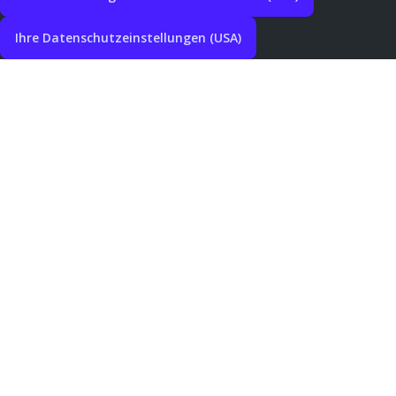
Ihre Datenschutzeinstellungen (USA)