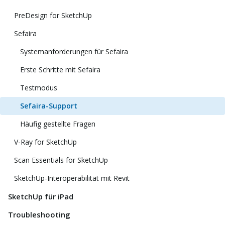
PreDesign for SketchUp
Sefaira
Systemanforderungen für Sefaira
Erste Schritte mit Sefaira
Testmodus
Sefaira-Support
Häufig gestellte Fragen
V-Ray for SketchUp
Scan Essentials for SketchUp
SketchUp-Interoperabilität mit Revit
SketchUp für iPad
Troubleshooting