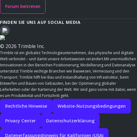
Forum beitreten
FINDEN SIE UNS AUF SOCIAL MEDIA
© 2026 Trimble Inc.
Trimble ist ein globales Technologieunternehmen, das physische und digitale
Welt verbindet – und damit unsere Arbeitsweisen verändert.Mit unermüdlichen
Innovationen in den Bereichen Positionierung, Modellierung und Datenanalyse
unterstützt Trimble wichtige Branchen wie Bauwesen, Vermessung und den
Transport. Trimble hilft bei Bau und Instandhaltung von Infrastruktur, beim
Entwerfen und Bauen von Gebäuden, bei der Optimierung globaler
Lieferketten oder der Kartierung der Welt. Wir sind ganz vorne mit dabei, wenn
es um Produktivität und Fortschritt geht.
Rechtliche Hinweise
Website-Nutzungsbedingungen
Privacy Center
Datenschutzerklärung
Datenerfassungshinweis für Kalifornien (USA)