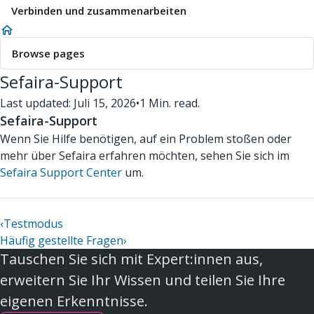
Verbinden und zusammenarbeiten
Browse pages
Sefaira-Support
Last updated: Juli 15, 2026
•
1 Min. read.
Sefaira-Support
Wenn Sie Hilfe benötigen, auf ein Problem stoßen oder
mehr über Sefaira erfahren möchten, sehen Sie sich im
Sefaira Support Center
um.
‹
Testmodus
Häufig gestellte Fragen
›
Tauschen Sie sich mit Expert:innen aus,
erweitern Sie Ihr Wissen und teilen Sie Ihre
eigenen Erkenntnisse.