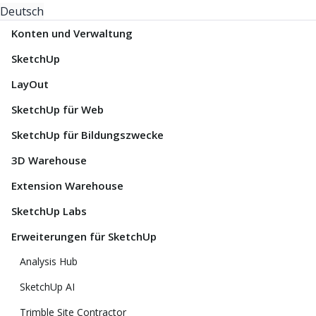
Deutsch
Konten und Verwaltung
SketchUp
LayOut
SketchUp für Web
SketchUp für Bildungszwecke
3D Warehouse
Extension Warehouse
SketchUp Labs
Erweiterungen für SketchUp
Analysis Hub
SketchUp AI
Trimble Site Contractor