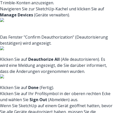
Trimble-Konten anzuzeigen.
Navigieren Sie zur SketchUp-Kachel und klicken Sie auf
Manage Devices
(Geräte verwalten).
Das Fenster "Confirm Deauthorization" (Deautorisierung
bestätigen) wird angezeigt.
Klicken Sie auf
Deauthorize All
(Alle deautorisieren). Es
wird eine Meldung angezeigt, die Sie darüber informiert,
dass die Änderungen vorgenommen wurden.
Klicken Sie auf
Done
(Fertig).
Klicken Sie auf Ihr Profilsymbol in der oberen rechten Ecke
und wählen Sie
Sign Out
(Abmelden) aus.
Wenn Sie SketchUp auf einem Gerät geöffnet hatten, bevor
Sie alle Geräte deautorisiert haben, müssen Sie die