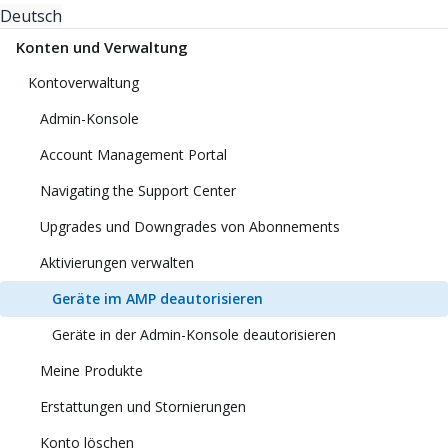
Deutsch
Konten und Verwaltung
Kontoverwaltung
Admin-Konsole
Account Management Portal
Navigating the Support Center
Upgrades und Downgrades von Abonnements
Aktivierungen verwalten
Geräte im AMP deautorisieren
Geräte in der Admin-Konsole deautorisieren
Meine Produkte
Erstattungen und Stornierungen
Konto löschen