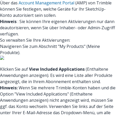
Über das
Account Management Portal
(AMP) von Trimble
können Sie festlegen, welche Geräte für Ihr SketchUp-
Konto autorisiert sein sollen.
Hinweis
: Sie können Ihre eigenen Aktivierungen nur dann
deautorisieren, wenn Sie über Inhaber- oder Admin-Zugriff
verfügen.
So verwalten Sie Ihre Aktivierungen:
Navigieren Sie zum Abschnitt "My Products" (Meine
Produkte).
Klicken Sie auf
View Included Applications
(Enthaltene
Anwendungen anzeigen). Es wird eine Liste aller Produkte
angezeigt, die in Ihrem Abonnement enthalten sind.
Hinweis:
Wenn Sie mehrere Trimble-Konten haben und die
Option "View Included Applications" (Enthaltene
Anwendungen anzeigen) nicht angezeigt wird, müssen Sie
ggf. das Konto wechseln. Verwenden Sie links auf der Seite
unter Ihrer E-Mail-Adresse das Dropdown-Menü, um alle