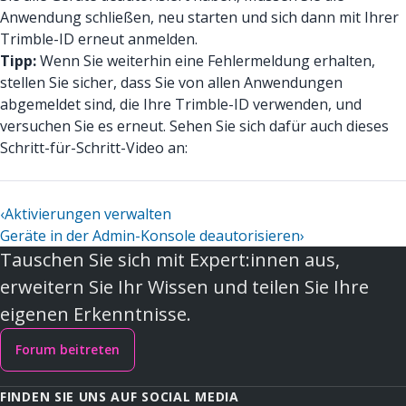
Anwendung schließen, neu starten und sich dann mit Ihrer
Trimble-ID erneut anmelden.
Tipp:
Wenn Sie weiterhin eine Fehlermeldung erhalten,
stellen Sie sicher, dass Sie von allen Anwendungen
abgemeldet sind, die Ihre Trimble-ID verwenden, und
versuchen Sie es erneut. Sehen Sie sich dafür auch dieses
Schritt-für-Schritt-Video an:
‹
Aktivierungen verwalten
Geräte in der Admin-Konsole deautorisieren
›
Tauschen Sie sich mit Expert:innen aus,
erweitern Sie Ihr Wissen und teilen Sie Ihre
eigenen Erkenntnisse.
Forum beitreten
FINDEN SIE UNS AUF SOCIAL MEDIA