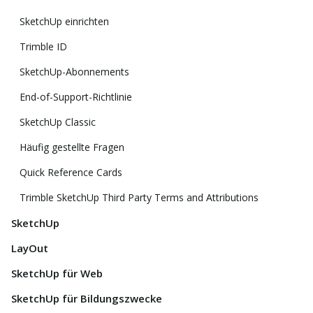
SketchUp einrichten
Trimble ID
SketchUp-Abonnements
End-of-Support-Richtlinie
SketchUp Classic
Häufig gestellte Fragen
Quick Reference Cards
Trimble SketchUp Third Party Terms and Attributions
SketchUp
LayOut
SketchUp für Web
SketchUp für Bildungszwecke