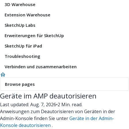
3D Warehouse
Extension Warehouse
SketchUp Labs
Erweiterungen für SketchUp
SketchUp für iPad
Troubleshooting
Verbinden und zusammenarbeiten
Browse pages
Geräte im AMP deautorisieren
Last updated: Aug. 7, 2026
•
2 Min. read.
Anweisungen zum Deautorisieren von Geräten in der
Admin-Konsole finden Sie unter
Geräte in der Admin-
Konsole deautorisieren
.