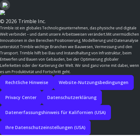
© 2026 Trimble Inc.
Trimble ist ein globales Technologieunternehmen, das physische und digitale
Welt verbindet – und damit unsere Arbeitsweisen verändert.Mit unermüdlichen
Innovationen in den Bereichen Positionierung, Modellierung und Datenanalyse
unterstützt Trimble wichtige Branchen wie Bauwesen, Vermessung und den
Transport. Trimble hilft bei Bau und Instandhaltung von Infrastruktur, beim
Entwerfen und Bauen von Gebäuden, bei der Optimierung globaler
Lieferketten oder der Kartierung der Welt. Wir sind ganz vorne mit dabei, wenn
es um Produktivität und Fortschritt geht.
Rechtliche Hinweise
Website-Nutzungsbedingungen
Privacy Center
Datenschutzerklärung
Datenerfassungshinweis für Kalifornien (USA)
Ihre Datenschutzeinstellungen (USA)