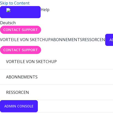
Skip to Content
Help
Deutsch
CONTACT SUPPORT
VORTEILE VON SKETCHUP
ABONNEMENTS
RESSORCEN
A
CONTACT SUPPORT
VORTEILE VON SKETCHUP
ABONNEMENTS
RESSORCEN
ADMIN CONSOLE