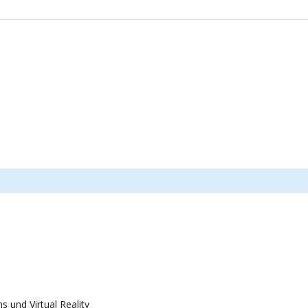
 und Virtual Reality