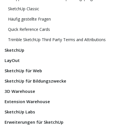
SketchUp Classic
Häufig gestellte Fragen
Quick Reference Cards
Trimble SketchUp Third Party Terms and Attributions
SketchUp
LayOut
SketchUp für Web
SketchUp für Bildungszwecke
3D Warehouse
Extension Warehouse
SketchUp Labs
Erweiterungen für SketchUp