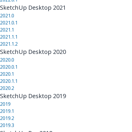
SketchUp Desktop 2021
2021.0
2021.0.1
2021.1
2021.1.1
2021.1.2
SketchUp Desktop 2020
2020.0
2020.0.1
2020.1
2020.1.1
2020.2
SketchUp Desktop 2019
2019
2019.1
2019.2
2019.3