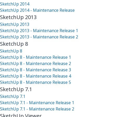
SketchUp 2014
SketchUp 2014 - Maintenance Release
SketchUp 2013
SketchUp 2013
SketchUp 2013 - Maintenance Release 1
SketchUp 2013 - Maintenance Release 2
SketchUp 8
SketchUp 8
SketchUp 8 - Maintenance Release 1
SketchUp 8 - Maintenance Release 2
SketchUp 8 - Maintenance Release 3
SketchUp 8 - Maintenance Release 4
SketchUp 8 - Maintenance Release 5
SketchUp 7.1
SketchUp 7.1
SketchUp 7.1 - Maintenance Release 1
SketchUp 7.1 - Maintenance Release 2
SketchUp Viewer