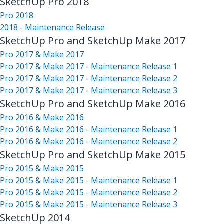
SketchUp Pro 2018
Pro 2018
2018 - Maintenance Release
SketchUp Pro and SketchUp Make 2017
Pro 2017 & Make 2017
Pro 2017 & Make 2017 - Maintenance Release 1
Pro 2017 & Make 2017 - Maintenance Release 2
Pro 2017 & Make 2017 - Maintenance Release 3
SketchUp Pro and SketchUp Make 2016
Pro 2016 & Make 2016
Pro 2016 & Make 2016 - Maintenance Release 1
Pro 2016 & Make 2016 - Maintenance Release 2
SketchUp Pro and SketchUp Make 2015
Pro 2015 & Make 2015
Pro 2015 & Make 2015 - Maintenance Release 1
Pro 2015 & Make 2015 - Maintenance Release 2
Pro 2015 & Make 2015 - Maintenance Release 3
SketchUp 2014