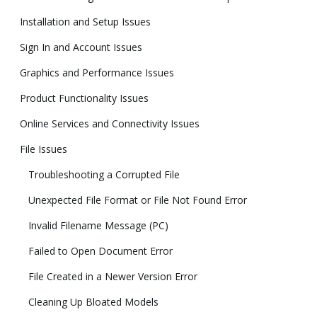
Installation and Setup Issues
Sign In and Account Issues
Graphics and Performance Issues
Product Functionality Issues
Online Services and Connectivity Issues
File Issues
Troubleshooting a Corrupted File
Unexpected File Format or File Not Found Error
Invalid Filename Message (PC)
Failed to Open Document Error
File Created in a Newer Version Error
Cleaning Up Bloated Models