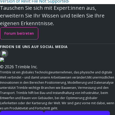
Version of Revit File Not Supported
›
Tauschen Sie sich mit Expert:innen aus,
erweitern Sie Ihr Wissen und teilen Sie Ihre
eigenen Erkenntnisse.
Forum beitreten
FINDEN SIE UNS AUF SOCIAL MEDIA
© 2026 Trimble Inc.
Trimble ist ein globales Technologieunternehmen, das physische und digitale
Welt verbindet – und damit unsere Arbeitsweisen verändert.Mit unermüdlichen
Innovationen in den Bereichen Positionierung, Modellierung und Datenanalyse
unterstützt Trimble wichtige Branchen wie Bauwesen, Vermessung und den
Transport. Trimble hilft bei Bau und Instandhaltung von Infrastruktur, beim
Entwerfen und Bauen von Gebäuden, bei der Optimierung globaler
Lieferketten oder der Kartierung der Welt. Wir sind ganz vorne mit dabei, wenn
es um Produktivität und Fortschritt geht.