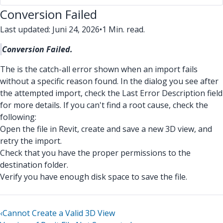
Conversion Failed
Last updated: Juni 24, 2026
•
1 Min. read.
Conversion Failed.
The is the catch-all error shown when an import fails
without a specific reason found. In the dialog you see after
the attempted import, check the Last Error Description field
for more details. If you can't find a root cause, check the
following:
Open the file in Revit, create and save a new 3D view, and
retry the import.
Check that you have the proper permissions to the
destination folder.
Verify you have enough disk space to save the file.
‹
Cannot Create a Valid 3D View