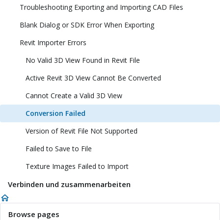
Troubleshooting Exporting and Importing CAD Files
Blank Dialog or SDK Error When Exporting
Revit Importer Errors
No Valid 3D View Found in Revit File
Active Revit 3D View Cannot Be Converted
Cannot Create a Valid 3D View
Conversion Failed
Version of Revit File Not Supported
Failed to Save to File
Texture Images Failed to Import
Verbinden und zusammenarbeiten
Browse pages