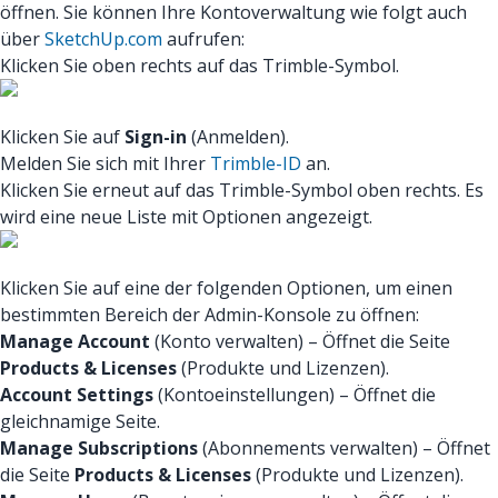
öffnen. Sie können Ihre Kontoverwaltung wie folgt auch
über
SketchUp.com
aufrufen:
Klicken Sie oben rechts auf das Trimble-Symbol.
Klicken Sie auf
Sign-in
(Anmelden).
Melden Sie sich mit Ihrer
Trimble-ID
an.
Klicken Sie erneut auf das Trimble-Symbol oben rechts. Es
wird eine neue Liste mit Optionen angezeigt.
Klicken Sie auf eine der folgenden Optionen, um einen
bestimmten Bereich der Admin-Konsole zu öffnen:
Manage Account
(Konto verwalten) – Öffnet die Seite
Products & Licenses
(Produkte und Lizenzen).
Account Settings
(Kontoeinstellungen) – Öffnet die
gleichnamige Seite.
Manage Subscriptions
(Abonnements verwalten) – Öffnet
die Seite
Products & Licenses
(Produkte und Lizenzen).