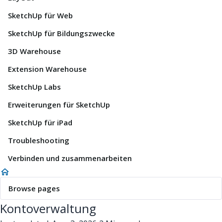
SketchUp für Web
SketchUp für Bildungszwecke
3D Warehouse
Extension Warehouse
SketchUp Labs
Erweiterungen für SketchUp
SketchUp für iPad
Troubleshooting
Verbinden und zusammenarbeiten
Browse pages
Kontoverwaltung