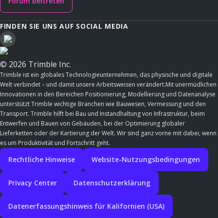
Forum beitreten
FINDEN SIE UNS AUF SOCIAL MEDIA
© 2026 Trimble Inc.
Trimble ist ein globales Technologieunternehmen, das physische und digitale
Welt verbindet – und damit unsere Arbeitsweisen verändert.Mit unermüdlichen
Innovationen in den Bereichen Positionierung, Modellierung und Datenanalyse
unterstützt Trimble wichtige Branchen wie Bauwesen, Vermessung und den
Transport. Trimble hilft bei Bau und Instandhaltung von Infrastruktur, beim
Entwerfen und Bauen von Gebäuden, bei der Optimierung globaler
Lieferketten oder der Kartierung der Welt. Wir sind ganz vorne mit dabei, wenn
es um Produktivität und Fortschritt geht.
Rechtliche Hinweise
Website-Nutzungsbedingungen
Privacy Center
Datenschutzerklärung
Datenerfassungshinweis für Kalifornien (USA)