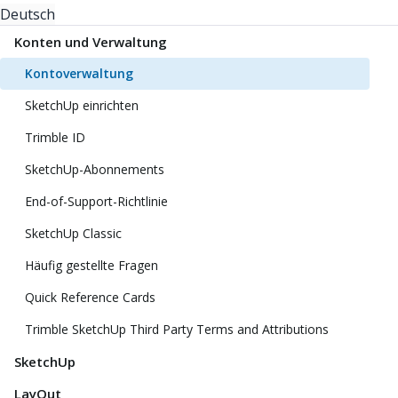
Deutsch
Konten und Verwaltung
Kontoverwaltung
SketchUp einrichten
Trimble ID
SketchUp-Abonnements
End-of-Support-Richtlinie
SketchUp Classic
Häufig gestellte Fragen
Quick Reference Cards
Trimble SketchUp Third Party Terms and Attributions
SketchUp
LayOut