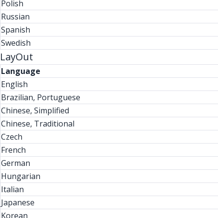
Polish
Russian
Spanish
Swedish
LayOut
Language
English
Brazilian, Portuguese
Chinese, Simplified
Chinese, Traditional
Czech
French
German
Hungarian
Italian
Japanese
Korean