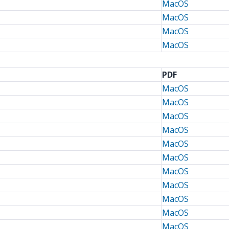
MacOS
MacOS
MacOS
MacOS
PDF
MacOS
MacOS
MacOS
MacOS
MacOS
MacOS
MacOS
MacOS
MacOS
MacOS
MacOS