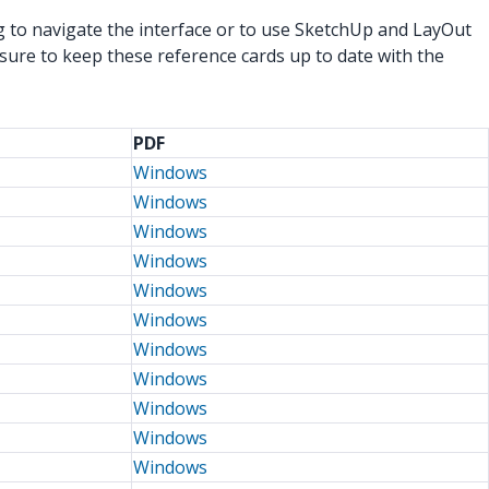
g to navigate the interface or to use SketchUp and LayOut
sure to keep these reference cards up to date with the
PDF
Windows
Windows
Windows
Windows
Windows
Windows
Windows
Windows
Windows
Windows
Windows