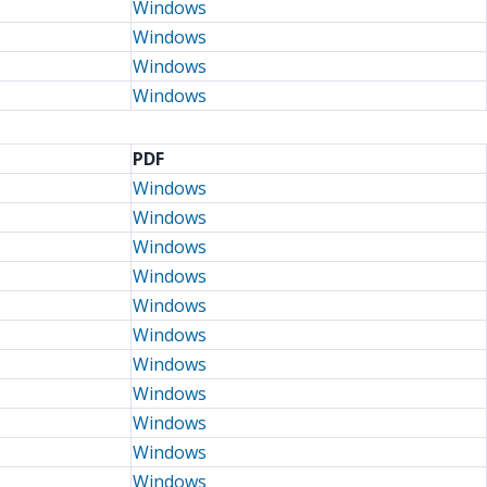
Windows
Windows
Windows
Windows
PDF
Windows
Windows
Windows
Windows
Windows
Windows
Windows
Windows
Windows
Windows
Windows