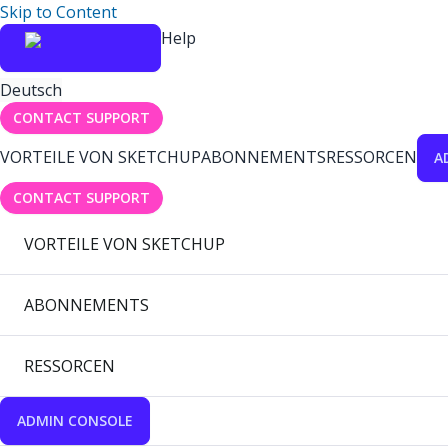
Skip to Content
Help
Deutsch
CONTACT SUPPORT
VORTEILE VON SKETCHUP
ABONNEMENTS
RESSORCEN
A
CONTACT SUPPORT
VORTEILE VON SKETCHUP
ABONNEMENTS
RESSORCEN
ADMIN CONSOLE