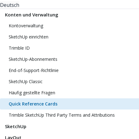
Deutsch
Konten und Verwaltung
Kontoverwaltung
SketchUp einrichten
Trimble ID
SketchUp-Abonnements
End-of-Support-Richtlinie
SketchUp Classic
Häufig gestellte Fragen
Quick Reference Cards
Trimble SketchUp Third Party Terms and Attributions
SketchUp
LayOut