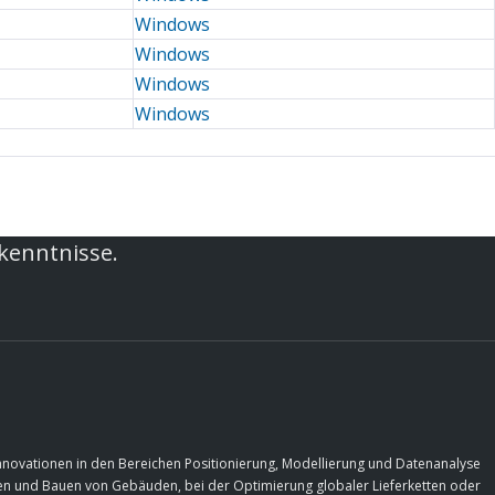
Windows
Windows
Windows
Windows
rkenntnisse.
Innovationen in den Bereichen Positionierung, Modellierung und Datenanalyse
rfen und Bauen von Gebäuden, bei der Optimierung globaler Lieferketten oder