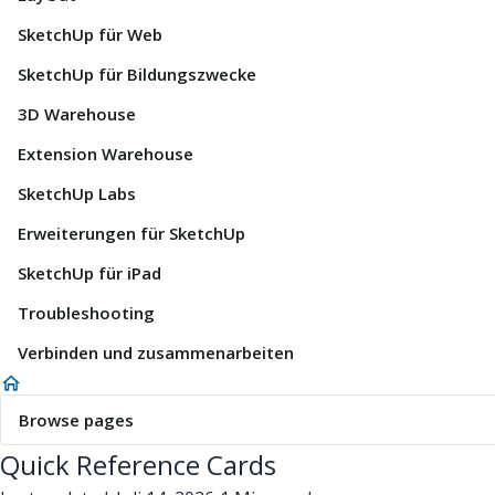
SketchUp für Web
SketchUp für Bildungszwecke
3D Warehouse
Extension Warehouse
SketchUp Labs
Erweiterungen für SketchUp
SketchUp für iPad
Troubleshooting
Verbinden und zusammenarbeiten
Browse pages
Quick Reference Cards