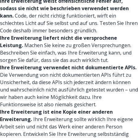
Ihre Erweiterung weist offensichtliche Fehler auf,
sodass sie nicht wie beschrieben verwendet werden
kann.
Code, der nicht richtig funktioniert, wirft ein
schlechtes Licht auf Sie selbst und auf uns. Testen Sie Ihren
Code deshalb immer besonders gründlich.
Ihre Erweiterung liefert nicht die versprochene
Leistung.
Machen Sie keine zu großen Versprechungen.
Beschreiben Sie einfach, was Ihre Erweiterung kann, und
sorgen Sie dafür, dass sie das auch wirklich tut.
Ihre Erweiterung verwendet nicht dokumentierte APIs.
Die Verwendung von nicht dokumentierten APIs führt zu
Unsicherheit, da diese APIs sich jederzeit ändern können
und wahrscheinlich nicht ausführlich getestet wurden – und
wir haben auch keine Möglichkeit dazu. Ihre
Funktionsweise ist also niemals gesichert.
Ihre Erweiterung ist eine Kopie einer anderen
Erweiterung.
Ihre Erweiterung sollte wirklich Ihre eigene
Arbeit sein und nicht das Werk einer anderen Person
kopieren. Entwickeln Sie Ihre Erweiterung selbstständig