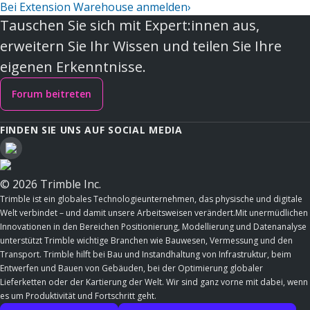
Bei Extension Warehouse anmelden
›
Tauschen Sie sich mit Expert:innen aus,
erweitern Sie Ihr Wissen und teilen Sie Ihre
eigenen Erkenntnisse.
Forum beitreten
FINDEN SIE UNS AUF SOCIAL MEDIA
© 2026 Trimble Inc.
Trimble ist ein globales Technologieunternehmen, das physische und digitale
Welt verbindet – und damit unsere Arbeitsweisen verändert.Mit unermüdlichen
Innovationen in den Bereichen Positionierung, Modellierung und Datenanalyse
unterstützt Trimble wichtige Branchen wie Bauwesen, Vermessung und den
Transport. Trimble hilft bei Bau und Instandhaltung von Infrastruktur, beim
Entwerfen und Bauen von Gebäuden, bei der Optimierung globaler
Lieferketten oder der Kartierung der Welt. Wir sind ganz vorne mit dabei, wenn
es um Produktivität und Fortschritt geht.