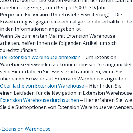
Abo erforderlich. Die Kosten werden mit der festen Laufzeit
daneben angezeigt, zum Beispiel 5,00 USD/Jahr.
Perpetual Extension
(Unbefristete Erweiterung) – Die
Erweiterung ist gegen eine einmalige Gebühr erhältlich, die
in den Informationen angegeben ist.
Wenn Sie zum ersten Mal mit Extension Warehouse
arbeiten, helfen Ihnen die folgenden Artikel, um sich
zurechtzufinden:
Bei Extension Warehouse anmelden
– Um Extension
Warehouse verwenden zu können, müssen Sie angemeldet
sein. Hier erfahren Sie, wie Sie sich anmelden, wenn Sie
über einen Browser auf Extension Warehouse zugreifen.
Oberfläche von Extension Warehouse
– Hier finden Sie
einen Leitfaden für die Navigation in Extension Warehouse.
Extension Warehouse durchsuchen
– Hier erfahren Sie, wie
Sie die Suchoptionen von Extension Warehouse verwenden.
‹
Extension Warehouse