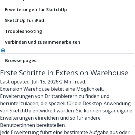
Erweiterungen für SketchUp
SketchUp für iPad
Troubleshooting
Verbinden und zusammenarbeiten
Browse pages
Erste Schritte in Extension Warehouse
Last updated: Juli 15, 2026
•
2 Min. read.
Extension Warehouse bietet eine Möglichkeit,
Erweiterungen von Drittanbietern zu finden und
herunterzuladen, die speziell für die Desktop-Anwendung
von SketchUp entwickelt wurden. Sie können sogar eigene
Erweiterungen einreichen und so für andere
Benutzer:innen bereitstellen.
Jede Erweiterung führt eine bestimmte Aufgabe aus oder