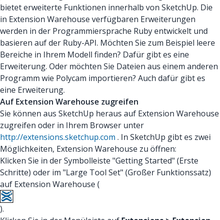
bietet erweiterte Funktionen innerhalb von SketchUp. Die
in Extension Warehouse verfügbaren Erweiterungen
werden in der Programmiersprache Ruby entwickelt und
basieren auf der Ruby-API. Möchten Sie zum Beispiel leere
Bereiche in Ihrem Modell finden? Dafür gibt es eine
Erweiterung. Oder möchten Sie Dateien aus einem anderen
Programm wie Polycam importieren? Auch dafür gibt es
eine Erweiterung.
Auf Extension Warehouse zugreifen
Sie können aus SketchUp heraus auf Extension Warehouse
zugreifen oder in Ihrem Browser unter
http://extensions.sketchup.com
. In SketchUp gibt es zwei
Möglichkeiten, Extension Warehouse zu öffnen:
Klicken Sie in der Symbolleiste "Getting Started" (Erste
Schritte) oder im "Large Tool Set" (Großer Funktionssatz)
auf Extension Warehouse (
).