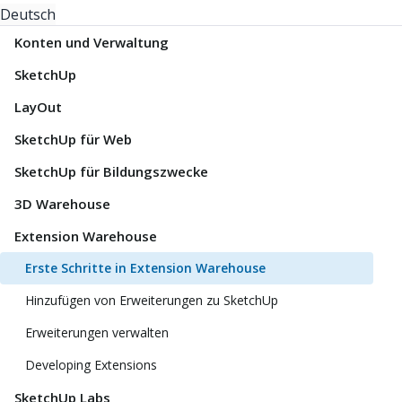
Deutsch
Konten und Verwaltung
SketchUp
LayOut
SketchUp für Web
SketchUp für Bildungszwecke
3D Warehouse
Extension Warehouse
Erste Schritte in Extension Warehouse
Hinzufügen von Erweiterungen zu SketchUp
Erweiterungen verwalten
Developing Extensions
SketchUp Labs