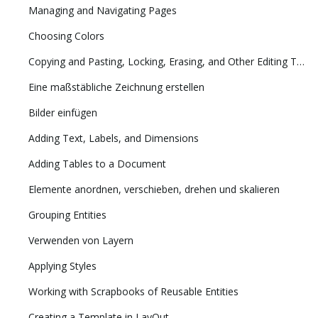
Managing and Navigating Pages
Choosing Colors
Copying and Pasting, Locking, Erasing, and Other Editing Tasks
Eine maßstäbliche Zeichnung erstellen
Bilder einfügen
Adding Text, Labels, and Dimensions
Adding Tables to a Document
Elemente anordnen, verschieben, drehen und skalieren
Grouping Entities
Verwenden von Layern
Applying Styles
Working with Scrapbooks of Reusable Entities
Creating a Template in LayOut