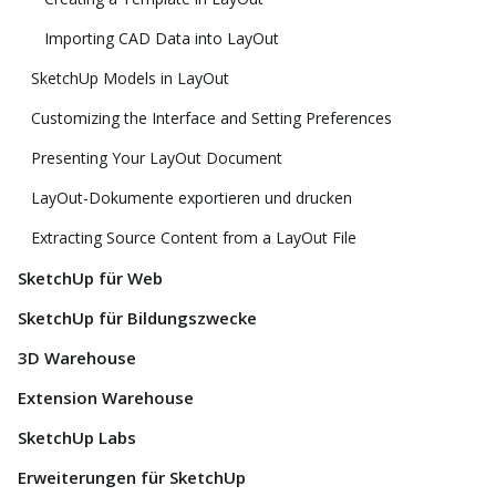
Importing CAD Data into LayOut
SketchUp Models in LayOut
Customizing the Interface and Setting Preferences
Presenting Your LayOut Document
LayOut-Dokumente exportieren und drucken
Extracting Source Content from a LayOut File
SketchUp für Web
SketchUp für Bildungszwecke
3D Warehouse
Extension Warehouse
SketchUp Labs
Erweiterungen für SketchUp