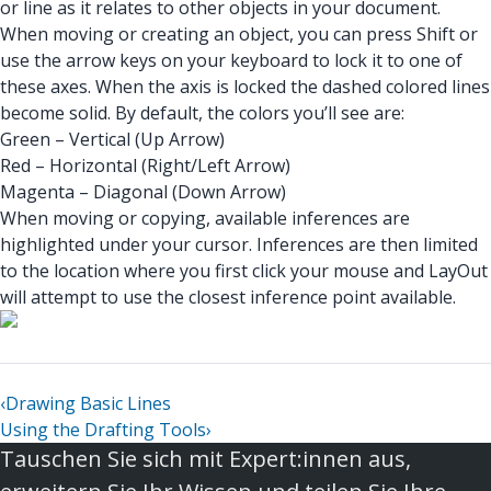
or line as it relates to other objects in your document.
When moving or creating an object, you can press Shift or
use the arrow keys on your keyboard to lock it to one of
these axes. When the axis is locked the dashed colored lines
become solid. By default, the colors you’ll see are:
Green – Vertical (Up Arrow)
Red – Horizontal (Right/Left Arrow)
Magenta – Diagonal (Down Arrow)
When moving or copying, available inferences are
highlighted under your cursor. Inferences are then limited
to the location where you first click your mouse and LayOut
will attempt to use the closest inference point available.
‹
Drawing Basic Lines
Using the Drafting Tools
›
Tauschen Sie sich mit Expert:innen aus,