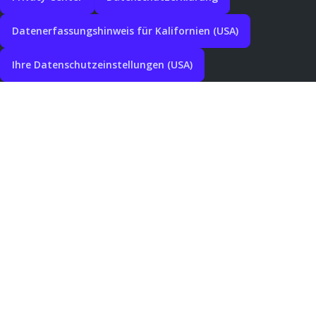
Datenerfassungshinweis für Kalifornien (USA)
Ihre Datenschutzeinstellungen (USA)