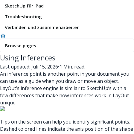
SketchUp für iPad
Troubleshooting
Verbinden und zusammenarbeiten
Browse pages
Using Inferences
Last updated: Juli 15, 2026
•
1 Min. read.
An inference point is another point in your document you
can use as a guide when you draw or move an object.
LayOut’s inference engine is similar to SketchUp’s with a
few differences that make how inferences work in LayOut
unique.
Tips on the screen can help you identify significant points.
Dashed colored lines indicate the axis position of the shape