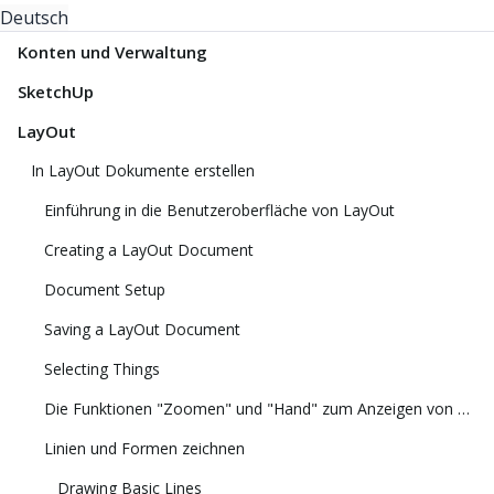
Deutsch
Konten und Verwaltung
SketchUp
LayOut
In LayOut Dokumente erstellen
Einführung in die Benutzeroberfläche von LayOut
Creating a LayOut Document
Document Setup
Saving a LayOut Document
Selecting Things
Die Funktionen "Zoomen" und "Hand" zum Anzeigen von Modellen
Linien und Formen zeichnen
Drawing Basic Lines