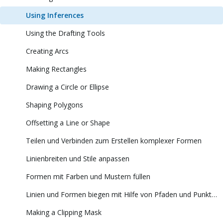
Using Inferences
Using the Drafting Tools
Creating Arcs
Making Rectangles
Drawing a Circle or Ellipse
Shaping Polygons
Offsetting a Line or Shape
Teilen und Verbinden zum Erstellen komplexer Formen
Linienbreiten und Stile anpassen
Formen mit Farben und Mustern füllen
Linien und Formen biegen mit Hilfe von Pfaden und Punkten
Making a Clipping Mask